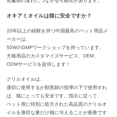
腎臓病の進行につながる可能性があります。
オキアミオイルは猫に安全ですか？
20年以上の経験を持つ中国最高のペット用品メ
ーカーは、
50WのGMPワークショップを持っています。
犬猫用品のカスタマイズサービス、OEM、
ODMサービスを提供します！
クリルオイルは、
適切に使用するか獣医師の指導の下で使用すれ
ば、猫にとっても安全です。指示に従って、
ペット用に特別に処方された高品質のクリルオ
イルを適切な量だけ猫に与えることが最善です