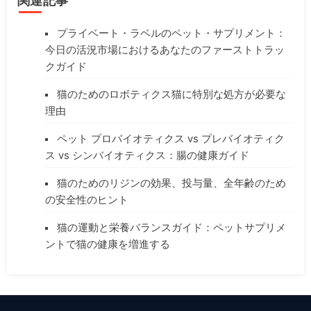
関連記事
プライベート・ラベルのペット・サプリメント：
今日の活況市場におけるあなたのファーストトラッ
クガイド
猫のためのロボティクス猫に特別な処方が必要な
理由
ペット プロバイオティクス vs プレバイオティク
ス vs シンバイオティクス：腸の健康ガイド
猫のためのリジンの効果、投与量、全年齢のため
の安全性のヒント
猫の運動と栄養バランスガイド：ペットサプリメ
ントで猫の健康を増進する