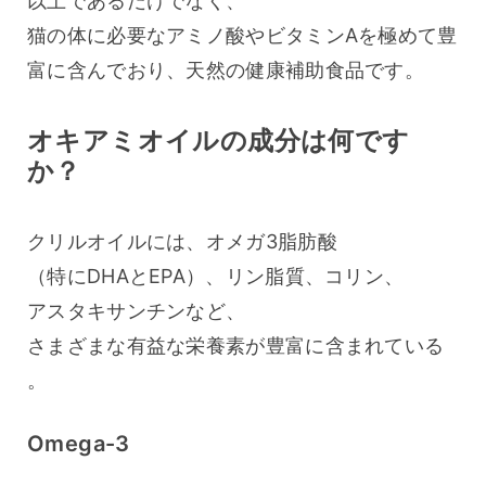
以上であるだけでなく、
猫の体に必要なアミノ酸やビタミンAを極めて豊
富に含んでおり、天然の健康補助食品です。
オキアミオイルの成分は何です
か？
クリルオイルには、オメガ3脂肪酸
（特にDHAとEPA）、リン脂質、コリン、
アスタキサンチンなど、
さまざまな有益な栄養素が豊富に含まれている
。
Omega-3