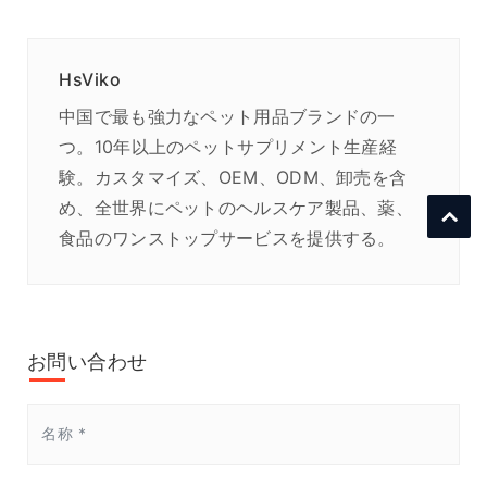
HsViko
中国で最も強力なペット用品ブランドの一
つ。10年以上のペットサプリメント生産経
験。カスタマイズ、OEM、ODM、卸売を含
め、全世界にペットのヘルスケア製品、薬、
食品のワンストップサービスを提供する。
お問い合わせ