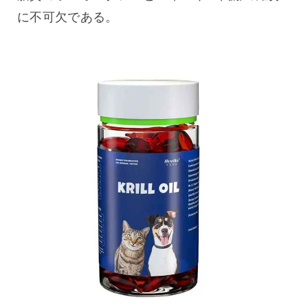
に不可欠である。