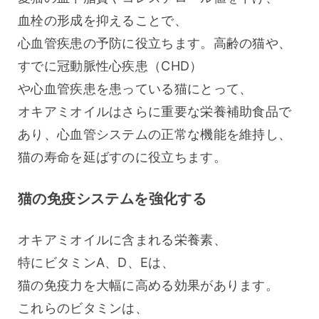
血栓の形成を抑えることで、
心血管疾患の予防に役立ちます。高齢の猫や、
すでに冠動脈性心疾患（CHD）
や心血管疾患を患っている猫にとって、
オキアミオイルはさらに重要な栄養補助食品で
あり、心血管システムの正常な機能を維持し、
猫の寿命を延ばすのに役立ちます。
猫の免疫システムを強化する
オキアミオイルに含まれる栄養素、
特にビタミンA、D、Eは、
猫の免疫力を大幅に高める効果があります。
これらのビタミンは、