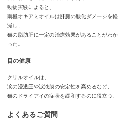
動物実験によると、
南極オキアミオイルは肝臓の酸化ダメージを軽
減し、
猫の脂肪肝に一定の治療効果があることがわか
った。
目の健康
クリルオイルは、
涙の浸透圧や涙液膜の安定性を高めるなど、
猫のドライアイの症状を緩和するのに役立つ。
よくあるご質問