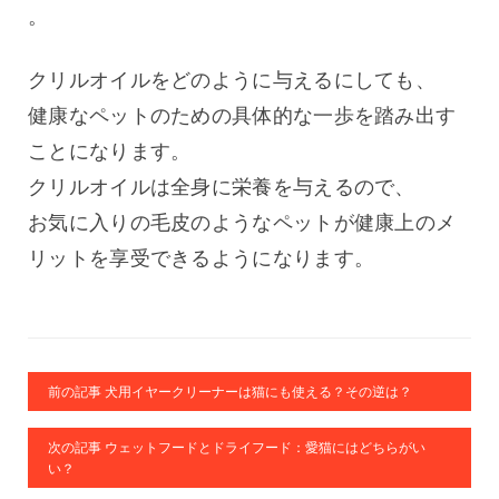
。
クリルオイルをどのように与えるにしても、
健康なペットのための具体的な一歩を踏み出す
ことになります。
クリルオイルは全身に栄養を与えるので、
お気に入りの毛皮のようなペットが健康上のメ
リットを享受できるようになります。
前の記事 犬用イヤークリーナーは猫にも使える？その逆は？
次の記事 ウェットフードとドライフード：愛猫にはどちらがい
い？