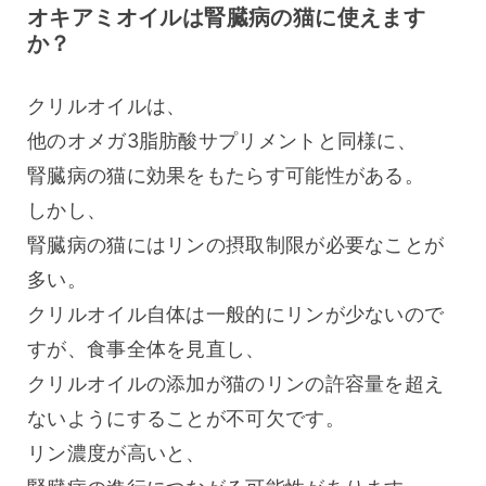
オキアミオイルは腎臓病の猫に使えます
か？
クリルオイルは、
他のオメガ3脂肪酸サプリメントと同様に、
腎臓病の猫に効果をもたらす可能性がある。
しかし、
腎臓病の猫にはリンの摂取制限が必要なことが
多い。
クリルオイル自体は一般的にリンが少ないので
すが、食事全体を見直し、
クリルオイルの添加が猫のリンの許容量を超え
ないようにすることが不可欠です。
リン濃度が高いと、