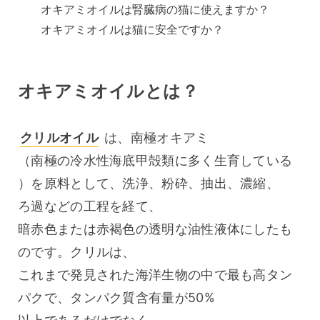
オキアミオイルは腎臓病の猫に使えますか？
オキアミオイルは猫に安全ですか？
オキアミオイルとは？
クリルオイル
 は、南極オキアミ
（南極の冷水性海底甲殻類に多く生育している
）を原料として、洗浄、粉砕、抽出、濃縮、
ろ過などの工程を経て、
暗赤色または赤褐色の透明な油性液体にしたも
のです。クリルは、
これまで発見された海洋生物の中で最も高タン
パクで、タンパク質含有量が50%