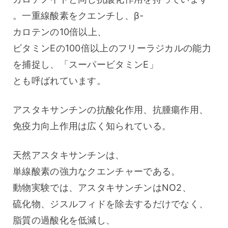
。一重線酸素をクエンチし、β-
カロテンの10倍以上、
ビタミンEの100倍以上のフリーラジカルの能力
を捕捉し、「スーパービタミンE」
とも呼ばれています。
アスタキサンチンの抗酸化作用、抗腫瘍作用、
免疫力向上作用は広く知られている。
天然アスタキサンチンは、
単線酸素の強力なクエンチャーである。
動物実験では、アスタキサンチンはNO2、
硫化物、ジスルフィドを除去するだけでなく、
脂質の過酸化を低減し、