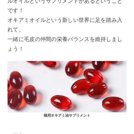
ルオイルというサプリメントがあるということ
です！
オキアミオイルという新しい世界に足を踏み入
れて、
一緒に毛皮の仲間の栄養バランスを維持しまし
ょう！ 
猫用オキアミ油サプリメント