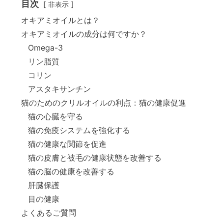
目次
非表示
オキアミオイルとは？
オキアミオイルの成分は何ですか？
Omega-3
リン脂質
コリン
アスタキサンチン
猫のためのクリルオイルの利点：猫の健康促進
猫の心臓を守る
猫の免疫システムを強化する
猫の健康な関節を促進
猫の皮膚と被毛の健康状態を改善する
猫の脳の健康を改善する
肝臓保護
目の健康
よくあるご質問