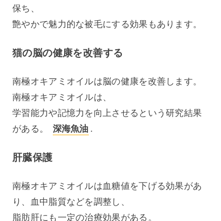
保ち、
艶やかで魅力的な被毛にする効果もあります。
猫の脳の健康を改善する
南極オキアミオイルは脳の健康を改善します。
南極オキアミオイルは、
学習能力や記憶力を向上させるという研究結果
がある。 
深海魚油
.
肝臓保護
南極オキアミオイルは血糖値を下げる効果があ
り、血中脂質などを調整し、
脂肪肝にも一定の治療効果がある。