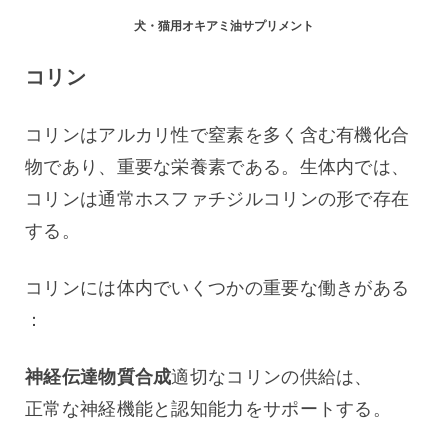
犬・猫用オキアミ油サプリメント
コリン
コリンはアルカリ性で窒素を多く含む有機化合
物であり、重要な栄養素である。生体内では、
コリンは通常ホスファチジルコリンの形で存在
する。
コリンには体内でいくつかの重要な働きがある
：
神経伝達物質合成
適切なコリンの供給は、
正常な神経機能と認知能力をサポートする。