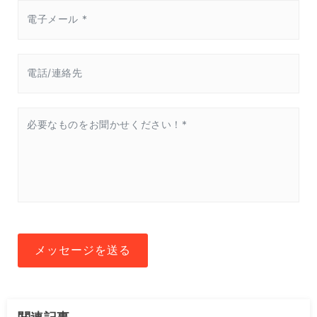
メッセージを送る