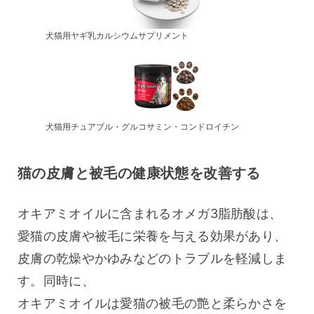
犬猫用ヤギ乳カルシウムサプリメント
犬猫用チュアブル・グルコサミン・コンドロイチン
猫の皮膚と被毛の健康状態を改善する
オキアミオイルに含まれるオメガ3脂肪酸は、
愛猫の皮膚や被毛に栄養を与える効果があり、
皮膚の乾燥やかゆみなどのトラブルを軽減しま
す。同時に、
オキアミオイルは愛猫の被毛の艶と柔らかさを