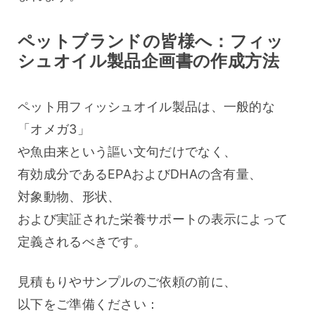
ペットブランドの皆様へ：フィッ
シュオイル製品企画書の作成方法
ペット用フィッシュオイル製品は、一般的な
「オメガ3」
や魚由来という謳い文句だけでなく、
有効成分であるEPAおよびDHAの含有量、
対象動物、形状、
および実証された栄養サポートの表示によって
定義されるべきです。
見積もりやサンプルのご依頼の前に、
以下をご準備ください：