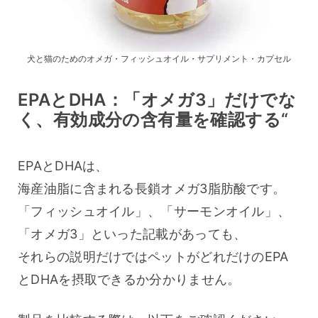
犬と猫のためのオメガ・フィッシュオイル・サプリメント・カプセル
EPAとDHA：「オメガ3」だけでな
く、有効成分の含有量を確認する“
EPAとDHAは、
海産油脂に含まれる長鎖オメガ3脂肪酸です。
「フィッシュオイル」、「サーモンオイル」、
「オメガ3」といった記載があっても、
それらの説明だけではペットがどれだけのEPA
とDHAを摂取できるか分かりません。