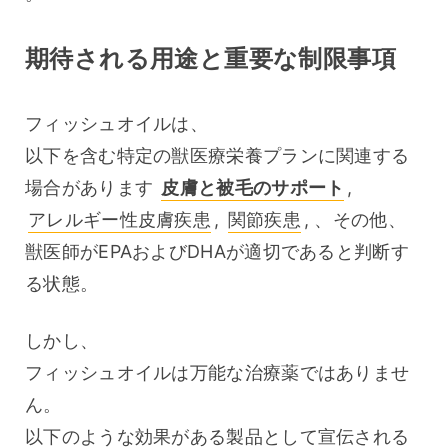
期待される用途と重要な制限事項
フィッシュオイルは、
以下を含む特定の獣医療栄養プランに関連する
場合があります 
皮膚と被毛のサポート
, 
アレルギー性皮膚疾患
, 
関節疾患
, 、その他、
獣医師がEPAおよびDHAが適切であると判断す
る状態。
しかし、
フィッシュオイルは万能な治療薬ではありませ
ん。
以下のような効果がある製品として宣伝される