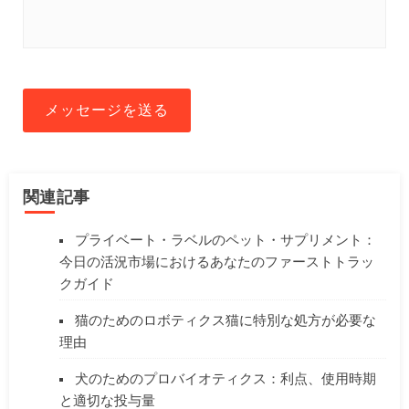
メッセージを送る
関連記事
プライベート・ラベルのペット・サプリメント：
今日の活況市場におけるあなたのファーストトラッ
クガイド
猫のためのロボティクス猫に特別な処方が必要な
理由
犬のためのプロバイオティクス：利点、使用時期
と適切な投与量