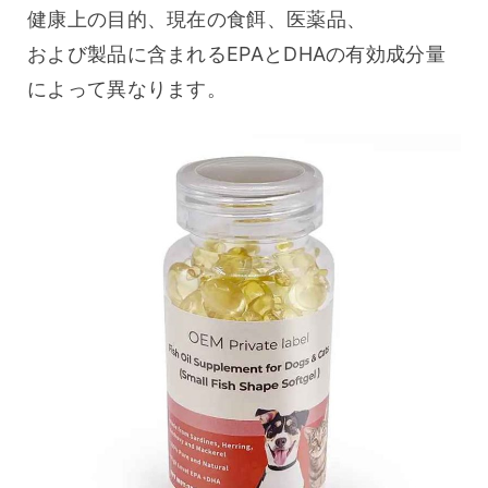
健康上の目的、現在の食餌、医薬品、
および製品に含まれるEPAとDHAの有効成分量
によって異なります。