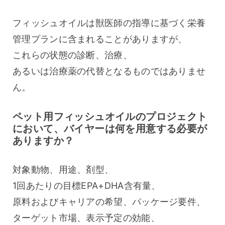
フィッシュオイルは獣医師の指導に基づく栄養
管理プランに含まれることがありますが、
これらの状態の診断、治療、
あるいは治療薬の代替となるものではありませ
ん。
ペット用フィッシュオイルのプロジェクト
において、バイヤーは何を用意する必要が
ありますか？
対象動物、用途、剤型、
1回あたりの目標EPA+DHA含有量、
原料およびキャリアの希望、パッケージ要件、
ターゲット市場、表示予定の効能、