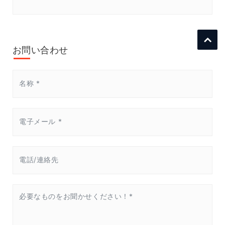
お問い合わせ