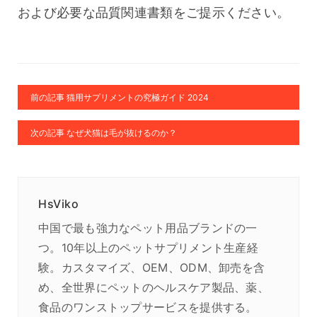
および必要な品質関連書類をご提示ください。
前の記事 猫用サプリメントの究極ガイド 2024
次の記事 なぜ犬猫は毛が抜けるのか？
HsViko
中国で最も強力なペット用品ブランドの一
つ。10年以上のペットサプリメント生産経
験。カスタマイズ、OEM、ODM、卸売を含
め、全世界にペットのヘルスケア製品、薬、
食品のワンストップサービスを提供する。