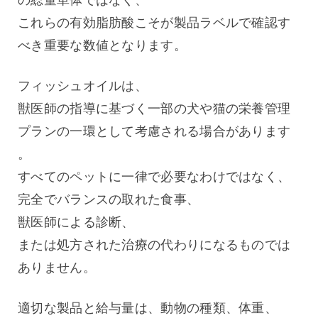
これらの有効脂肪酸こそが製品ラベルで確認す
べき重要な数値となります。
フィッシュオイルは、
獣医師の指導に基づく一部の犬や猫の栄養管理
プランの一環として考慮される場合があります
。
すべてのペットに一律で必要なわけではなく、
完全でバランスの取れた食事、
獣医師による診断、
または処方された治療の代わりになるものでは
ありません。
適切な製品と給与量は、動物の種類、体重、