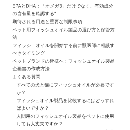
EPAとDHA：「オメガ3」だけでなく、有効成分
の含有量を確認する“
期待される用途と重要な制限事項
ペット用フィッシュオイル製品の選び方と保管方
法
フィッシュオイルを開始する前に獣医師に相談す
べきタイミング
ペットブランドの皆様へ：フィッシュオイル製品
企画書の作成方法
よくある質問
すべての犬と猫にフィッシュオイルが必要です
か？
フィッシュオイル製品を比較するにはどうすれ
ばよいですか？
人間用のフィッシュオイル製品をペットに使用
しても大丈夫ですか？