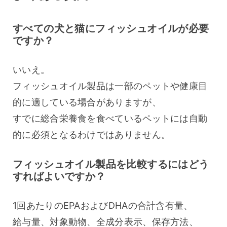
すべての犬と猫にフィッシュオイルが必要
ですか？
いいえ。
フィッシュオイル製品は一部のペットや健康目
的に適している場合がありますが、
すでに総合栄養食を食べているペットには自動
的に必須となるわけではありません。
フィッシュオイル製品を比較するにはどう
すればよいですか？
1回あたりのEPAおよびDHAの合計含有量、
給与量、対象動物、全成分表示、保存方法、