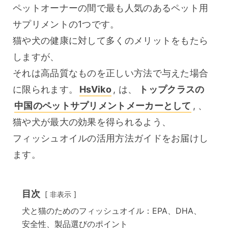
ペットオーナーの間で最も人気のあるペット用
サプリメントの1つです。
猫や犬の健康に対して多くのメリットをもたら
しますが、
それは高品質なものを正しい方法で与えた場合
に限られます。
HsViko
, は、
 トップクラスの 
中国のペットサプリメントメーカーとして
, 、
猫や犬が最大の効果を得られるよう、
フィッシュオイルの活用方法ガイドをお届けし
ます。
目次
非表示
犬と猫のためのフィッシュオイル：EPA、DHA、
安全性、製品選びのポイント