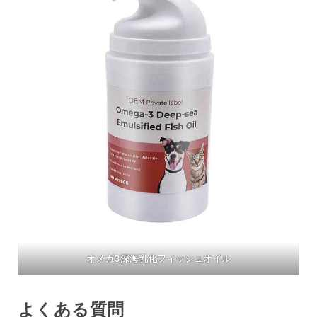
オメガ3深海乳化フィッシュオイル
よくある質問