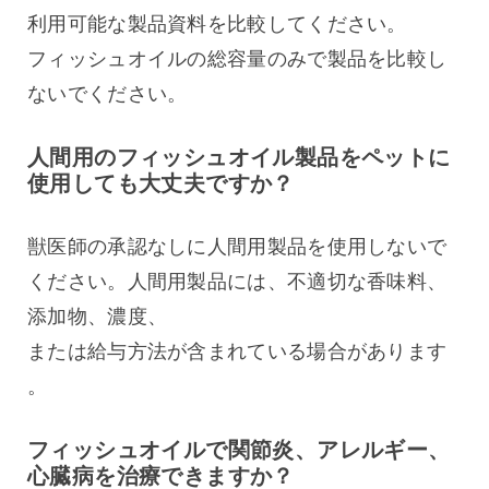
利用可能な製品資料を比較してください。
フィッシュオイルの総容量のみで製品を比較し
ないでください。
人間用のフィッシュオイル製品をペットに
使用しても大丈夫ですか？
獣医師の承認なしに人間用製品を使用しないで
ください。人間用製品には、不適切な香味料、
添加物、濃度、
または給与方法が含まれている場合があります
。
フィッシュオイルで関節炎、アレルギー、
心臓病を治療できますか？