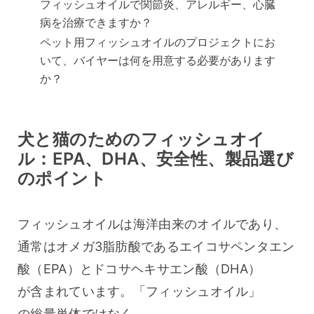
フィッシュオイルで関節炎、アレルギー、心臓
病を治療できますか？
ペット用フィッシュオイルのプロジェクトにお
いて、バイヤーは何を用意する必要があります
か？
犬と猫のためのフィッシュオイ
ル：EPA、DHA、安全性、製品選び
のポイント
フィッシュオイルは海洋由来のオイルであり、
通常はオメガ3脂肪酸であるエイコサペンタエン
酸（EPA）とドコサヘキサエン酸（DHA）
が含まれています。「フィッシュオイル」
の総量単体ではなく、