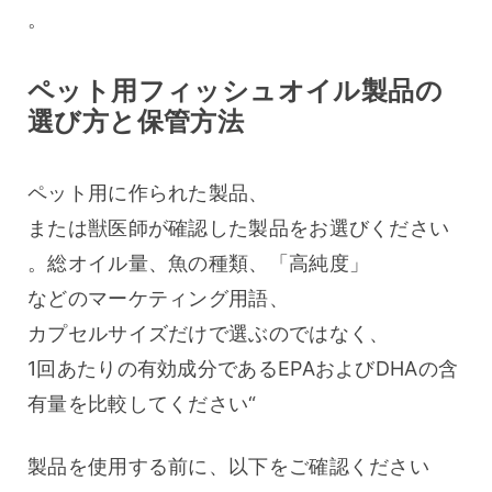
。
ペット用フィッシュオイル製品の
選び方と保管方法
ペット用に作られた製品、
または獣医師が確認した製品をお選びください
。総オイル量、魚の種類、「高純度」
などのマーケティング用語、
カプセルサイズだけで選ぶのではなく、
1回あたりの有効成分であるEPAおよびDHAの含
有量を比較してください“
製品を使用する前に、以下をご確認ください