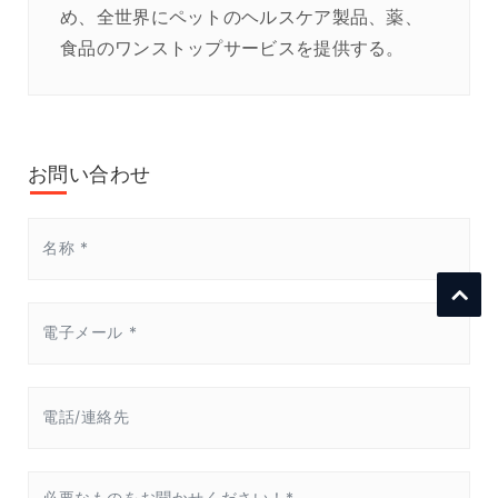
め、全世界にペットのヘルスケア製品、薬、
食品のワンストップサービスを提供する。
お問い合わせ