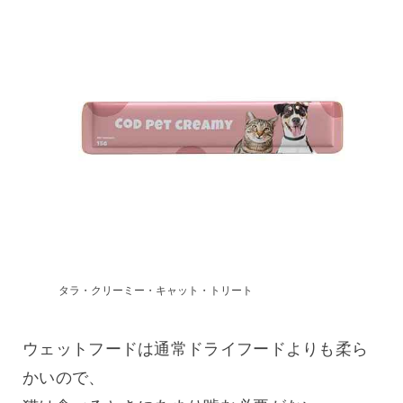
タラ・クリーミー・キャット・トリート
ウェットフードは通常ドライフードよりも柔ら
かいので、