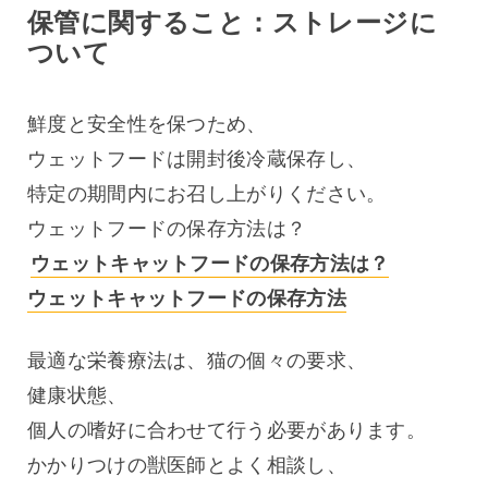
保管に関すること：ストレージに
ついて
鮮度と安全性を保つため、
ウェットフードは開封後冷蔵保存し、
特定の期間内にお召し上がりください。
ウェットフードの保存方法は？ 
ウェットキャットフードの保存方法は？
ウェットキャットフードの保存方法
最適な栄養療法は、猫の個々の要求、
健康状態、
個人の嗜好に合わせて行う必要があります。
かかりつけの獣医師とよく相談し、