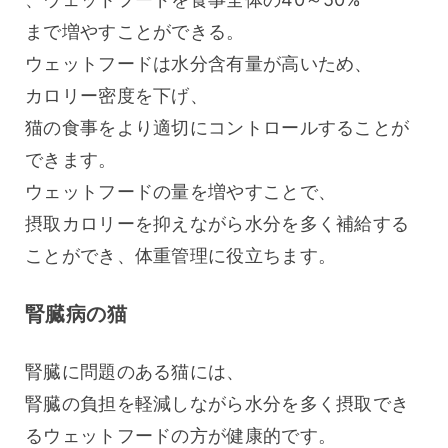
まで増やすことができる。
ウェットフードは水分含有量が高いため、
カロリー密度を下げ、
猫の食事をより適切にコントロールすることが
できます。
ウェットフードの量を増やすことで、
摂取カロリーを抑えながら水分を多く補給する
ことができ、体重管理に役立ちます。
腎臓病の猫
腎臓に問題のある猫には、
腎臓の負担を軽減しながら水分を多く摂取でき
るウェットフードの方が健康的です。