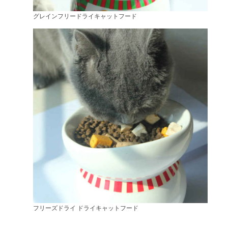
グレインフリードライキャットフード
フリーズドライ ドライキャットフード