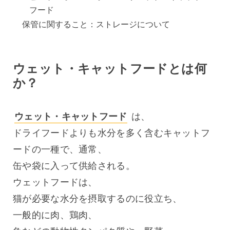
フード
保管に関すること：ストレージについて
ウェット・キャットフードとは何
か？
ウェット・キャットフード
 は、
ドライフードよりも水分を多く含むキャットフ
ードの一種で、通常、
缶や袋に入って供給される。
ウェットフードは、
猫が必要な水分を摂取するのに役立ち、
一般的に肉、鶏肉、