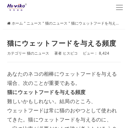
ホーム
"
ニュース
"
猫のニュース
"
猫にウェットフードを与える頻度
猫にウェットフードを与える頻度
カテゴリー
猫のニュース
著者
ヒスビコ
ビュー： 8,424
あなたのネコの相棒にウェットフードを与える
場合、次のことが重要である。 
猫にウェットフードを与える頻度
難しいかもしれない。結局のところ、
ウェットフードは常に猫のおやつとして使われ
てきた。猫にウェットフードを与えるのに、