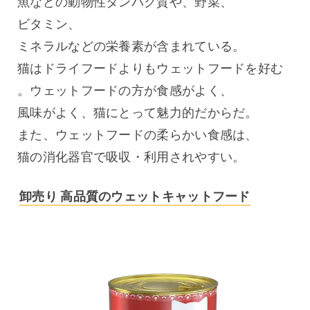
魚などの動物性タンパク質や、野菜、
ビタミン、
ミネラルなどの栄養素が含まれている。
猫はドライフードよりもウェットフードを好む
。ウェットフードの方が食感がよく、
風味がよく、猫にとって魅力的だからだ。
また、ウェットフードの柔らかい食感は、
猫の消化器官で吸収・利用されやすい。
卸売り 高品質のウェットキャットフード