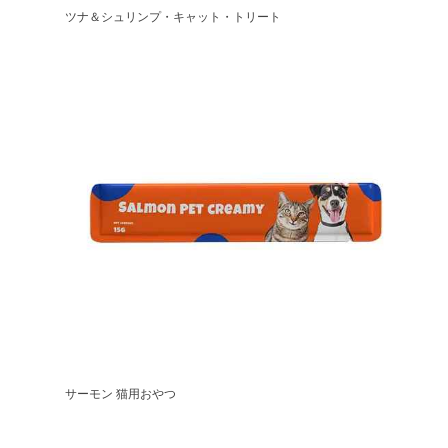
ツナ＆シュリンプ・キャット・トリート
サーモン 猫用おやつ