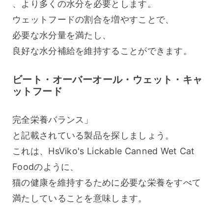
、より多くの水分を必要とします。
ウェットフードの割合を増やすことで、
必要な水分量を満たし、
良好な水分補給を維持することができます。
ビート・オーバーオール・ウェット・キャ
ットフード
完全栄養バランス」
と記載されている製品を探しましょう。
これは、HsViko's Lickable Canned Wet Cat 
Foodのように、
猫の健康を維持するために必要な栄養をすべて
満たしていることを意味します。