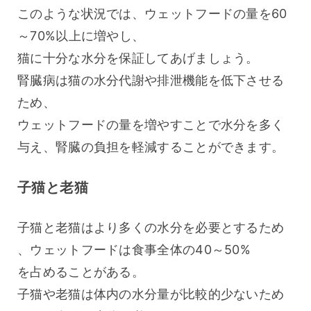
このような状況では、ウェットフードの量を60
～70%以上に増やし、
猫に十分な水分を保証してあげましょう。
腎臓病は猫の水分代謝や排泄機能を低下させる
ため、
ウェットフードの量を増やすことで水分を多く
与え、腎臓の負担を軽減することができます。
子猫と老猫
子猫と老猫はより多くの水分を必要とするため
、ウェットフードは食事全体の40～50%
を占めることがある。
子猫や老猫は体内の水分量が比較的少ないため