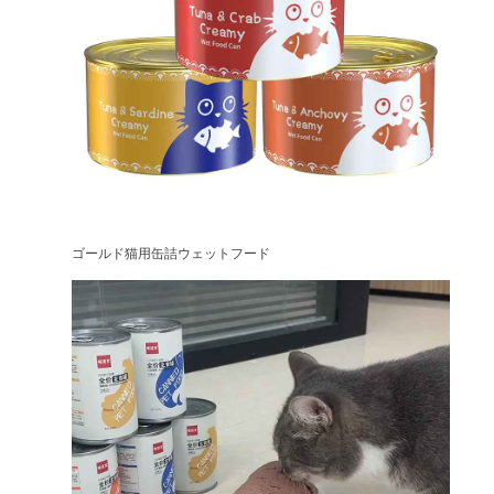
ゴールド猫用缶詰ウェットフード