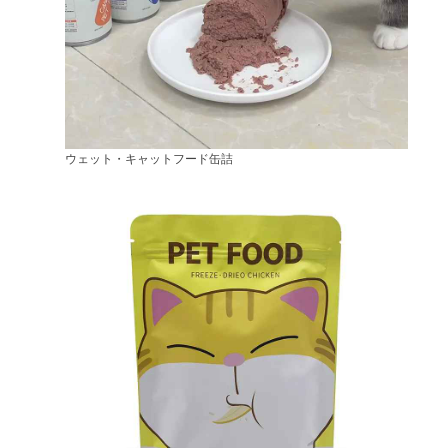
ウェット・キャットフード缶詰