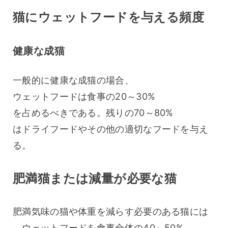
猫にウェットフードを与える頻度
健康な成猫
一般的に健康な成猫の場合、
ウェットフードは食事の20～30%
を占めるべきである。残りの70～80%
はドライフードやその他の適切なフードを与え
る。
肥満猫または減量が必要な猫
肥満気味の猫や体重を減らす必要のある猫には
、ウェットフードを食事全体の40～50%