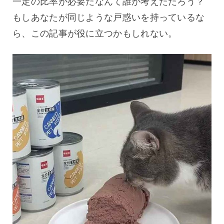
一定の比率が必要だなんて誰が考えただろう？
もしあなたが同じような戸惑いを持っているな
ら、この記事が役に立つかもしれない。 