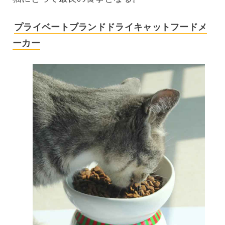
プライベートブランドドライキャットフードメ
ーカー