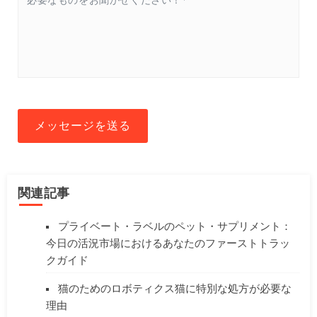
メッセージを送る
関連記事
プライベート・ラベルのペット・サプリメント：
今日の活況市場におけるあなたのファーストトラッ
クガイド
猫のためのロボティクス猫に特別な処方が必要な
理由