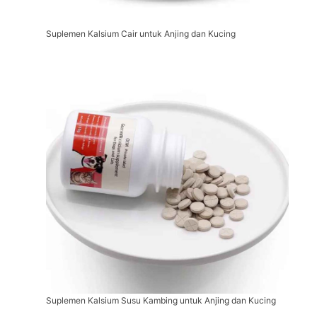
Suplemen Kalsium Cair untuk Anjing dan Kucing
Suplemen Kalsium Susu Kambing untuk Anjing dan Kucing