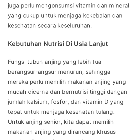
juga perlu mengonsumsi vitamin dan mineral 
yang cukup untuk menjaga kekebalan dan 
kesehatan secara keseluruhan.
Kebutuhan Nutrisi Di Usia Lanjut
Fungsi tubuh anjing yang lebih tua 
berangsur-angsur menurun, sehingga 
mereka perlu memilih makanan anjing yang 
mudah dicerna dan bernutrisi tinggi dengan 
jumlah kalsium, fosfor, dan vitamin D yang 
tepat untuk menjaga kesehatan tulang. 
Untuk anjing senior, kita dapat memilih 
makanan anjing yang dirancang khusus 