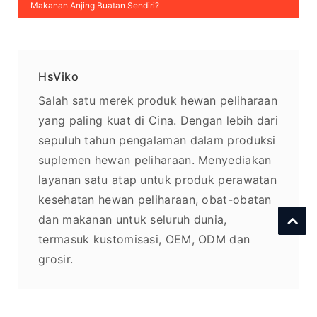
Makanan Anjing Buatan Sendiri?
HsViko
Salah satu merek produk hewan peliharaan
yang paling kuat di Cina. Dengan lebih dari
sepuluh tahun pengalaman dalam produksi
suplemen hewan peliharaan. Menyediakan
layanan satu atap untuk produk perawatan
kesehatan hewan peliharaan, obat-obatan
dan makanan untuk seluruh dunia,
termasuk kustomisasi, OEM, ODM dan
grosir.