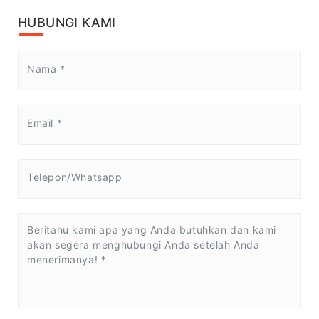
HUBUNGI KAMI