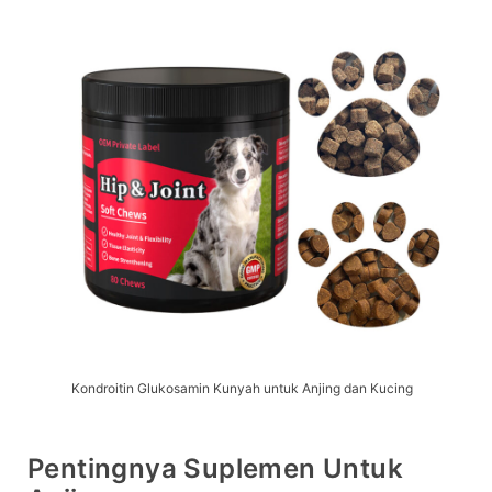
Kondroitin Glukosamin Kunyah untuk Anjing dan Kucing
Pentingnya Suplemen Untuk