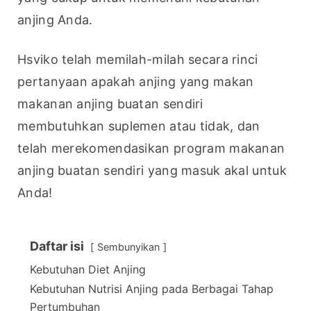
anjing Anda.
Hsviko telah memilah-milah secara rinci 
pertanyaan apakah anjing yang makan 
makanan anjing buatan sendiri 
membutuhkan suplemen atau tidak, dan 
telah merekomendasikan program makanan 
anjing buatan sendiri yang masuk akal untuk 
Anda!
Daftar isi
Sembunyikan
Kebutuhan Diet Anjing
Kebutuhan Nutrisi Anjing pada Berbagai Tahap
Pertumbuhan