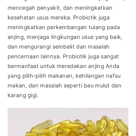
mencegah penyakit, dan meningkatkan 
kesehatan usus mereka. Probiotik juga 
meningkatkan perkembangan tulang pada 
anjing, menjaga lingkungan usus yang baik, 
dan mengurangi sembelit dan masalah 
pencernaan lainnya. Probiotik juga sangat 
bermanfaat untuk meredakan anjing Anda 
yang pilih-pilih makanan, kehilangan nafsu 
makan, dan masalah seperti bau mulut dan 
karang gigi.