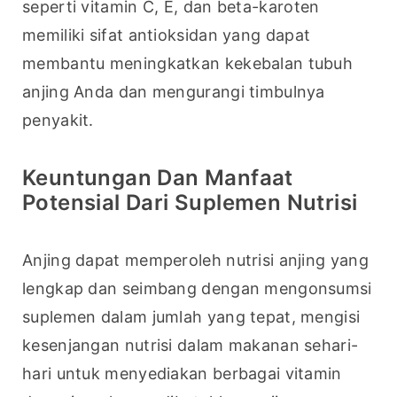
seperti vitamin C, E, dan beta-karoten 
memiliki sifat antioksidan yang dapat 
membantu meningkatkan kekebalan tubuh 
anjing Anda dan mengurangi timbulnya 
penyakit.
Keuntungan Dan Manfaat
Potensial Dari Suplemen Nutrisi
Anjing dapat memperoleh nutrisi anjing yang 
lengkap dan seimbang dengan mengonsumsi 
suplemen dalam jumlah yang tepat, mengisi 
kesenjangan nutrisi dalam makanan sehari-
hari untuk menyediakan berbagai vitamin 