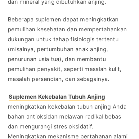
dan mineral yang dibutuhkan anjing.
Beberapa suplemen dapat meningkatkan 
pemulihan kesehatan dan mempertahankan 
dukungan untuk tahap fisiologis tertentu 
(misalnya, pertumbuhan anak anjing, 
penurunan usia tua), dan membantu 
pemulihan penyakit, seperti masalah kulit, 
masalah persendian, dan sebagainya.
Suplemen Kekebalan Tubuh Anjing
meningkatkan kekebalan tubuh anjing Anda 
bahan antioksidan melawan radikal bebas 
dan mengurangi stres oksidatif. 
Meningkatkan mekanisme pertahanan alami 