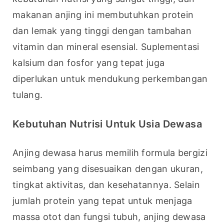
makanan anjing ini membutuhkan protein 
dan lemak yang tinggi dengan tambahan 
vitamin dan mineral esensial. Suplementasi 
kalsium dan fosfor yang tepat juga 
diperlukan untuk mendukung perkembangan 
tulang.
Kebutuhan Nutrisi Untuk Usia Dewasa
Anjing dewasa harus memilih formula bergizi 
seimbang yang disesuaikan dengan ukuran, 
tingkat aktivitas, dan kesehatannya. Selain 
jumlah protein yang tepat untuk menjaga 
massa otot dan fungsi tubuh, anjing dewasa 