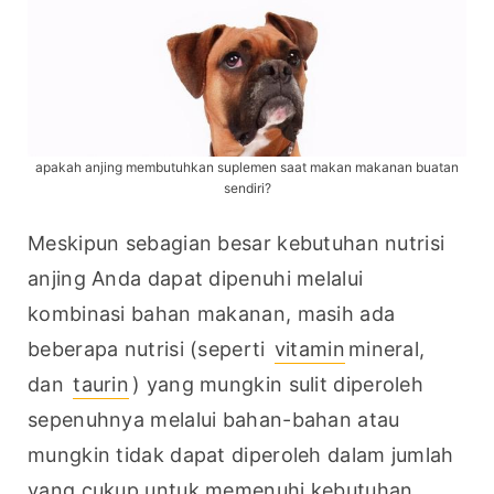
apakah anjing membutuhkan suplemen saat makan makanan buatan
sendiri?
Meskipun sebagian besar kebutuhan nutrisi 
anjing Anda dapat dipenuhi melalui 
kombinasi bahan makanan, masih ada 
beberapa nutrisi (seperti 
vitamin
mineral, 
dan 
taurin
) yang mungkin sulit diperoleh 
sepenuhnya melalui bahan-bahan atau 
mungkin tidak dapat diperoleh dalam jumlah 
yang cukup untuk memenuhi kebutuhan 