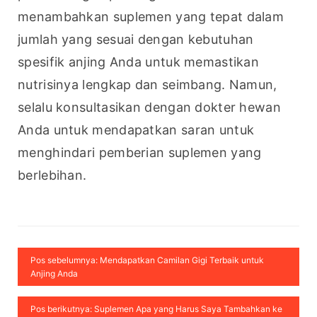
menambahkan suplemen yang tepat dalam 
jumlah yang sesuai dengan kebutuhan 
spesifik anjing Anda untuk memastikan 
nutrisinya lengkap dan seimbang. Namun, 
selalu konsultasikan dengan dokter hewan 
Anda untuk mendapatkan saran untuk 
menghindari pemberian suplemen yang 
berlebihan.
Pos sebelumnya: Mendapatkan Camilan Gigi Terbaik untuk
Anjing Anda
Pos berikutnya: Suplemen Apa yang Harus Saya Tambahkan ke