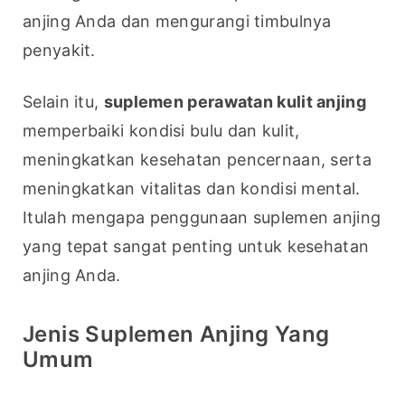
anjing Anda dan mengurangi timbulnya 
penyakit.
Selain itu, 
suplemen perawatan kulit anjing
memperbaiki kondisi bulu dan kulit, 
meningkatkan kesehatan pencernaan, serta 
meningkatkan vitalitas dan kondisi mental. 
Itulah mengapa penggunaan suplemen anjing 
yang tepat sangat penting untuk kesehatan 
anjing Anda.
Jenis Suplemen Anjing Yang
Umum