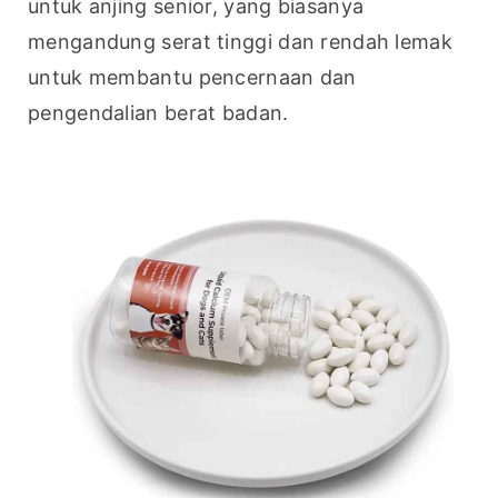
untuk anjing senior, yang biasanya 
mengandung serat tinggi dan rendah lemak 
untuk membantu pencernaan dan 
pengendalian berat badan.