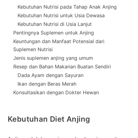
Kebutuhan Nutrisi pada Tahap Anak Anjing
Kebutuhan Nutrisi untuk Usia Dewasa
Kebutuhan Nutrisi di Usia Lanjut
Pentingnya Suplemen untuk Anjing
Keuntungan dan Manfaat Potensial dari
Suplemen Nutrisi
Jenis suplemen anjing yang umum
Resep dan Bahan Makanan Buatan Sendiri
Dada Ayam dengan Sayuran
Ikan dengan Beras Merah
Konsultasikan dengan Dokter Hewan
Kebutuhan Diet Anjing