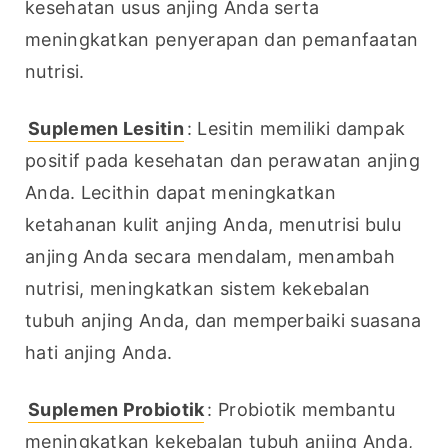
kesehatan usus anjing Anda serta 
meningkatkan penyerapan dan pemanfaatan 
nutrisi.
Suplemen Lesitin
: Lesitin memiliki dampak 
positif pada kesehatan dan perawatan anjing 
Anda. Lecithin dapat meningkatkan 
ketahanan kulit anjing Anda, menutrisi bulu 
anjing Anda secara mendalam, menambah 
nutrisi, meningkatkan sistem kekebalan 
tubuh anjing Anda, dan memperbaiki suasana 
hati anjing Anda.
Suplemen Probiotik
: Probiotik membantu 
meningkatkan kekebalan tubuh anjing Anda, 