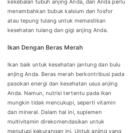
kekebalan tubuh anjing Anda, dan Anda perlu 
menambahkan bubuk kalsium dan fosfor 
atau tepung tulang untuk memastikan 
kesehatan tulang dan gigi anjing Anda.
Ikan Dengan Beras Merah
Ikan baik untuk kesehatan jantung dan bulu 
anjing Anda. Beras merah berkontribusi pada 
pasokan energi dan kesehatan usus anjing 
Anda. Namun, nutrisi tertentu pada ikan 
mungkin tidak mencukupi, seperti vitamin 
dan mineral. Dalam hal ini, suplemen 
multivitamin direkomendasikan untuk 
menutupi kekurangan ini. Untuk anjing yang 