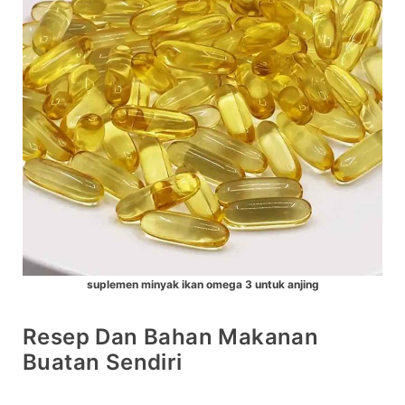
suplemen minyak ikan omega 3 untuk anjing
Resep Dan Bahan Makanan
Buatan Sendiri