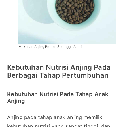
Makanan Anjing Protein Serangga Alami
Kebutuhan Nutrisi Anjing Pada
Berbagai Tahap Pertumbuhan
Kebutuhan Nutrisi Pada Tahap Anak
Anjing
Anjing pada tahap anak anjing memiliki 
kebutuhan nutrisi yang sangat tinggi, dan 