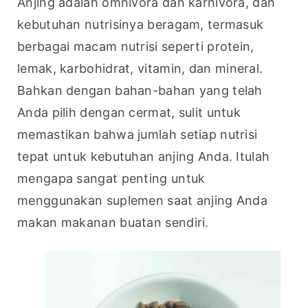
Anjing adalah omnivora dan karnivora, dan 
kebutuhan nutrisinya beragam, termasuk 
berbagai macam nutrisi seperti protein, 
lemak, karbohidrat, vitamin, dan mineral. 
Bahkan dengan bahan-bahan yang telah 
Anda pilih dengan cermat, sulit untuk 
memastikan bahwa jumlah setiap nutrisi 
tepat untuk kebutuhan anjing Anda. Itulah 
mengapa sangat penting untuk 
menggunakan suplemen saat anjing Anda 
makan makanan buatan sendiri.