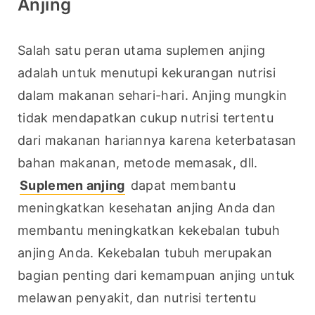
Anjing
Salah satu peran utama suplemen anjing 
adalah untuk menutupi kekurangan nutrisi 
dalam makanan sehari-hari. Anjing mungkin 
tidak mendapatkan cukup nutrisi tertentu 
dari makanan hariannya karena keterbatasan 
bahan makanan, metode memasak, dll.
Suplemen anjing
 dapat membantu 
meningkatkan kesehatan anjing Anda dan 
membantu meningkatkan kekebalan tubuh 
anjing Anda. Kekebalan tubuh merupakan 
bagian penting dari kemampuan anjing untuk 
melawan penyakit, dan nutrisi tertentu 