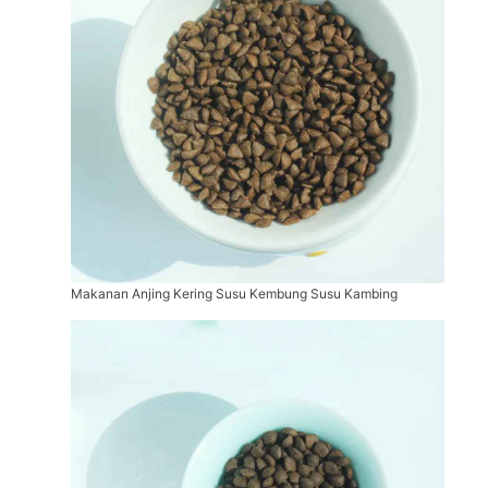
Makanan Anjing Kering Susu Kembung Susu Kambing