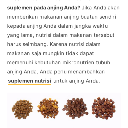
suplemen pada anjing Anda?
 Jika Anda akan 
memberikan makanan anjing buatan sendiri 
kepada anjing Anda dalam jangka waktu 
yang lama, nutrisi dalam makanan tersebut 
harus seimbang. Karena nutrisi dalam 
makanan saja mungkin tidak dapat 
memenuhi kebutuhan mikronutrien tubuh 
anjing Anda, Anda perlu menambahkan 
suplemen nutrisi
 untuk anjing Anda.