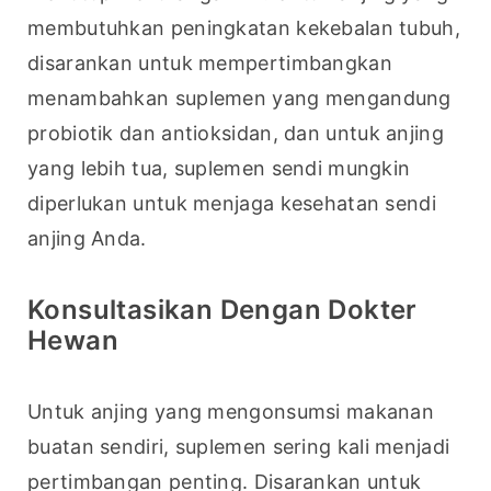
membutuhkan peningkatan kekebalan tubuh, 
disarankan untuk mempertimbangkan 
menambahkan suplemen yang mengandung 
probiotik dan antioksidan, dan untuk anjing 
yang lebih tua, suplemen sendi mungkin 
diperlukan untuk menjaga kesehatan sendi 
anjing Anda.
Konsultasikan Dengan Dokter
Hewan
Untuk anjing yang mengonsumsi makanan 
buatan sendiri, suplemen sering kali menjadi 
pertimbangan penting. Disarankan untuk 