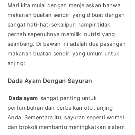
Mari kita mulai dengan menjelaskan bahwa 
makanan buatan sendiri yang dibuat dengan 
sangat hati-hati sekalipun hampir tidak 
pernah sepenuhnya memiliki nutrisi yang 
seimbang. Di bawah ini adalah dua pasangan 
makanan buatan sendiri yang umum untuk 
anjing:
Dada Ayam Dengan Sayuran
Dada ayam
 sangat penting untuk 
pertumbuhan dan perbaikan otot anjing 
Anda. Sementara itu, sayuran seperti wortel 
dan brokoli membantu meningkatkan sistem 