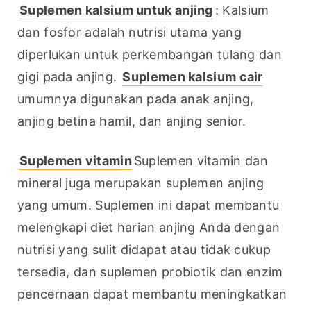
Suplemen kalsium untuk anjing
: Kalsium 
dan fosfor adalah nutrisi utama yang 
diperlukan untuk perkembangan tulang dan 
gigi pada anjing. 
Suplemen kalsium cair
umumnya digunakan pada anak anjing, 
anjing betina hamil, dan anjing senior.
Suplemen vitamin
Suplemen vitamin dan 
mineral juga merupakan suplemen anjing 
yang umum. Suplemen ini dapat membantu 
melengkapi diet harian anjing Anda dengan 
nutrisi yang sulit didapat atau tidak cukup 
tersedia, dan suplemen probiotik dan enzim 
pencernaan dapat membantu meningkatkan 