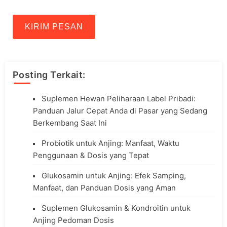
KIRIM PESAN
Posting Terkait:
Suplemen Hewan Peliharaan Label Pribadi:
Panduan Jalur Cepat Anda di Pasar yang Sedang
Berkembang Saat Ini
Probiotik untuk Anjing: Manfaat, Waktu
Penggunaan & Dosis yang Tepat
Glukosamin untuk Anjing: Efek Samping,
Manfaat, dan Panduan Dosis yang Aman
Suplemen Glukosamin & Kondroitin untuk
Anjing Pedoman Dosis