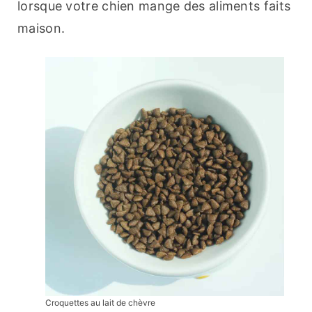
lorsque votre chien mange des aliments faits 
maison.
Croquettes au lait de chèvre