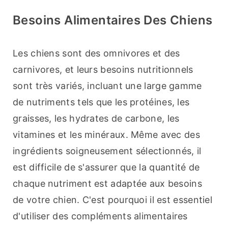
Besoins Alimentaires Des Chiens
Les chiens sont des omnivores et des 
carnivores, et leurs besoins nutritionnels 
sont très variés, incluant une large gamme 
de nutriments tels que les protéines, les 
graisses, les hydrates de carbone, les 
vitamines et les minéraux. Même avec des 
ingrédients soigneusement sélectionnés, il 
est difficile de s'assurer que la quantité de 
chaque nutriment est adaptée aux besoins 
de votre chien. C'est pourquoi il est essentiel 
d'utiliser des compléments alimentaires 