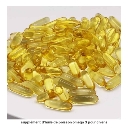
supplément d'huile de poisson oméga 3 pour chiens