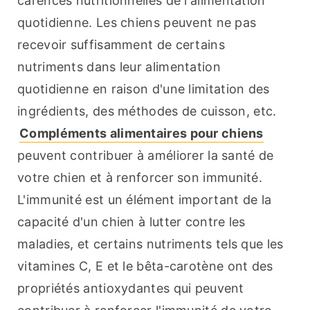
carences nutritionnelles de l'alimentation 
quotidienne. Les chiens peuvent ne pas 
recevoir suffisamment de certains 
nutriments dans leur alimentation 
quotidienne en raison d'une limitation des 
ingrédients, des méthodes de cuisson, etc.
Compléments alimentaires pour chiens
peuvent contribuer à améliorer la santé de 
votre chien et à renforcer son immunité. 
L'immunité est un élément important de la 
capacité d'un chien à lutter contre les 
maladies, et certains nutriments tels que les 
vitamines C, E et le bêta-carotène ont des 
propriétés antioxydantes qui peuvent 