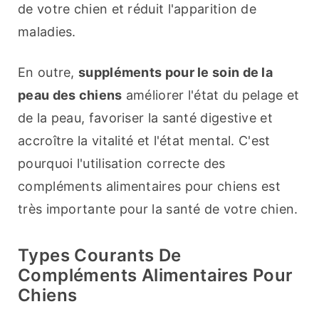
de votre chien et réduit l'apparition de 
maladies.
En outre, 
suppléments pour le soin de la 
peau des chiens
 améliorer l'état du pelage et 
de la peau, favoriser la santé digestive et 
accroître la vitalité et l'état mental. C'est 
pourquoi l'utilisation correcte des 
compléments alimentaires pour chiens est 
très importante pour la santé de votre chien.
Types Courants De
Compléments Alimentaires Pour
Chiens