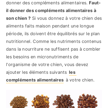
donner des compléments alimentaires. 
Faut-
il donner des compléments alimentaires à 
son chien ?
 Si vous donnez à votre chien des 
aliments faits maison pendant une longue 
période, ils doivent être équilibrés sur le plan 
nutritionnel. Comme les nutriments contenus 
dans la nourriture ne suffisent pas à combler 
les besoins en micronutriments de 
l'organisme de votre chien, vous devez 
ajouter les éléments suivants 
les 
compléments alimentaires
 à votre chien.