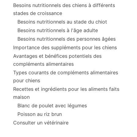
Besoins nutritionnels des chiens à différents
stades de croissance
Besoins nutritionnels au stade du chiot
Besoins nutritionnels à l'âge adulte
Besoins nutritionnels des personnes âgées
Importance des suppléments pour les chiens
Avantages et bénéfices potentiels des
compléments alimentaires
Types courants de compléments alimentaires
pour chiens
Recettes et ingrédients pour les aliments faits
maison
Blanc de poulet avec légumes
Poisson au riz brun
Consulter un vétérinaire