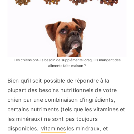
Les chiens ont-ils besoin de suppléments lorsqu'ils mangent des
aliments faits maison ?
Bien qu'il soit possible de répondre à la 
plupart des besoins nutritionnels de votre 
chien par une combinaison d'ingrédients, 
certains nutriments (tels que les vitamines et 
les minéraux) ne sont pas toujours 
disponibles. 
vitamines
les minéraux, et 