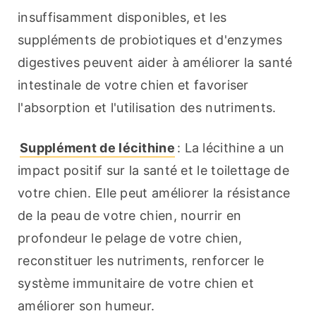
insuffisamment disponibles, et les 
suppléments de probiotiques et d'enzymes 
digestives peuvent aider à améliorer la santé 
intestinale de votre chien et favoriser 
l'absorption et l'utilisation des nutriments.
Supplément de lécithine
: La lécithine a un 
impact positif sur la santé et le toilettage de 
votre chien. Elle peut améliorer la résistance 
de la peau de votre chien, nourrir en 
profondeur le pelage de votre chien, 
reconstituer les nutriments, renforcer le 
système immunitaire de votre chien et 
améliorer son humeur.