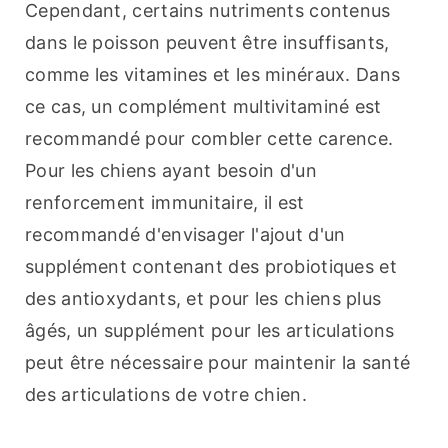
Cependant, certains nutriments contenus 
dans le poisson peuvent être insuffisants, 
comme les vitamines et les minéraux. Dans 
ce cas, un complément multivitaminé est 
recommandé pour combler cette carence. 
Pour les chiens ayant besoin d'un 
renforcement immunitaire, il est 
recommandé d'envisager l'ajout d'un 
supplément contenant des probiotiques et 
des antioxydants, et pour les chiens plus 
âgés, un supplément pour les articulations 
peut être nécessaire pour maintenir la santé 
des articulations de votre chien.