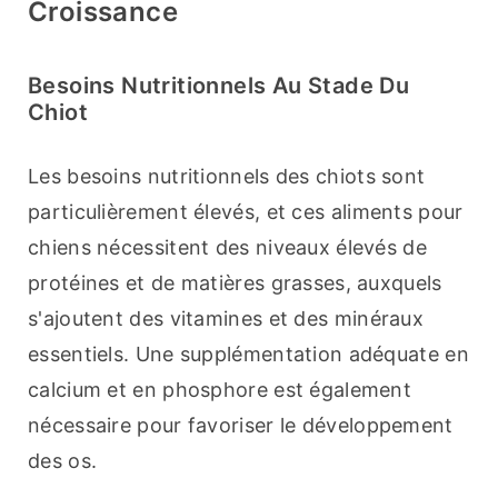
Croissance
Besoins Nutritionnels Au Stade Du
Chiot
Les besoins nutritionnels des chiots sont 
particulièrement élevés, et ces aliments pour 
chiens nécessitent des niveaux élevés de 
protéines et de matières grasses, auxquels 
s'ajoutent des vitamines et des minéraux 
essentiels. Une supplémentation adéquate en 
calcium et en phosphore est également 
nécessaire pour favoriser le développement 
des os.