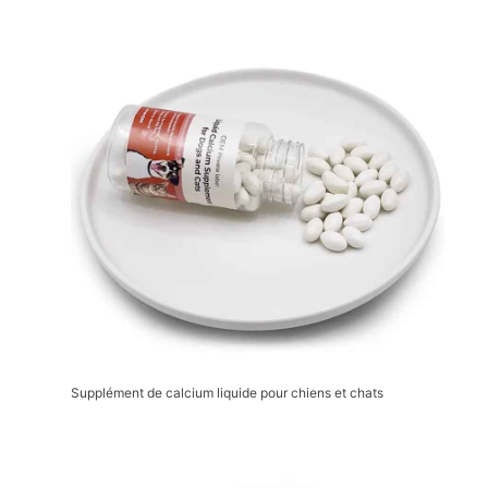
Supplément de calcium liquide pour chiens et chats