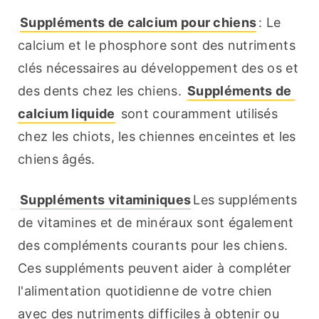
Suppléments de calcium pour chiens
: Le 
calcium et le phosphore sont des nutriments 
clés nécessaires au développement des os et 
des dents chez les chiens. 
Suppléments de 
calcium liquide
 sont couramment utilisés 
chez les chiots, les chiennes enceintes et les 
chiens âgés.
Suppléments vitaminiques
Les suppléments 
de vitamines et de minéraux sont également 
des compléments courants pour les chiens. 
Ces suppléments peuvent aider à compléter 
l'alimentation quotidienne de votre chien 
avec des nutriments difficiles à obtenir ou 