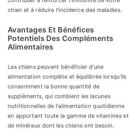
contribuer à renforcer l'immunité de votre 
chien et à réduire l'incidence des maladies.
Avantages Et Bénéfices
Potentiels Des Compléments
Alimentaires
Les chiens peuvent bénéficier d'une 
alimentation complète et équilibrée lorsqu'ils 
consomment la bonne quantité de 
suppléments, qui comblent les lacunes 
nutritionnelles de l'alimentation quotidienne 
en apportant toute la gamme de vitamines et 
de minéraux dont les chiens ont besoin.