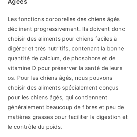
Âgées
Les fonctions corporelles des chiens âgés 
déclinent progressivement. Ils doivent donc 
choisir des aliments pour chiens faciles à 
digérer et très nutritifs, contenant la bonne 
quantité de calcium, de phosphore et de 
vitamine D pour préserver la santé de leurs 
os. Pour les chiens âgés, nous pouvons 
choisir des aliments spécialement conçus 
pour les chiens âgés, qui contiennent 
généralement beaucoup de fibres et peu de 
matières grasses pour faciliter la digestion et 
le contrôle du poids.