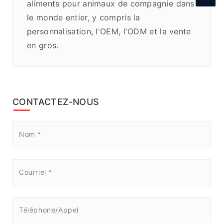
aliments pour animaux de compagnie dans
le monde entier, y compris la
personnalisation, l'OEM, l'ODM et la vente
en gros.
CONTACTEZ-NOUS