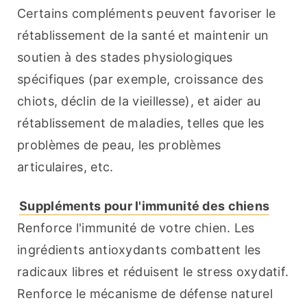
Certains compléments peuvent favoriser le 
rétablissement de la santé et maintenir un 
soutien à des stades physiologiques 
spécifiques (par exemple, croissance des 
chiots, déclin de la vieillesse), et aider au 
rétablissement de maladies, telles que les 
problèmes de peau, les problèmes 
articulaires, etc.
Suppléments pour l'immunité des chiens
Renforce l'immunité de votre chien. Les 
ingrédients antioxydants combattent les 
radicaux libres et réduisent le stress oxydatif. 
Renforce le mécanisme de défense naturel 