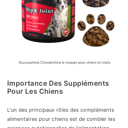
Glucosamine Chondroïtine à croquer pour chiens et chats
Importance Des Suppléments
Pour Les Chiens
L'un des principaux rôles des compléments 
alimentaires pour chiens est de combler les 