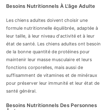
Besoins Nutritionnels À L'âge Adulte
Les chiens adultes doivent choisir une 
formule nutritionnelle équilibrée, adaptée à 
leur taille, à leur niveau d'activité et à leur 
état de santé. Les chiens adultes ont besoin 
de la bonne quantité de protéines pour 
maintenir leur masse musculaire et leurs 
fonctions corporelles, mais aussi de 
suffisamment de vitamines et de minéraux 
pour préserver leur immunité et leur état de 
santé général.
Besoins Nutritionnels Des Personnes