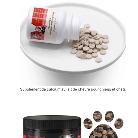
Supplément de calcium au lait de chèvre pour chiens et chats