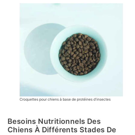
Croquettes pour chiens à base de protéines d'insectes
Besoins Nutritionnels Des
Chiens À Différents Stades De