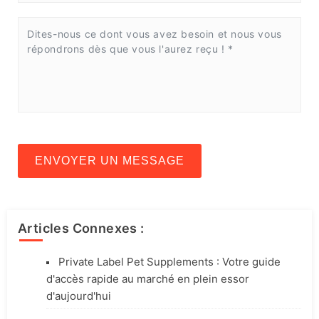
ENVOYER UN MESSAGE
Articles Connexes :
Private Label Pet Supplements : Votre guide
d'accès rapide au marché en plein essor
d'aujourd'hui