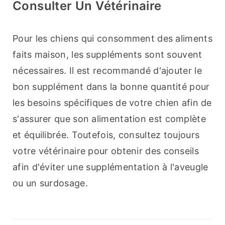
Consulter Un Vétérinaire
Pour les chiens qui consomment des aliments 
faits maison, les suppléments sont souvent 
nécessaires. Il est recommandé d'ajouter le 
bon supplément dans la bonne quantité pour 
les besoins spécifiques de votre chien afin de 
s'assurer que son alimentation est complète 
et équilibrée. Toutefois, consultez toujours 
votre vétérinaire pour obtenir des conseils 
afin d'éviter une supplémentation à l'aveugle 
ou un surdosage.