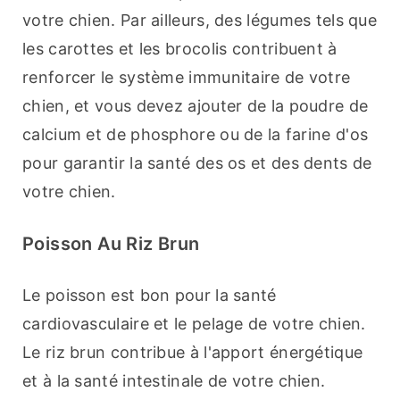
votre chien. Par ailleurs, des légumes tels que 
les carottes et les brocolis contribuent à 
renforcer le système immunitaire de votre 
chien, et vous devez ajouter de la poudre de 
calcium et de phosphore ou de la farine d'os 
pour garantir la santé des os et des dents de 
votre chien.
Poisson Au Riz Brun
Le poisson est bon pour la santé 
cardiovasculaire et le pelage de votre chien. 
Le riz brun contribue à l'apport énergétique 
et à la santé intestinale de votre chien. 