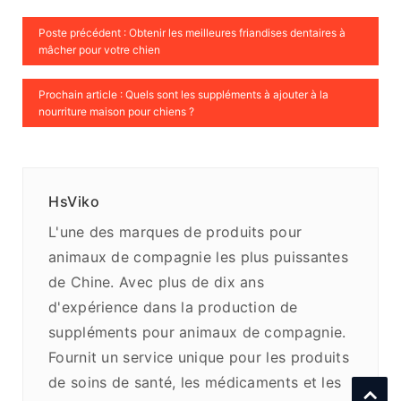
Poste précédent : Obtenir les meilleures friandises dentaires à
mâcher pour votre chien
Prochain article : Quels sont les suppléments à ajouter à la
nourriture maison pour chiens ?
HsViko
L'une des marques de produits pour
animaux de compagnie les plus puissantes
de Chine. Avec plus de dix ans
d'expérience dans la production de
suppléments pour animaux de compagnie.
Fournit un service unique pour les produits
de soins de santé, les médicaments et les