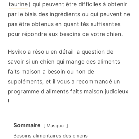
taurine
) qui peuvent être difficiles à obtenir 
par le biais des ingrédients ou qui peuvent ne 
pas être obtenus en quantités suffisantes 
pour répondre aux besoins de votre chien.
Hsviko a résolu en détail la question de 
savoir si un chien qui mange des aliments 
faits maison a besoin ou non de 
suppléments, et il vous a recommandé un 
programme d'aliments faits maison judicieux 
!
Sommaire
Masquer
Besoins alimentaires des chiens