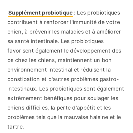
Supplément probiotique
: Les probiotiques 
contribuent à renforcer l'immunité de votre 
chien, à prévenir les maladies et à améliorer 
sa santé intestinale. Les probiotiques 
favorisent également le développement des 
os chez les chiens, maintiennent un bon 
environnement intestinal et réduisent la 
constipation et d'autres problèmes gastro-
intestinaux. Les probiotiques sont également 
extrêmement bénéfiques pour soulager les 
chiens difficiles, la perte d'appétit et les 
problèmes tels que la mauvaise haleine et le 
tartre.