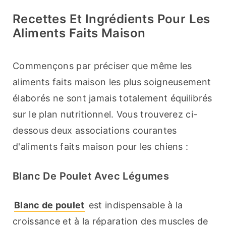
Recettes Et Ingrédients Pour Les
Aliments Faits Maison
Commençons par préciser que même les 
aliments faits maison les plus soigneusement 
élaborés ne sont jamais totalement équilibrés 
sur le plan nutritionnel. Vous trouverez ci-
dessous deux associations courantes 
d'aliments faits maison pour les chiens :
Blanc De Poulet Avec Légumes
Blanc de poulet
 est indispensable à la 
croissance et à la réparation des muscles de 