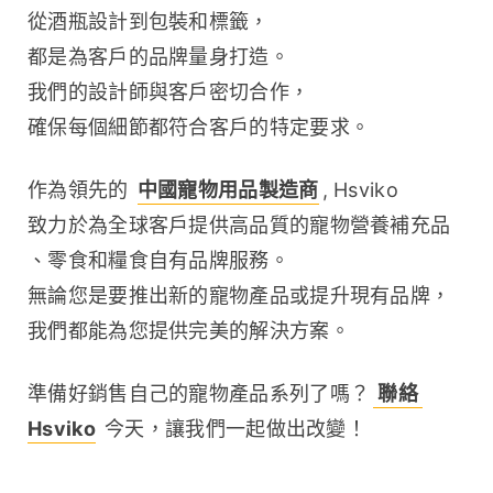
從酒瓶設計到包裝和標籤，
都是為客戶的品牌量身打造。
我們的設計師與客戶密切合作，
確保每個細節都符合客戶的特定要求。
作為領先的 
中國寵物用品製造商
, Hsviko 
致力於為全球客戶提供高品質的寵物營養補充品
、零食和糧食自有品牌服務。
無論您是要推出新的寵物產品或提升現有品牌，
我們都能為您提供完美的解決方案。
準備好銷售自己的寵物產品系列了嗎？
 聯絡 
Hsviko
 今天，讓我們一起做出改變！