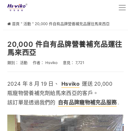
首頁
"
活動
"
20,000 件自有品牌營養補充品運往馬來西亞
20,000 件自有品牌營養補充品運往
馬來西亞
類別：
活動
作者：
Hsviko
意見： 7,721
2024 年 8 月 19 日、 
Hsviko
 運送 20,000 
瓶寵物營養補充劑給馬來西亞的客戶。
該訂單是透過我們的 
自有品牌寵物補充品服務
.