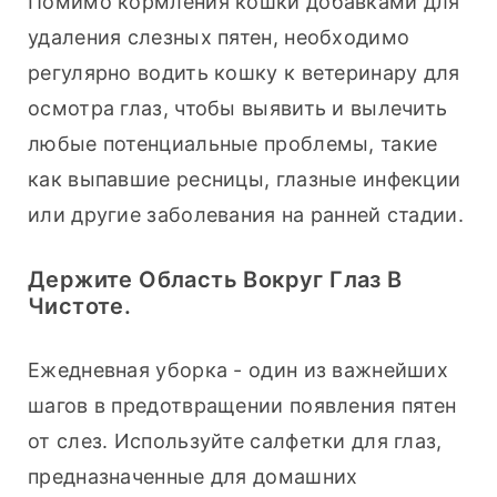
Помимо кормления кошки добавками для 
удаления слезных пятен, необходимо 
регулярно водить кошку к ветеринару для 
осмотра глаз, чтобы выявить и вылечить 
любые потенциальные проблемы, такие 
как выпавшие ресницы, глазные инфекции 
или другие заболевания на ранней стадии.
Держите Область Вокруг Глаз В
Чистоте.
Ежедневная уборка - один из важнейших 
шагов в предотвращении появления пятен 
от слез. Используйте салфетки для глаз, 
предназначенные для домашних 