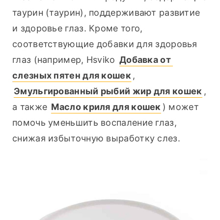
таурин (таурин), поддерживают развитие 
и здоровье глаз. Кроме того, 
соответствующие добавки для здоровья 
глаз (например, Hsviko 
Добавка от 
слезных пятен для кошек
, 
Эмульгированный рыбий жир для кошек
, 
а также 
Масло криля для кошек
) может 
помочь уменьшить воспаление глаз, 
снижая избыточную выработку слез.