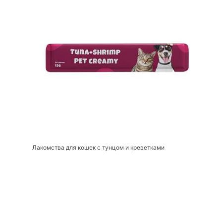
Лакомства для кошек с тунцом и креветками