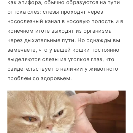
как эпифора, обычно образуются на пути 
оттока слез: слезы проходят через 
носослезный канал в носовую полость и в 
конечном итоге выходят из организма 
через дыхательные пути. Но однажды вы 
замечаете, что у вашей кошки постоянно 
выделяются слезы из уголков глаз, что 
свидетельствует о наличии у животного 
проблем со здоровьем.