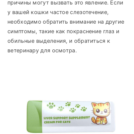
причины могут вызвать это явление. Если 
у вашей кошки частое слезотечение, 
необходимо обратить внимание на другие 
симптомы, такие как покраснение глаз и 
обильные выделения, и обратиться к 
ветеринару для осмотра.