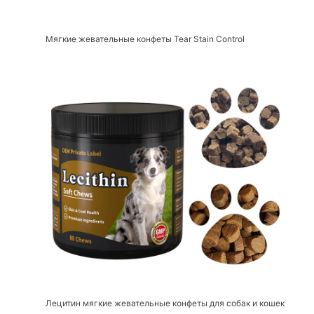
Мягкие жевательные конфеты Tear Stain Control
Лецитин мягкие жевательные конфеты для собак и кошек