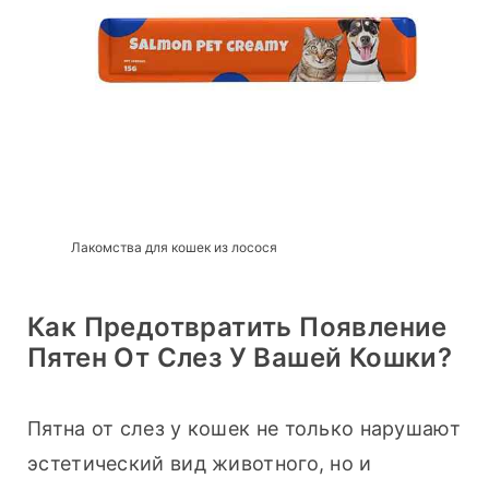
Лакомства для кошек из лосося
Как Предотвратить Появление
Пятен От Слез У Вашей Кошки?
Пятна от слез у кошек не только нарушают 
эстетический вид животного, но и 