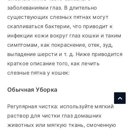
заболеваниями глаз. В длительно 
существующих слезных пятнах могут 
скапливаться бактерии, что приводит к 
инфекции кожи вокруг глаз кошки и таким 
симптомам, как покраснение, отек, зуд, 
выпадение шерсти и т. д. Ниже приводится 
краткое описание того, как лечить 
слезные пятна у кошек:
Обычная Уборка
Регулярная чистка: используйте мягкий 
раствор для чистки глаз домашних 
животных или мягкую ткань, смоченную 