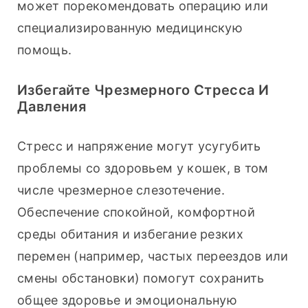
может порекомендовать операцию или 
специализированную медицинскую 
помощь.
Избегайте Чрезмерного Стресса И
Давления
Стресс и напряжение могут усугубить 
проблемы со здоровьем у кошек, в том 
числе чрезмерное слезотечение. 
Обеспечение спокойной, комфортной 
среды обитания и избегание резких 
перемен (например, частых переездов или 
смены обстановки) помогут сохранить 
общее здоровье и эмоциональную 