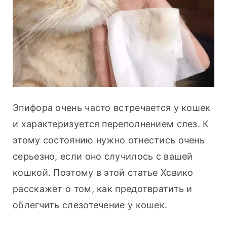
Эпифора очень часто встречается у кошек 
и характеризуется переполнением слез. К 
этому состоянию нужно отнестись очень 
серьезно, если оно случилось с вашей 
кошкой. Поэтому в этой статье Хсвико 
расскажет о том, как предотвратить и 
облегчить слезотечение у кошек.