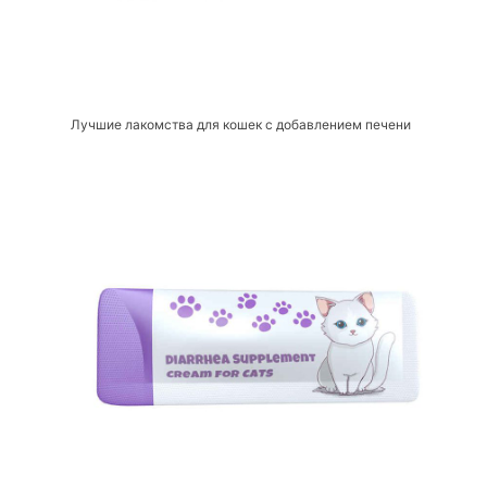
Лучшие лакомства для кошек с добавлением печени