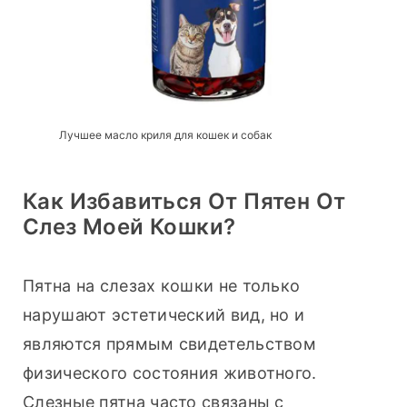
Лучшее масло криля для кошек и собак
Как Избавиться От Пятен От
Слез Моей Кошки?
Пятна на слезах кошки не только 
нарушают эстетический вид, но и 
являются прямым свидетельством 
физического состояния животного. 
Слезные пятна часто связаны с 