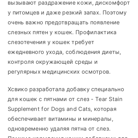
вызывают раздражение кожи, дискомфорт 
у питомцев и даже резкий запах. Поэтому 
очень важно предотвращать появление 
слезных пятен у кошек. Профилактика 
слезотечения у кошек требует 
ежедневного ухода, соблюдения диеты, 
контроля окружающей среды и 
регулярных медицинских осмотров.
Хсвико разработала добавку специально 
для кошек с пятнами от слез - Tear Stain 
Supplement for Dogs and Cats, которая 
обеспечивает витамины и минералы, 
одновременно удаляя пятна от слез.