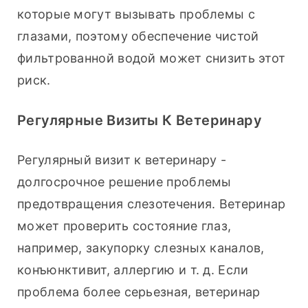
которые могут вызывать проблемы с 
глазами, поэтому обеспечение чистой 
фильтрованной водой может снизить этот 
риск.
Регулярные Визиты К Ветеринару
Регулярный визит к ветеринару - 
долгосрочное решение проблемы 
предотвращения слезотечения. Ветеринар 
может проверить состояние глаз, 
например, закупорку слезных каналов, 
конъюнктивит, аллергию и т. д. Если 
проблема более серьезная, ветеринар 