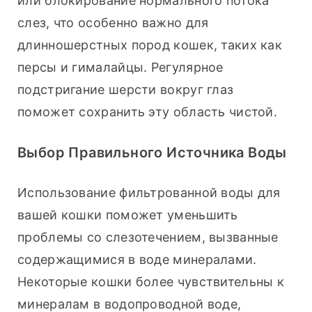
или блокирование нормального потока 
слез, что особенно важно для 
длинношерстных пород кошек, таких как 
персы и гималайцы. Регулярное 
подстригание шерсти вокруг глаз 
поможет сохранить эту область чистой.
Выбор Правильного Источника Воды
Использование фильтрованной воды для 
вашей кошки поможет уменьшить 
проблемы со слезотечением, вызванные 
содержащимися в воде минералами. 
Некоторые кошки более чувствительны к 
минералам в водопроводной воде, 