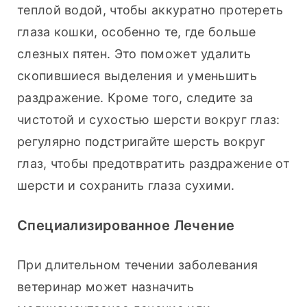
теплой водой, чтобы аккуратно протереть 
глаза кошки, особенно те, где больше 
слезных пятен. Это поможет удалить 
скопившиеся выделения и уменьшить 
раздражение. Кроме того, следите за 
чистотой и сухостью шерсти вокруг глаз: 
регулярно подстригайте шерсть вокруг 
глаз, чтобы предотвратить раздражение от 
шерсти и сохранить глаза сухими.
Специализированное Лечение
При длительном течении заболевания 
ветеринар может назначить 