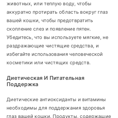
животных, или теплую воду, чтобы 
аккуратно протирать область вокруг глаз 
вашей кошки, чтобы предотвратить 
скопление слез и появление пятен. 
Убедитесь, что вы используете мягкие, не 
раздражающие чистящие средства, и 
избегайте использования человеческой 
косметики или чистящих средств.
Диетическая И Питательная
Поддержка
Диетические антиоксиданты и витамины 
необходимы для поддержания здоровья 
глаз вашей кошки. Продукты, содержащие 