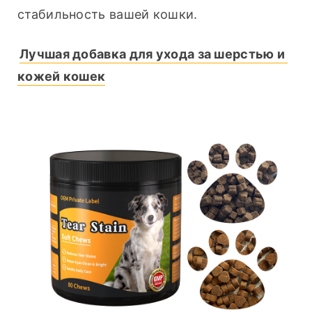
стабильность вашей кошки.
Лучшая добавка для ухода за шерстью и 
кожей кошек