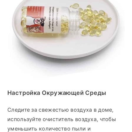
Настройка Окружающей Среды
Следите за свежестью воздуха в доме, 
используйте очиститель воздуха, чтобы 
уменьшить количество пыли и 