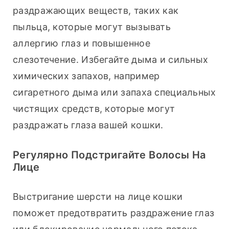
раздражающих веществ, таких как 
пыльца, которые могут вызывать 
аллергию глаз и повышенное 
слезотечение. Избегайте дыма и сильных 
химических запахов, например 
сигаретного дыма или запаха специальных 
чистящих средств, которые могут 
раздражать глаза вашей кошки.
Регулярно Подстригайте Волосы На
Лице
Выстригание шерсти на лице кошки 
поможет предотвратить раздражение глаз 