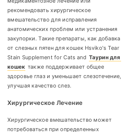
медикаментозное лечение или 
рекомендовать хирургическое 
вмешательство для исправления 
анатомических проблем или устранения 
закупорки. Такие препараты, как добавка 
от слезных пятен для кошек Hsviko's Tear 
Stain Supplement for Cats and 
Таурин для 
кошек
 также поддерживает общее 
здоровье глаз и уменьшает слезотечение, 
улучшая качество слез.
Хирургическое Лечение
Хирургическое вмешательство может 
потребоваться при определенных 