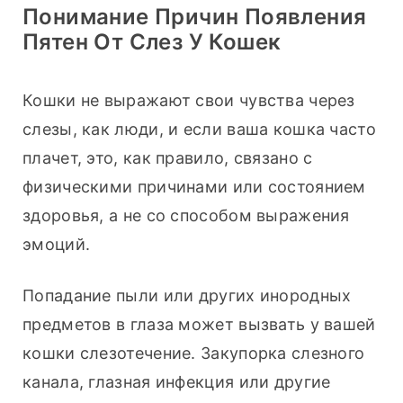
Понимание Причин Появления
Пятен От Слез У Кошек
Кошки не выражают свои чувства через 
слезы, как люди, и если ваша кошка часто 
плачет, это, как правило, связано с 
физическими причинами или состоянием 
здоровья, а не со способом выражения 
эмоций.
Попадание пыли или других инородных 
предметов в глаза может вызвать у вашей 
кошки слезотечение. Закупорка слезного 
канала, глазная инфекция или другие 