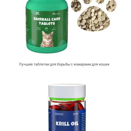
Лучшие таблетки для борьбы с комарами для кошек