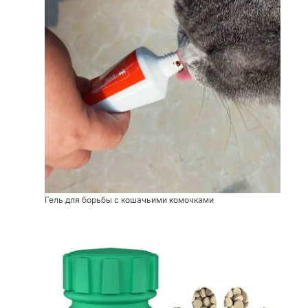
Гель для борьбы с кошачьими комочками