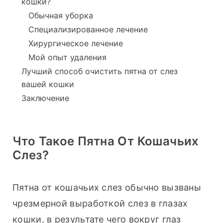
кошки?
Обычная уборка
Специализированное лечение
Хирургическое лечение
Мой опыт удаления
Лучший способ очистить пятна от слез
вашей кошки
Заключение
Что Такое Пятна От Кошачьих
Слез?
Пятна от кошачьих слез обычно вызваны 
чрезмерной выработкой слез в глазах 
кошки, в результате чего вокруг глаз 