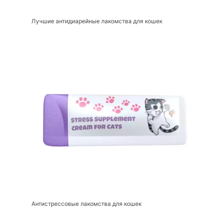
Лучшие антидиарейные лакомства для кошек
Антистрессовые лакомства для кошек