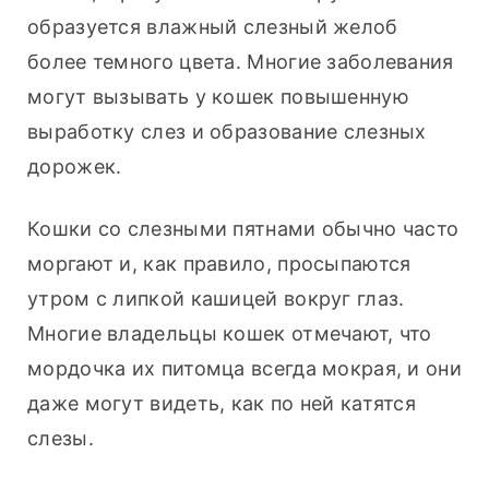
образуется влажный слезный желоб 
более темного цвета. Многие заболевания 
могут вызывать у кошек повышенную 
выработку слез и образование слезных 
дорожек.
Кошки со слезными пятнами обычно часто 
моргают и, как правило, просыпаются 
утром с липкой кашицей вокруг глаз. 
Многие владельцы кошек отмечают, что 
мордочка их питомца всегда мокрая, и они 
даже могут видеть, как по ней катятся 
слезы.