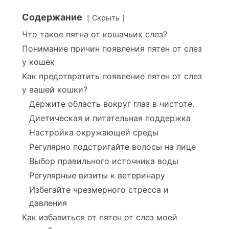
Содержание
Скрыть
Что такое пятна от кошачьих слез?
Понимание причин появления пятен от слез
у кошек
Как предотвратить появление пятен от слез
у вашей кошки?
Держите область вокруг глаз в чистоте.
Диетическая и питательная поддержка
Настройка окружающей среды
Регулярно подстригайте волосы на лице
Выбор правильного источника воды
Регулярные визиты к ветеринару
Избегайте чрезмерного стресса и
давления
Как избавиться от пятен от слез моей