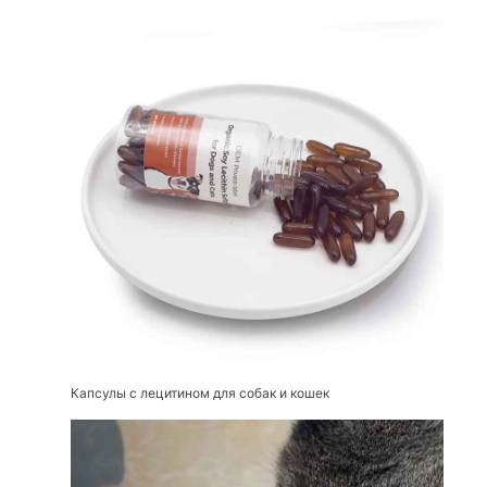
Капсулы с лецитином для собак и кошек