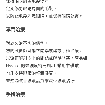
保持眼睛周圍毛髮乾淨：
定期修剪眼睛周圍的毛髮，
以防止毛髮刺激眼睛，並保持眼睛乾爽。
專門治療
對於久治不愈的病例，
您的獸醫師可能會開藥或建議手術治療，
以矯正解剖學上的問題或解除阻塞。產品如 
Hsviko 的貓淚痕補充劑和 
貓用牛磺酸
也能支持眼睛的整體健康，
並透過改善淚液品質來減少淚液沾汙。
手術治療