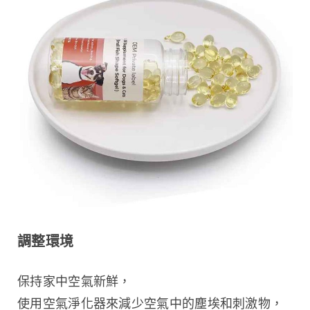
調整環境
保持家中空氣新鮮，
使用空氣淨化器來減少空氣中的塵埃和刺激物，