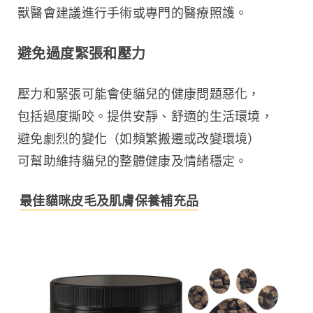
獸醫會建議進行手術或專門的醫療照護。
避免過度緊張和壓力
壓力和緊張可能會使貓兒的健康問題惡化，
包括過度撕咬。提供安靜、舒適的生活環境，
避免劇烈的變化（如頻繁搬遷或改變環境）
可幫助維持貓兒的整體健康及情緒穩定。
最佳貓咪皮毛及肌膚保養補充品