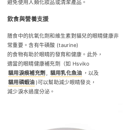
避免使用人類化妝品或清潔產品。
飲食與營養支援
膳食中的抗氧化劑和維生素對貓兒的眼睛健康非
常重要。含有牛磺酸 (taurine) 
的食物有助於眼睛的發育和健康。此外，
適當的眼睛健康補充劑（如 Hsviko 
貓用淚痕補充劑
, 
貓用乳化魚油
，以及 
貓用磷蝦油
)可以幫助減少眼睛發炎，
減少淚水過度分泌。