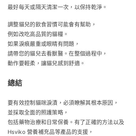
最好每天或隔天清潔一次，以保持乾淨。
調整貓兒的飲食習慣可能會有幫助，
例如改吃高品質的貓糧。
如果淚痕嚴重或眼睛有問題，
請帶您的貓兒去看獸醫。在整個過程中，
動作要輕柔，讓貓兒感到舒適。
總結
要有效控制貓咪淚漬，必須瞭解其根本原因，
並採取全面的照護策略，
包括藥物治療和日常保養。有了正確的方法以及 
Hsviko 營養補充品等產品的支援，