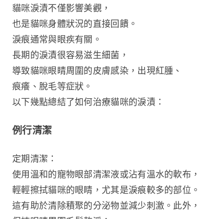
貓咪淚漬不僅影響美觀，
也是貓咪身體狀況的直接回饋。
淚痕通常與眼疾有關。
長期的淚漬很容易滋生細菌，
導致貓咪眼睛周圍的皮膚感染，出現紅腫、
痕癢、脫毛等症狀。
以下幾點總結了如何治療貓咪的淚漬：
例行清潔
定期清潔：
使用溫和的寵物眼部清潔液或沾有溫水的軟布，
輕輕擦拭貓咪的眼睛，尤其是淚痕較多的部位。
這有助於清除積聚的分泌物並減少刺激。此外，