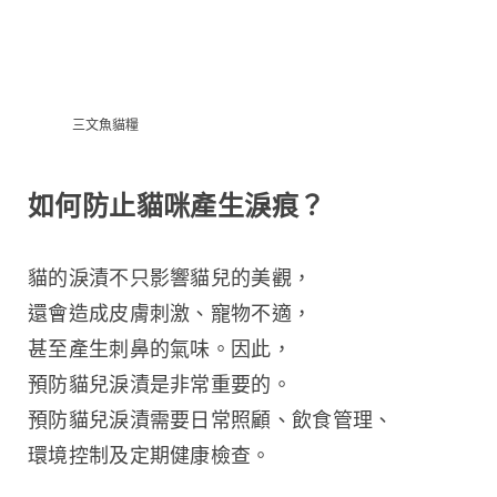
三文魚貓糧
如何防止貓咪產生淚痕？
貓的淚漬不只影響貓兒的美觀，
還會造成皮膚刺激、寵物不適，
甚至產生刺鼻的氣味。因此，
預防貓兒淚漬是非常重要的。
預防貓兒淚漬需要日常照顧、飲食管理、
環境控制及定期健康檢查。