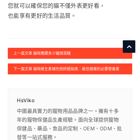
您就可以確保您的貓不僅外表更好看，
也能享有更好的生活品質。
上一篇文章 貓咪應餵多少罐頭濕糧
下一篇文章 貓咪維生素補充劑終極指南：最佳健康的必要營養素
HsViko
中國最具實力的寵物用品品牌之一。擁有十多
年的寵物保健品生產經驗。面向全球提供寵物
保健品、藥品、食品的定制、OEM、ODM、批
發等一站式服務。