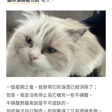
貓用淚痕補充劑
 每天。
一個星期之後，我發現它的淚漬已經消除了；
但是，我並沒有停止為它補充一些牛磺酸。
牛磺酸對貓來說是不可或缺的，
但卻無法自行製造。如何獲得？只有透過食物，