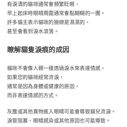
有淚漬的貓咪通常會頻繁眨眼，
早上起床時眼睛周圍通常會黏糊糊的一團。
許多貓主表示貓咪的臉總是濕濕的，
甚至會看到淚水滾落。
瞭解貓隻淚痕的成因
貓咪不會像人類一樣透過淚水來表達情感，
如果您的貓咪經常流淚，
通常是因為身體或健康的原因，
而非表達情感的方式。
灰塵或其他異物進入眼睛可能會導致貓兒流淚。
淚管阻塞、眼睛感染或其他原因也可能導致。