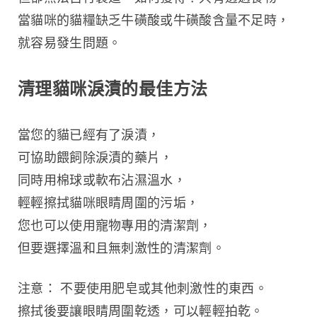
當貓咪的貓糧缺乏牛磺酸或牛磺酸含量不足時，
就容易發生問題。
清理貓咪淚漬的最佳方法
當您的貓已經有了淚漬，
可協助餵飼除淚漬的藥片，
同時用棉球或軟布沾濕溫水，
輕輕擦拭貓咪眼睛周圍的污垢，
您也可以使用寵物專用的清潔劑，
但要選擇溫和且無刺激性的清潔劑。
注意： 不要使用肥皂或其他刺激性的東西。
擦拭後要讓眼睛周圍乾透，可以輕輕拍乾。