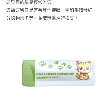
如果您的貓兒經常流淚，
您需要留意是否有其他症狀，例如眼睛發紅、
分泌物增多等，並請獸醫進行檢查。