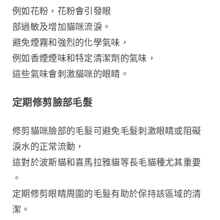
例如花粉，花粉會引發眼 
部過敏及增加貓咪流淚。
避免煙霧和強烈的化學氣味，
例如香煙煙味和特定清潔劑的氣味，
這些氣味會刺激貓咪的眼睛。
定期修剪臉部毛髮
修剪貓咪臉部的毛髮可避免毛髮刺激眼睛或阻礙
淚水的正常流動，
這對於波斯貓和喜馬拉雅貓等長毛貓種尤其重要
。
定期修剪眼睛周圍的毛髮有助於保持該區域的清
潔。