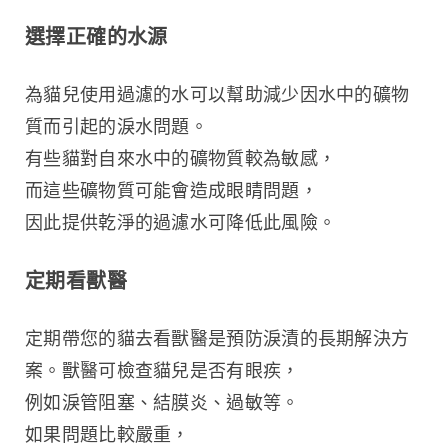
選擇正確的水源
為貓兒使用過濾的水可以幫助減少因水中的礦物
質而引起的淚水問題。
有些貓對自來水中的礦物質較為敏感，
而這些礦物質可能會造成眼睛問題，
因此提供乾淨的過濾水可降低此風險。
定期看獸醫
定期帶您的貓去看獸醫是預防淚漬的長期解決方
案。獸醫可檢查貓兒是否有眼疾，
例如淚管阻塞、結膜炎、過敏等。
如果問題比較嚴重，