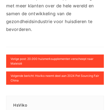
met meer klanten over de hele wereld en 
samen de ontwikkeling van de 
gezondheidsindustrie voor huisdieren te 
bevorderen.
Vorige post: 20.000 huismerksupplementen verscheept naar
Maleisië
Volgende bericht: Hsviko neemt deel aan 2024 Pet Sourcing Fair
China
HsViko