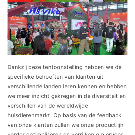
Dankzij deze tentoonstelling hebben we de 
specifieke behoeften van klanten uit 
verschillende landen leren kennen en hebben 
we meer inzicht gekregen in de diversiteit en 
verschillen van de wereldwijde 
huisdierenmarkt. Op basis van de feedback 
van onze klanten zullen we onze productlijn 
verder optimaliseren en verrijken om ervoor 