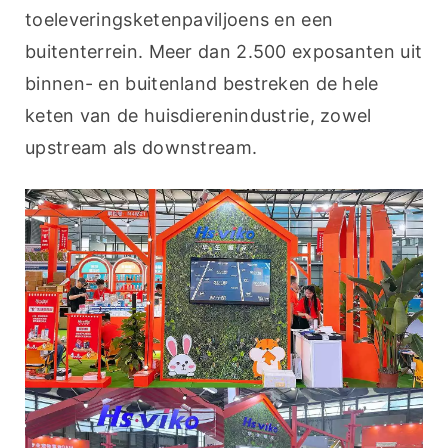
toeleveringsketenpaviljoens en een 
buitenterrein. Meer dan 2.500 exposanten uit 
binnen- en buitenland bestreken de hele 
keten van de huisdierenindustrie, zowel 
upstream als downstream.