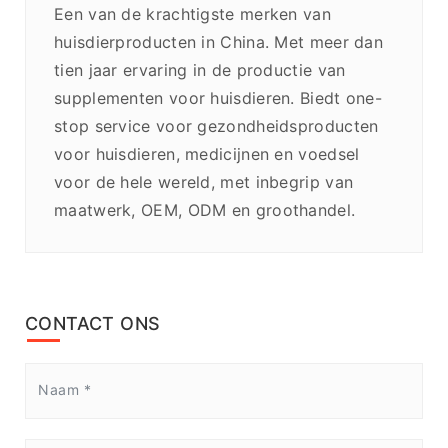
Een van de krachtigste merken van
huisdierproducten in China. Met meer dan
tien jaar ervaring in de productie van
supplementen voor huisdieren. Biedt one-
stop service voor gezondheidsproducten
voor huisdieren, medicijnen en voedsel
voor de hele wereld, met inbegrip van
maatwerk, OEM, ODM en groothandel.
CONTACT ONS