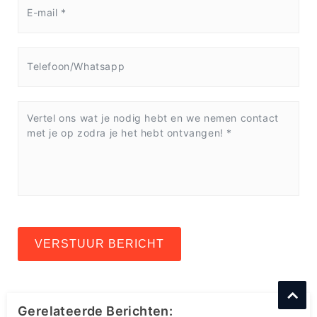
VERSTUUR BERICHT
Gerelateerde Berichten: