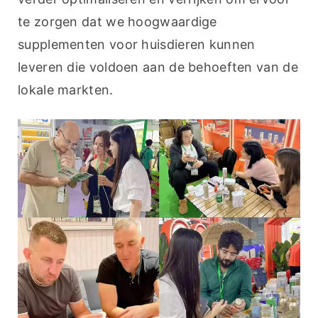
te zorgen dat we hoogwaardige 
supplementen voor huisdieren kunnen 
leveren die voldoen aan de behoeften van de 
lokale markten.