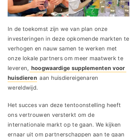
In de toekomst zijn we van plan onze 
investeringen in deze opkomende markten te 
verhogen en nauw samen te werken met 
onze lokale partners om meer maatwerk te 
leveren,
 hoogwaardige supplementen voor 
huisdieren
 aan huisdiereigenaren 
wereldwijd.
Het succes van deze tentoonstelling heeft 
ons vertrouwen versterkt om de 
internationale markt op te gaan. We kijken 
ernaar uit om partnerschappen aan te gaan 