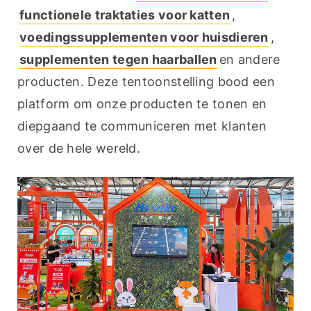
functionele traktaties voor katten
, 
voedingssupplementen voor huisdieren
, 
supplementen tegen haarballen
en andere 
producten. Deze tentoonstelling bood een 
platform om onze producten te tonen en 
diepgaand te communiceren met klanten 
over de hele wereld.