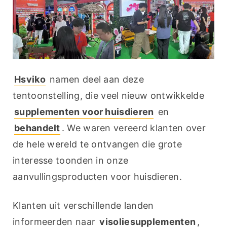
Hsviko
 namen deel aan deze 
tentoonstelling, die veel nieuw ontwikkelde 
supplementen voor huisdieren
 en 
behandelt
. We waren vereerd klanten over 
de hele wereld te ontvangen die grote 
interesse toonden in onze 
aanvullingsproducten voor huisdieren.
Klanten uit verschillende landen 
informeerden naar 
visoliesupplementen
, 