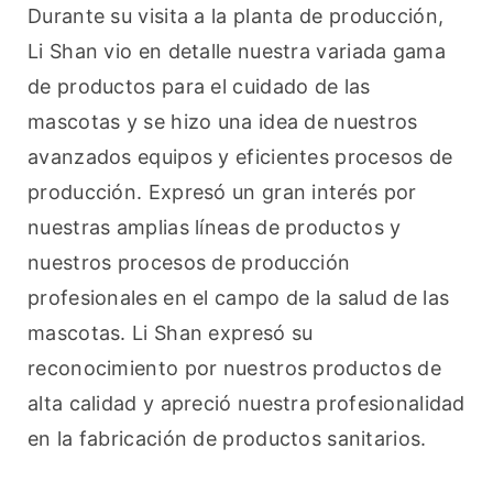
Durante su visita a la planta de producción, 
Li Shan vio en detalle nuestra variada gama 
de productos para el cuidado de las 
mascotas y se hizo una idea de nuestros 
avanzados equipos y eficientes procesos de 
producción. Expresó un gran interés por 
nuestras amplias líneas de productos y 
nuestros procesos de producción 
profesionales en el campo de la salud de las 
mascotas. Li Shan expresó su 
reconocimiento por nuestros productos de 
alta calidad y apreció nuestra profesionalidad 
en la fabricación de productos sanitarios.