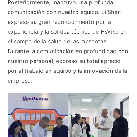
Posteriormente, mantuvo una profunda 
comunicación con nuestro equipo. Li Shan 
expresó su gran reconocimiento por la 
experiencia y la solidez técnica de HsViko en 
el campo de la salud de las mascotas. 
Durante la comunicación en profundidad con 
nuestro personal, expresó su total aprecio 
por el trabajo en equipo y la innovación de la 
empresa.