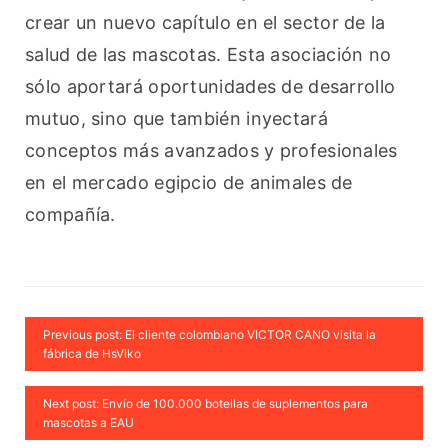
crear un nuevo capítulo en el sector de la 
salud de las mascotas. Esta asociación no 
sólo aportará oportunidades de desarrollo 
mutuo, sino que también inyectará 
conceptos más avanzados y profesionales 
en el mercado egipcio de animales de 
compañía.
Previous post: El cliente colombiano VICTOR CANO visita la
fábrica de HsViko
Next post: Envío de 100.000 botellas de suplementos para
mascotas a EAU