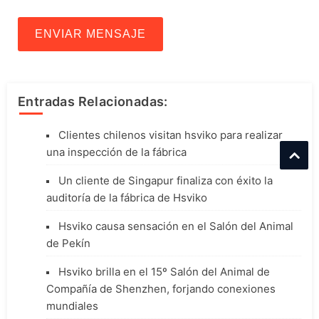
ENVIAR MENSAJE
Entradas Relacionadas:
Clientes chilenos visitan hsviko para realizar
una inspección de la fábrica
Un cliente de Singapur finaliza con éxito la
auditoría de la fábrica de Hsviko
Hsviko causa sensación en el Salón del Animal
de Pekín
Hsviko brilla en el 15º Salón del Animal de
Compañía de Shenzhen, forjando conexiones
mundiales