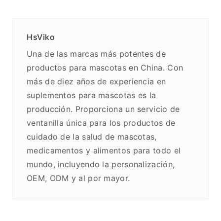
HsViko
Una de las marcas más potentes de
productos para mascotas en China. Con
más de diez años de experiencia en
suplementos para mascotas es la
producción. Proporciona un servicio de
ventanilla única para los productos de
cuidado de la salud de mascotas,
medicamentos y alimentos para todo el
mundo, incluyendo la personalización,
OEM, ODM y al por mayor.