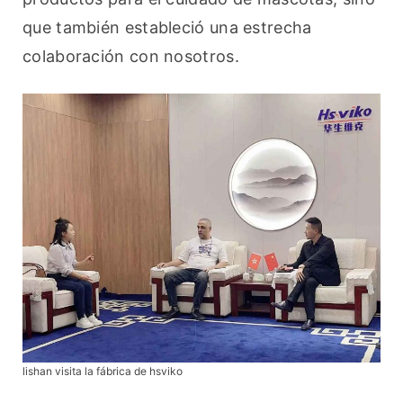
que también estableció una estrecha 
colaboración con nosotros.
lishan visita la fábrica de hsviko