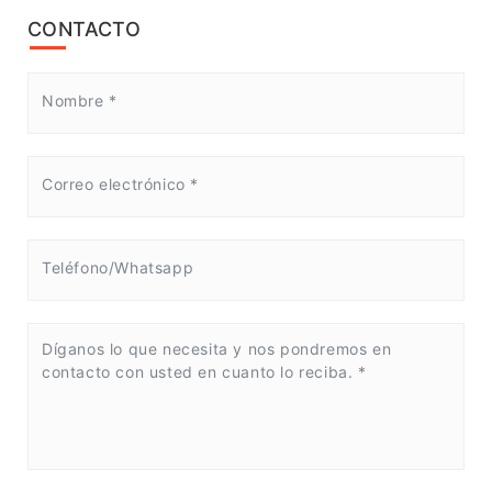
CONTACTO