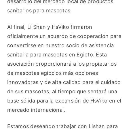
desarrollo del mercado local de productos 
sanitarios para mascotas.
Al final, Li Shan y HsViko firmaron 
oficialmente un acuerdo de cooperación para 
convertirse en nuestro socio de asistencia 
sanitaria para mascotas en Egipto. Esta 
asociación proporcionará a los propietarios 
de mascotas egipcios más opciones 
innovadoras y de alta calidad para el cuidado 
de sus mascotas, al tiempo que sentará una 
base sólida para la expansión de HsViko en el 
mercado internacional.
Estamos deseando trabajar con Lishan para 