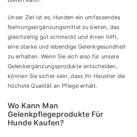
Unser Ziel ist es, Hunden ein umfassendes 
Nahrungsergänzungsmittel zu bieten, das 
gleichzeitig gut schmeckt und ihnen hilft, 
eine starke und lebendige Gelenkgesundheit 
zu erhalten. Wenn Sie sich also für unsere 
Gelenkergänzungsprodukte entscheiden, 
können Sie sicher sein, dass Ihr Haustier die 
höchste Qualität an Pflege erhält.
Wo Kann Man
Gelenkpflegeprodukte Für
Hunde Kaufen?