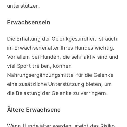
unterstützen.
Erwachsensein
Die Erhaltung der Gelenkgesundheit ist auch 
im Erwachsenenalter Ihres Hundes wichtig. 
Vor allem bei Hunden, die sehr aktiv sind und 
viel Sport treiben, können 
Nahrungsergänzungsmittel für die Gelenke 
eine zusätzliche Unterstützung bieten, um 
die Belastung der Gelenke zu verringern.
Ältere Erwachsene
Wenn Hunde älter werden, steigt das Risiko 