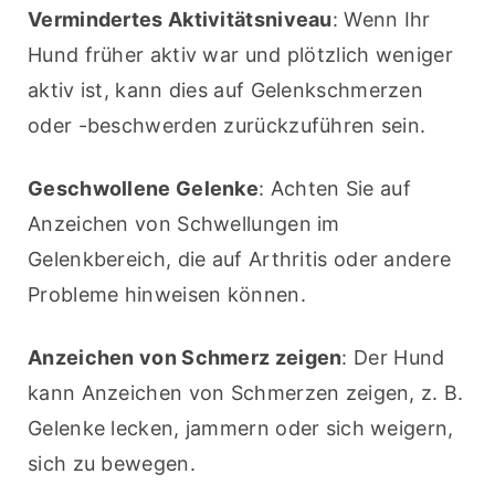
Vermindertes Aktivitätsniveau
: Wenn Ihr 
Hund früher aktiv war und plötzlich weniger 
aktiv ist, kann dies auf Gelenkschmerzen 
oder -beschwerden zurückzuführen sein.
Geschwollene Gelenke
: Achten Sie auf 
Anzeichen von Schwellungen im 
Gelenkbereich, die auf Arthritis oder andere 
Probleme hinweisen können.
Anzeichen von Schmerz zeigen
: Der Hund 
kann Anzeichen von Schmerzen zeigen, z. B. 
Gelenke lecken, jammern oder sich weigern, 
sich zu bewegen.