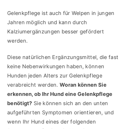
Gelenkpflege ist auch für Welpen in jungen 
Jahren möglich und kann durch 
Kalziumergänzungen besser gefördert 
werden.
Diese natürlichen Ergänzungsmittel, die fast 
keine Nebenwirkungen haben, können 
Hunden jeden Alters zur Gelenkpflege 
verabreicht werden. 
Woran können Sie 
erkennen, ob Ihr Hund eine Gelenkpflege 
benötigt?
 Sie können sich an den unten 
aufgeführten Symptomen orientieren, und 
wenn Ihr Hund eines der folgenden 