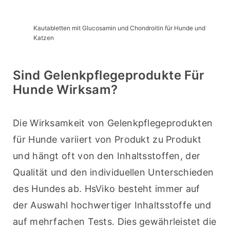
Kautabletten mit Glucosamin und Chondroitin für Hunde und
Katzen
Sind Gelenkpflegeprodukte Für
Hunde Wirksam?
Die Wirksamkeit von Gelenkpflegeprodukten 
für Hunde variiert von Produkt zu Produkt 
und hängt oft von den Inhaltsstoffen, der 
Qualität und den individuellen Unterschieden 
des Hundes ab. HsViko besteht immer auf 
der Auswahl hochwertiger Inhaltsstoffe und 
auf mehrfachen Tests. Dies gewährleistet die 