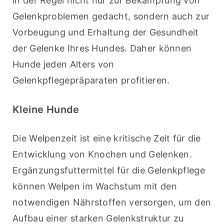
in der Regel nicht nur zur Bekämpfung von 
Gelenkproblemen gedacht, sondern auch zur 
Vorbeugung und Erhaltung der Gesundheit 
der Gelenke Ihres Hundes. Daher können 
Hunde jeden Alters von 
Gelenkpflegepräparaten profitieren.
Kleine Hunde
Die Welpenzeit ist eine kritische Zeit für die 
Entwicklung von Knochen und Gelenken. 
Ergänzungsfuttermittel für die Gelenkpflege 
können Welpen im Wachstum mit den 
notwendigen Nährstoffen versorgen, um den 
Aufbau einer starken Gelenkstruktur zu 