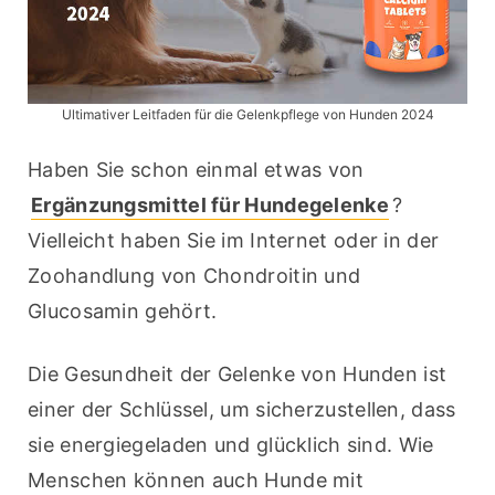
Ultimativer Leitfaden für die Gelenkpflege von Hunden 2024
Haben Sie schon einmal etwas von 
Ergänzungsmittel für Hundegelenke
? 
Vielleicht haben Sie im Internet oder in der 
Zoohandlung von Chondroitin und 
Glucosamin gehört.
Die Gesundheit der Gelenke von Hunden ist 
einer der Schlüssel, um sicherzustellen, dass 
sie energiegeladen und glücklich sind. Wie 
Menschen können auch Hunde mit 