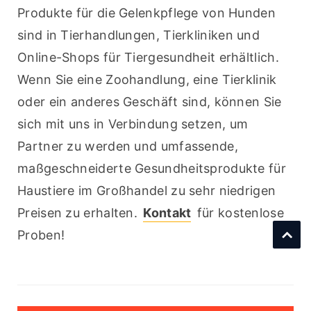
Produkte für die Gelenkpflege von Hunden 
sind in Tierhandlungen, Tierkliniken und 
Online-Shops für Tiergesundheit erhältlich. 
Wenn Sie eine Zoohandlung, eine Tierklinik 
oder ein anderes Geschäft sind, können Sie 
sich mit uns in Verbindung setzen, um 
Partner zu werden und umfassende, 
maßgeschneiderte Gesundheitsprodukte für 
Haustiere im Großhandel zu sehr niedrigen 
Preisen zu erhalten. 
Kontakt
 für kostenlose 
Proben!