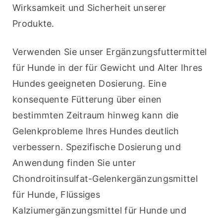
Wirksamkeit und Sicherheit unserer 
Produkte.
Verwenden Sie unser Ergänzungsfuttermittel 
für Hunde in der für Gewicht und Alter Ihres 
Hundes geeigneten Dosierung. Eine 
konsequente Fütterung über einen 
bestimmten Zeitraum hinweg kann die 
Gelenkprobleme Ihres Hundes deutlich 
verbessern. Spezifische Dosierung und 
Anwendung finden Sie unter 
Chondroitinsulfat-Gelenkergänzungsmittel 
für Hunde, Flüssiges 
Kalziumergänzungsmittel für Hunde und 