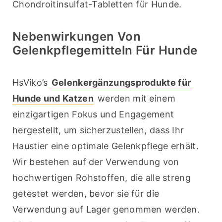
Chondroitinsulfat-Tabletten für Hunde.
Nebenwirkungen Von
Gelenkpflegemitteln Für Hunde
HsViko’s
 Gelenkergänzungsprodukte für 
Hunde und Katzen
 werden mit einem 
einzigartigen Fokus und Engagement 
hergestellt, um sicherzustellen, dass Ihr 
Haustier eine optimale Gelenkpflege erhält. 
Wir bestehen auf der Verwendung von 
hochwertigen Rohstoffen, die alle streng 
getestet werden, bevor sie für die 
Verwendung auf Lager genommen werden. 