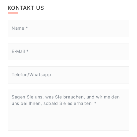
KONTAKT US