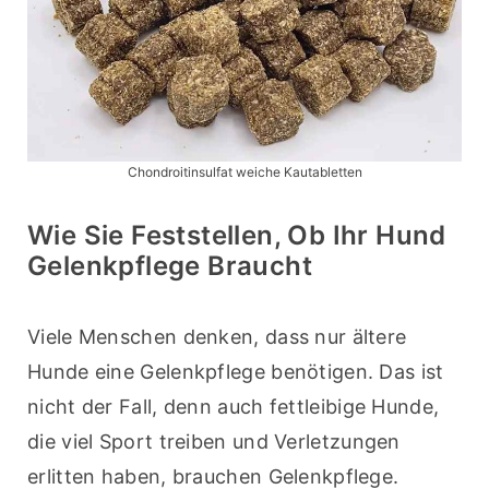
Chondroitinsulfat weiche Kautabletten
Wie Sie Feststellen, Ob Ihr Hund
Gelenkpflege Braucht
Viele Menschen denken, dass nur ältere 
Hunde eine Gelenkpflege benötigen. Das ist 
nicht der Fall, denn auch fettleibige Hunde, 
die viel Sport treiben und Verletzungen 
erlitten haben, brauchen Gelenkpflege.