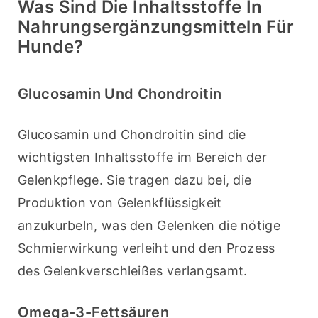
Was Sind Die Inhaltsstoffe In
Nahrungsergänzungsmitteln Für
Hunde?
Glucosamin Und Chondroitin
Glucosamin und Chondroitin sind die 
wichtigsten Inhaltsstoffe im Bereich der 
Gelenkpflege. Sie tragen dazu bei, die 
Produktion von Gelenkflüssigkeit 
anzukurbeln, was den Gelenken die nötige 
Schmierwirkung verleiht und den Prozess 
des Gelenkverschleißes verlangsamt.
Omega-3-Fettsäuren