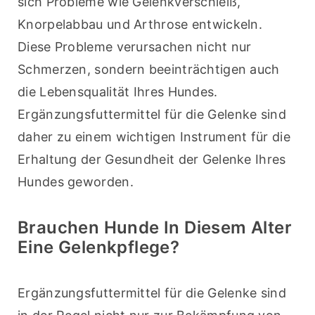
sich Probleme wie Gelenkverschleiß, 
Knorpelabbau und Arthrose entwickeln. 
Diese Probleme verursachen nicht nur 
Schmerzen, sondern beeinträchtigen auch 
die Lebensqualität Ihres Hundes. 
Ergänzungsfuttermittel für die Gelenke sind 
daher zu einem wichtigen Instrument für die 
Erhaltung der Gesundheit der Gelenke Ihres 
Hundes geworden.
Brauchen Hunde In Diesem Alter
Eine Gelenkpflege?
Ergänzungsfuttermittel für die Gelenke sind 