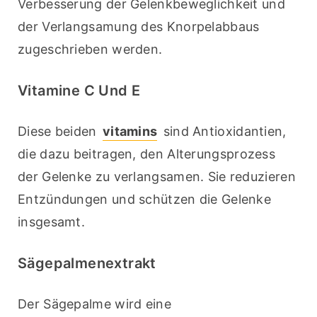
Verbesserung der Gelenkbeweglichkeit und 
der Verlangsamung des Knorpelabbaus 
zugeschrieben werden.
Vitamine C Und E
Diese beiden 
vitamins
 sind Antioxidantien, 
die dazu beitragen, den Alterungsprozess 
der Gelenke zu verlangsamen. Sie reduzieren 
Entzündungen und schützen die Gelenke 
insgesamt.
Sägepalmenextrakt
Der Sägepalme wird eine 