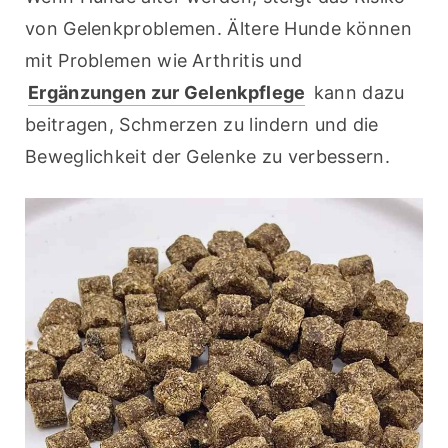
von Gelenkproblemen. Ältere Hunde können 
mit Problemen wie Arthritis und 
Ergänzungen zur Gelenkpflege
 kann dazu 
beitragen, Schmerzen zu lindern und die 
Beweglichkeit der Gelenke zu verbessern.