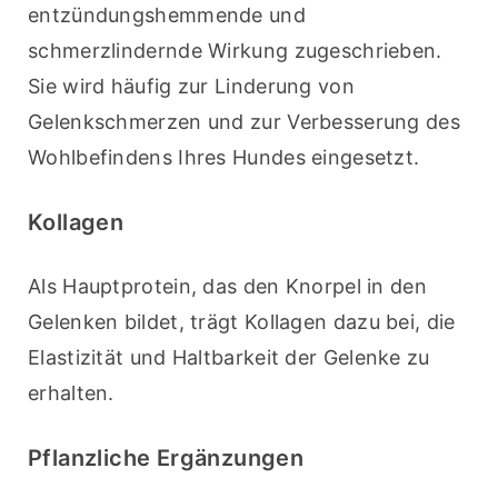
entzündungshemmende und 
schmerzlindernde Wirkung zugeschrieben. 
Sie wird häufig zur Linderung von 
Gelenkschmerzen und zur Verbesserung des 
Wohlbefindens Ihres Hundes eingesetzt.
Kollagen
Als Hauptprotein, das den Knorpel in den 
Gelenken bildet, trägt Kollagen dazu bei, die 
Elastizität und Haltbarkeit der Gelenke zu 
erhalten.
Pflanzliche Ergänzungen