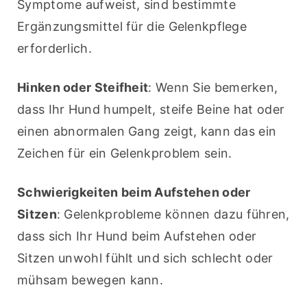
Symptome aufweist, sind bestimmte 
Ergänzungsmittel für die Gelenkpflege 
erforderlich.
Hinken oder Steifheit
: Wenn Sie bemerken, 
dass Ihr Hund humpelt, steife Beine hat oder 
einen abnormalen Gang zeigt, kann das ein 
Zeichen für ein Gelenkproblem sein.
Schwierigkeiten beim Aufstehen oder 
Sitzen
: Gelenkprobleme können dazu führen, 
dass sich Ihr Hund beim Aufstehen oder 
Sitzen unwohl fühlt und sich schlecht oder 
mühsam bewegen kann.