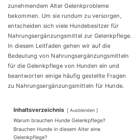
zunehmendem Alter Gelenkprobleme 
bekommen. Um sie rundum zu versorgen, 
entscheiden sich viele Hundebesitzer für 
Nahrungsergänzungsmittel zur Gelenkpflege. 
In diesem Leitfaden gehen wir auf die 
Bedeutung von Nahrungsergänzungsmitteln 
für die Gelenkpflege von Hunden ein und 
beantworten einige häufig gestellte Fragen 
zu Nahrungsergänzungsmitteln für Hunde.
Inhaltsverzeichnis
Ausblenden
Warum brauchen Hunde Gelenkpflege?
Brauchen Hunde in diesem Alter eine
Gelenkpflege?