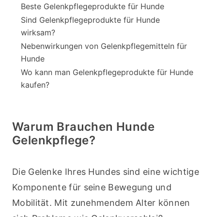
Beste Gelenkpflegeprodukte für Hunde
Sind Gelenkpflegeprodukte für Hunde
wirksam?
Nebenwirkungen von Gelenkpflegemitteln für
Hunde
Wo kann man Gelenkpflegeprodukte für Hunde
kaufen?
Warum Brauchen Hunde
Gelenkpflege?
Die Gelenke Ihres Hundes sind eine wichtige 
Komponente für seine Bewegung und 
Mobilität. Mit zunehmendem Alter können 