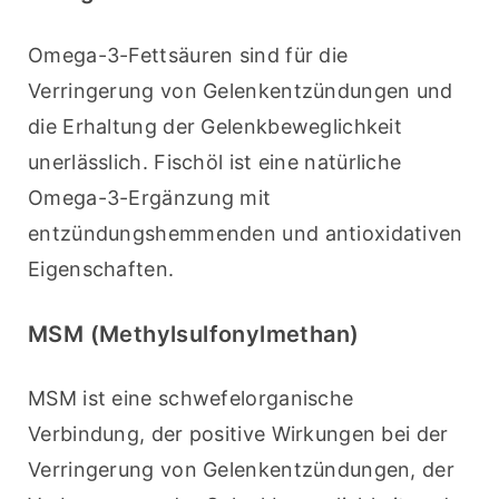
Omega-3-Fettsäuren sind für die 
Verringerung von Gelenkentzündungen und 
die Erhaltung der Gelenkbeweglichkeit 
unerlässlich. Fischöl ist eine natürliche 
Omega-3-Ergänzung mit 
entzündungshemmenden und antioxidativen 
Eigenschaften.
MSM (Methylsulfonylmethan)
MSM ist eine schwefelorganische 
Verbindung, der positive Wirkungen bei der 
Verringerung von Gelenkentzündungen, der 