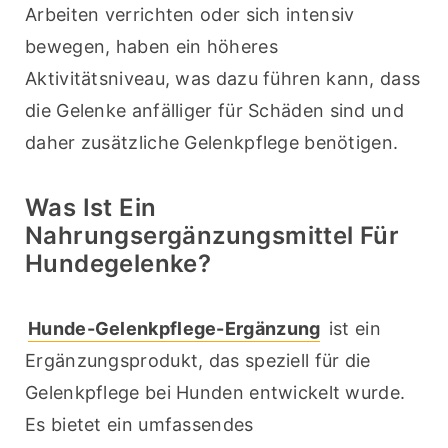
Arbeiten verrichten oder sich intensiv 
bewegen, haben ein höheres 
Aktivitätsniveau, was dazu führen kann, dass 
die Gelenke anfälliger für Schäden sind und 
daher zusätzliche Gelenkpflege benötigen.
Was Ist Ein
Nahrungsergänzungsmittel Für
Hundegelenke?
Hunde-Gelenkpflege-Ergänzung
 ist ein 
Ergänzungsprodukt, das speziell für die 
Gelenkpflege bei Hunden entwickelt wurde. 
Es bietet ein umfassendes 