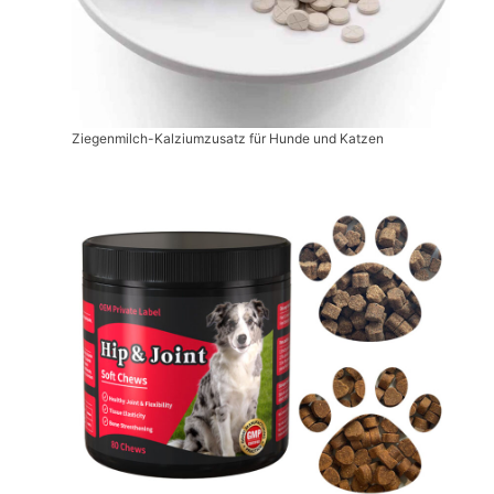
Ziegenmilch-Kalziumzusatz für Hunde und Katzen