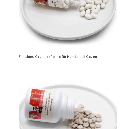
Flüssiges Kalziumpräparat für Hunde und Katzen