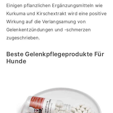
Einigen pflanzlichen Ergänzungsmitteln wie 
Kurkuma und Kirschextrakt wird eine positive 
Wirkung auf die Verlangsamung von 
Gelenkentzündungen und -schmerzen 
zugeschrieben.
Beste Gelenkpflegeprodukte Für
Hunde