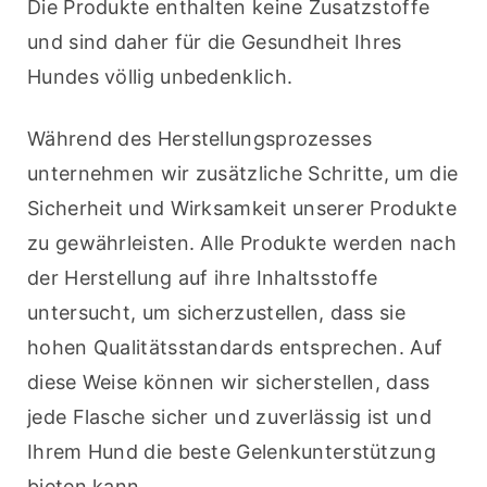
Die Produkte enthalten keine Zusatzstoffe 
und sind daher für die Gesundheit Ihres 
Hundes völlig unbedenklich.
Während des Herstellungsprozesses 
unternehmen wir zusätzliche Schritte, um die 
Sicherheit und Wirksamkeit unserer Produkte 
zu gewährleisten. Alle Produkte werden nach 
der Herstellung auf ihre Inhaltsstoffe 
untersucht, um sicherzustellen, dass sie 
hohen Qualitätsstandards entsprechen. Auf 
diese Weise können wir sicherstellen, dass 
jede Flasche sicher und zuverlässig ist und 
Ihrem Hund die beste Gelenkunterstützung 
bieten kann.