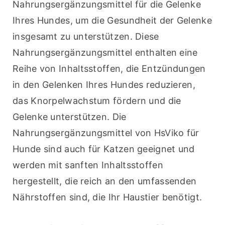
Nahrungsergänzungsmittel für die Gelenke 
Ihres Hundes, um die Gesundheit der Gelenke 
insgesamt zu unterstützen. Diese 
Nahrungsergänzungsmittel enthalten eine 
Reihe von Inhaltsstoffen, die Entzündungen 
in den Gelenken Ihres Hundes reduzieren, 
das Knorpelwachstum fördern und die 
Gelenke unterstützen. Die 
Nahrungsergänzungsmittel von HsViko für 
Hunde sind auch für Katzen geeignet und 
werden mit sanften Inhaltsstoffen 
hergestellt, die reich an den umfassenden 
Nährstoffen sind, die Ihr Haustier benötigt.