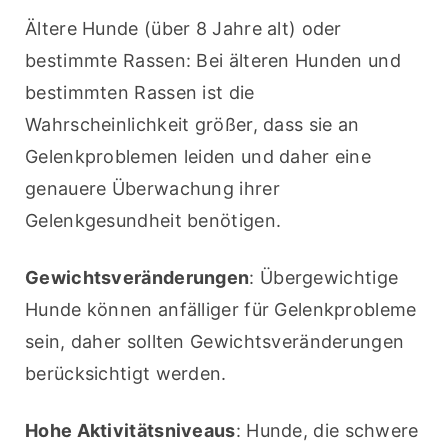
Ältere Hunde (über 8 Jahre alt) oder 
bestimmte Rassen: Bei älteren Hunden und 
bestimmten Rassen ist die 
Wahrscheinlichkeit größer, dass sie an 
Gelenkproblemen leiden und daher eine 
genauere Überwachung ihrer 
Gelenkgesundheit benötigen.
Gewichtsveränderungen
: Übergewichtige 
Hunde können anfälliger für Gelenkprobleme 
sein, daher sollten Gewichtsveränderungen 
berücksichtigt werden.
Hohe Aktivitätsniveaus
: Hunde, die schwere 