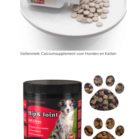
Geitenmelk Calciumsupplement voor Honden en Katten