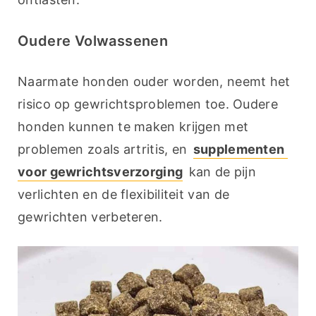
Oudere Volwassenen
Naarmate honden ouder worden, neemt het 
risico op gewrichtsproblemen toe. Oudere 
honden kunnen te maken krijgen met 
problemen zoals artritis, en 
supplementen 
voor gewrichtsverzorging
 kan de pijn 
verlichten en de flexibiliteit van de 
gewrichten verbeteren.