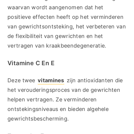
waarvan wordt aangenomen dat het 
positieve effecten heeft op het verminderen 
van gewrichtsontsteking, het verbeteren van 
de flexibiliteit van gewrichten en het 
vertragen van kraakbeendegeneratie.
Vitamine C En E
Deze twee 
vitamines
 zijn antioxidanten die 
het verouderingsproces van de gewrichten 
helpen vertragen. Ze verminderen 
ontstekingsniveaus en bieden algehele 
gewrichtsbescherming.