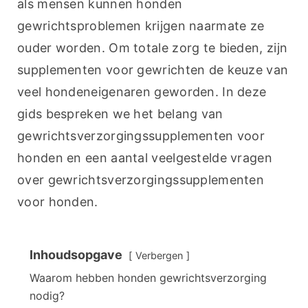
als mensen kunnen honden 
gewrichtsproblemen krijgen naarmate ze 
ouder worden. Om totale zorg te bieden, zijn 
supplementen voor gewrichten de keuze van 
veel hondeneigenaren geworden. In deze 
gids bespreken we het belang van 
gewrichtsverzorgingssupplementen voor 
honden en een aantal veelgestelde vragen 
over gewrichtsverzorgingssupplementen 
voor honden.
Inhoudsopgave
Verbergen
Waarom hebben honden gewrichtsverzorging
nodig?