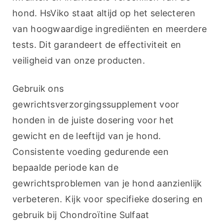
hond. HsViko staat altijd op het selecteren 
van hoogwaardige ingrediënten en meerdere 
tests. Dit garandeert de effectiviteit en 
veiligheid van onze producten.
Gebruik ons 
gewrichtsverzorgingssupplement voor 
honden in de juiste dosering voor het 
gewicht en de leeftijd van je hond. 
Consistente voeding gedurende een 
bepaalde periode kan de 
gewrichtsproblemen van je hond aanzienlijk 
verbeteren. Kijk voor specifieke dosering en 
gebruik bij Chondroïtine Sulfaat 