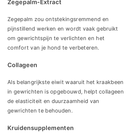
Zegepalm-Extract
Zegepalm zou ontstekingsremmend en 
pijnstillend werken en wordt vaak gebruikt 
om gewrichtspijn te verlichten en het 
comfort van je hond te verbeteren.
Collageen
Als belangrijkste eiwit waaruit het kraakbeen 
in gewrichten is opgebouwd, helpt collageen 
de elasticiteit en duurzaamheid van 
gewrichten te behouden.
Kruidensupplementen