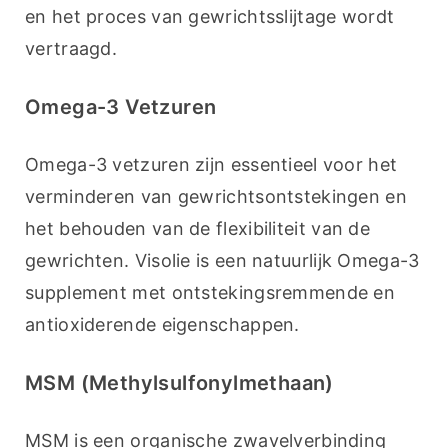
en het proces van gewrichtsslijtage wordt 
vertraagd.
Omega-3 Vetzuren
Omega-3 vetzuren zijn essentieel voor het 
verminderen van gewrichtsontstekingen en 
het behouden van de flexibiliteit van de 
gewrichten. Visolie is een natuurlijk Omega-3 
supplement met ontstekingsremmende en 
antioxiderende eigenschappen.
MSM (Methylsulfonylmethaan)
MSM is een organische zwavelverbinding 