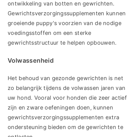
ontwikkeling van botten en gewrichten. 
Gewrichtsverzorgingssupplementen kunnen 
groeiende puppy's voorzien van de nodige 
voedingsstoffen om een sterke 
gewrichtsstructuur te helpen opbouwen.
Volwassenheid
Het behoud van gezonde gewrichten is net 
zo belangrijk tijdens de volwassen jaren van 
uw hond. Vooral voor honden die zeer actief 
zijn en zware oefeningen doen, kunnen 
gewrichtsverzorgingssupplementen extra 
ondersteuning bieden om de gewrichten te 
ontlasten.