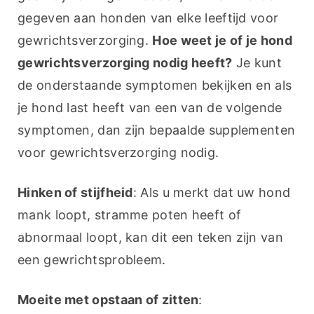
gegeven aan honden van elke leeftijd voor 
gewrichtsverzorging. 
Hoe weet je of je hond 
gewrichtsverzorging nodig heeft?
 Je kunt 
de onderstaande symptomen bekijken en als 
je hond last heeft van een van de volgende 
symptomen, dan zijn bepaalde supplementen 
voor gewrichtsverzorging nodig.
Hinken of stijfheid
: Als u merkt dat uw hond 
mank loopt, stramme poten heeft of 
abnormaal loopt, kan dit een teken zijn van 
een gewrichtsprobleem.
Moeite met opstaan of zitten
: 