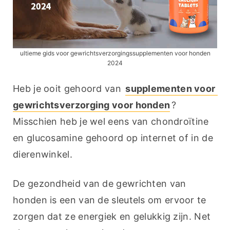
ultieme gids voor gewrichtsverzorgingssupplementen voor honden
2024
Heb je ooit gehoord van 
supplementen voor 
gewrichtsverzorging voor honden
? 
Misschien heb je wel eens van chondroïtine 
en glucosamine gehoord op internet of in de 
dierenwinkel.
De gezondheid van de gewrichten van 
honden is een van de sleutels om ervoor te 
zorgen dat ze energiek en gelukkig zijn. Net 