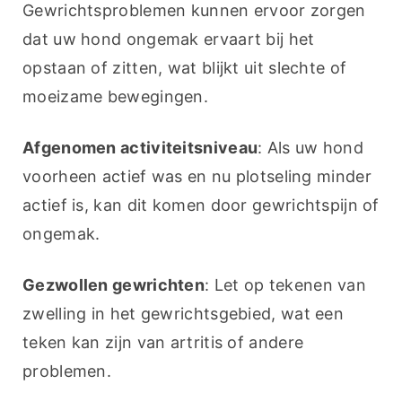
Gewrichtsproblemen kunnen ervoor zorgen 
dat uw hond ongemak ervaart bij het 
opstaan of zitten, wat blijkt uit slechte of 
moeizame bewegingen.
Afgenomen activiteitsniveau
: Als uw hond 
voorheen actief was en nu plotseling minder 
actief is, kan dit komen door gewrichtspijn of 
ongemak.
Gezwollen gewrichten
: Let op tekenen van 
zwelling in het gewrichtsgebied, wat een 
teken kan zijn van artritis of andere 
problemen.