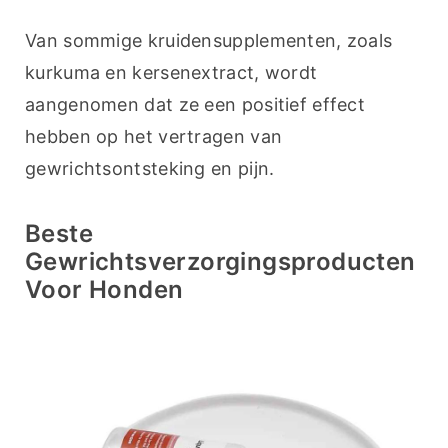
Van sommige kruidensupplementen, zoals 
kurkuma en kersenextract, wordt 
aangenomen dat ze een positief effect 
hebben op het vertragen van 
gewrichtsontsteking en pijn.
Beste
Gewrichtsverzorgingsproducten
Voor Honden