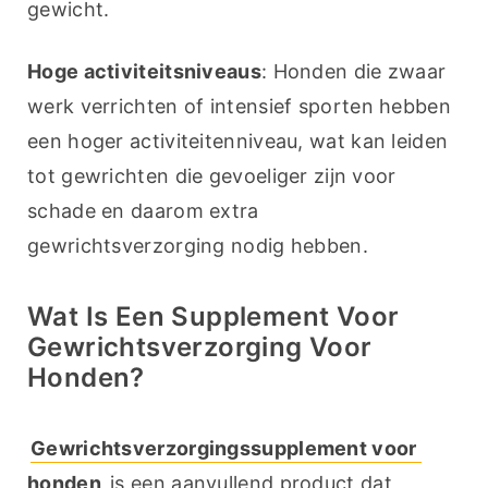
gewicht.
Hoge activiteitsniveaus
: Honden die zwaar 
werk verrichten of intensief sporten hebben 
een hoger activiteitenniveau, wat kan leiden 
tot gewrichten die gevoeliger zijn voor 
schade en daarom extra 
gewrichtsverzorging nodig hebben.
Wat Is Een Supplement Voor
Gewrichtsverzorging Voor
Honden?
Gewrichtsverzorgingssupplement voor 
honden
 is een aanvullend product dat 