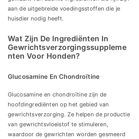
aan de uitgebreide voedingsstoffen die je 
huisdier nodig heeft.
Wat Zijn De Ingrediënten In
Gewrichtsverzorgingssuppleme
Nten Voor Honden?
Glucosamine En Chondroïtine
Glucosamine en chondroïtine zijn de 
hoofdingrediënten op het gebied van 
gewrichtsverzorging. Ze helpen de productie 
van gewrichtsvloeistof te stimuleren, 
waardoor de gewrichten worden gesmeerd 