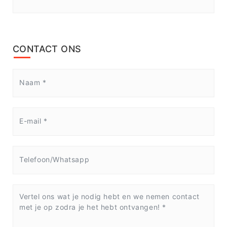
CONTACT ONS