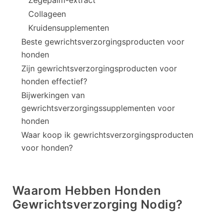
Zegepalm-extract
Collageen
Kruidensupplementen
Beste gewrichtsverzorgingsproducten voor
honden
Zijn gewrichtsverzorgingsproducten voor
honden effectief?
Bijwerkingen van
gewrichtsverzorgingssupplementen voor
honden
Waar koop ik gewrichtsverzorgingsproducten
voor honden?
Waarom Hebben Honden
Gewrichtsverzorging Nodig?