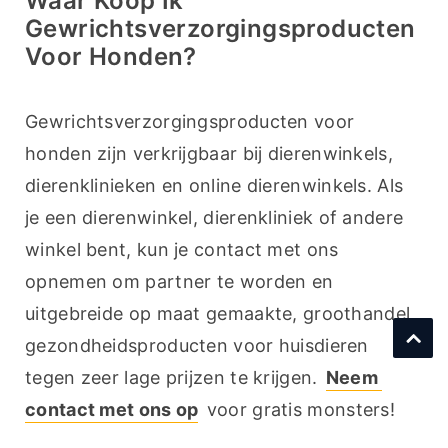
Waar Koop Ik
Gewrichtsverzorgingsproducten
Voor Honden?
Gewrichtsverzorgingsproducten voor 
honden zijn verkrijgbaar bij dierenwinkels, 
dierenklinieken en online dierenwinkels. Als 
je een dierenwinkel, dierenkliniek of andere 
winkel bent, kun je contact met ons 
opnemen om partner te worden en 
uitgebreide op maat gemaakte, groothandel 
gezondheidsproducten voor huisdieren 
tegen zeer lage prijzen te krijgen. 
Neem 
contact met ons op
 voor gratis monsters!