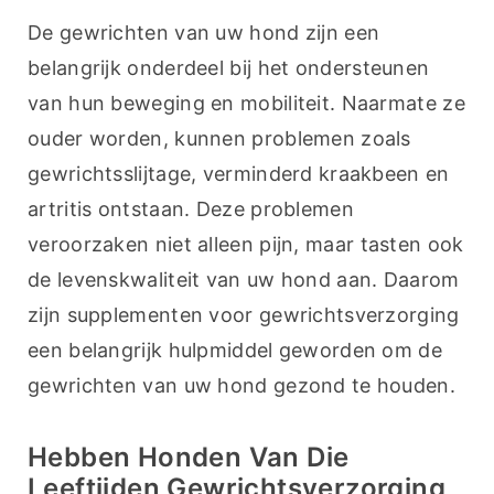
De gewrichten van uw hond zijn een 
belangrijk onderdeel bij het ondersteunen 
van hun beweging en mobiliteit. Naarmate ze 
ouder worden, kunnen problemen zoals 
gewrichtsslijtage, verminderd kraakbeen en 
artritis ontstaan. Deze problemen 
veroorzaken niet alleen pijn, maar tasten ook 
de levenskwaliteit van uw hond aan. Daarom 
zijn supplementen voor gewrichtsverzorging 
een belangrijk hulpmiddel geworden om de 
gewrichten van uw hond gezond te houden.
Hebben Honden Van Die
Leeftijden Gewrichtsverzorging