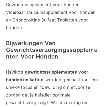
Gewrichtssupplement voor honden, 
Vloeibaar Calciumsupplement voor honden 
en Chondroïtine Sulfaat Tabletten voor 
honden.
Bijwerkingen Van
Gewrichtsverzorgingssuppleme
Nten Voor Honden
HsViko’s
 gewrichtssupplementen voor 
honden en katten
 worden gemaakt met een 
unieke focus en toewijding om ervoor te 
zorgen dat je huisdier optimale 
gewrichtszorg krijgt. We staan erop om 