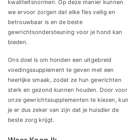
kwaliteitsnormen. Op deze manier kunnen 
we ervoor zorgen dat elke fles veilig en 
betrouwbaar is en de beste 
gewrichtsondersteuning voor je hond kan 
bieden.
Ons doel is om honden een uitgebreid 
voedingssupplement te geven met een 
heerlijke smaak, zodat ze hun gewrichten 
sterk en gezond kunnen houden. Door voor 
onze gewrichtssupplementen te kiezen, kun 
je er dus zeker van zijn dat je huisdier de 
beste zorg krijgt.