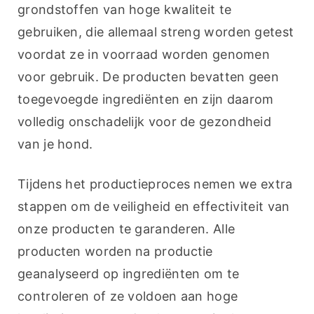
grondstoffen van hoge kwaliteit te 
gebruiken, die allemaal streng worden getest 
voordat ze in voorraad worden genomen 
voor gebruik. De producten bevatten geen 
toegevoegde ingrediënten en zijn daarom 
volledig onschadelijk voor de gezondheid 
van je hond.
Tijdens het productieproces nemen we extra 
stappen om de veiligheid en effectiviteit van 
onze producten te garanderen. Alle 
producten worden na productie 
geanalyseerd op ingrediënten om te 
controleren of ze voldoen aan hoge 