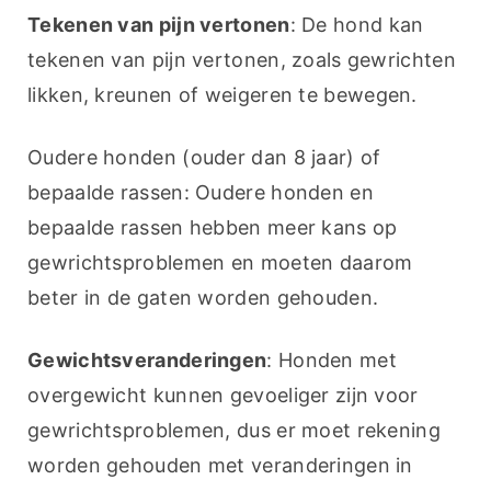
Tekenen van pijn vertonen
: De hond kan 
tekenen van pijn vertonen, zoals gewrichten 
likken, kreunen of weigeren te bewegen.
Oudere honden (ouder dan 8 jaar) of 
bepaalde rassen: Oudere honden en 
bepaalde rassen hebben meer kans op 
gewrichtsproblemen en moeten daarom 
beter in de gaten worden gehouden.
Gewichtsveranderingen
: Honden met 
overgewicht kunnen gevoeliger zijn voor 
gewrichtsproblemen, dus er moet rekening 
worden gehouden met veranderingen in 