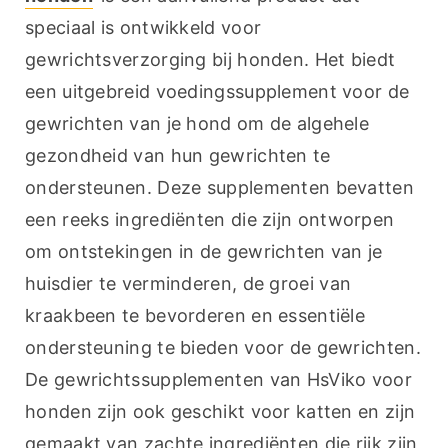
speciaal is ontwikkeld voor 
gewrichtsverzorging bij honden. Het biedt 
een uitgebreid voedingssupplement voor de 
gewrichten van je hond om de algehele 
gezondheid van hun gewrichten te 
ondersteunen. Deze supplementen bevatten 
een reeks ingrediënten die zijn ontworpen 
om ontstekingen in de gewrichten van je 
huisdier te verminderen, de groei van 
kraakbeen te bevorderen en essentiële 
ondersteuning te bieden voor de gewrichten. 
De gewrichtssupplementen van HsViko voor 
honden zijn ook geschikt voor katten en zijn 
gemaakt van zachte ingrediënten die rijk zijn 