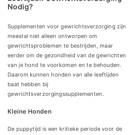
Nodig?
Supplementen voor gewrichtsverzorging zijn 
meestal niet alleen ontworpen om 
gewrichtsproblemen te bestrijden, maar 
eerder om de gezondheid van de gewrichten 
van je hond te voorkomen en te behouden. 
Daarom kunnen honden van alle leeftijden 
baat hebben bij 
gewrichtsverzorgingssupplementen.
Kleine Honden
De puppytijd is een kritieke periode voor de 