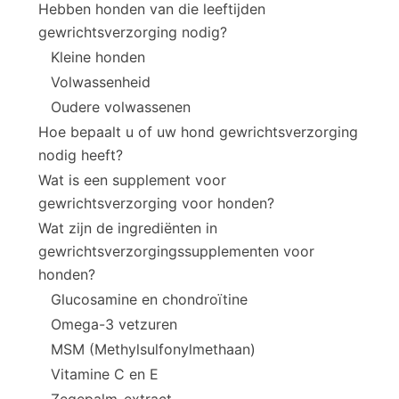
Hebben honden van die leeftijden
gewrichtsverzorging nodig?
Kleine honden
Volwassenheid
Oudere volwassenen
Hoe bepaalt u of uw hond gewrichtsverzorging
nodig heeft?
Wat is een supplement voor
gewrichtsverzorging voor honden?
Wat zijn de ingrediënten in
gewrichtsverzorgingssupplementen voor
honden?
Glucosamine en chondroïtine
Omega-3 vetzuren
MSM (Methylsulfonylmethaan)
Vitamine C en E