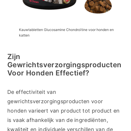
Kauwtabletten Glucosamine Chondroïtine voor honden en
katten
Zijn
Gewrichtsverzorgingsproducten
Voor Honden Effectief?
De effectiviteit van 
gewrichtsverzorgingsproducten voor 
honden varieert van product tot product en 
is vaak afhankelijk van de ingrediënten, 
kwaliteit en individuele verschillen van de 