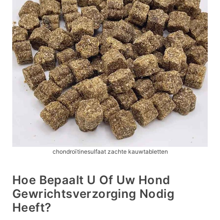
chondroïtinesulfaat zachte kauwtabletten
Hoe Bepaalt U Of Uw Hond
Gewrichtsverzorging Nodig
Heeft?