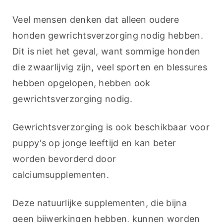
Veel mensen denken dat alleen oudere 
honden gewrichtsverzorging nodig hebben. 
Dit is niet het geval, want sommige honden 
die zwaarlijvig zijn, veel sporten en blessures 
hebben opgelopen, hebben ook 
gewrichtsverzorging nodig.
Gewrichtsverzorging is ook beschikbaar voor 
puppy's op jonge leeftijd en kan beter 
worden bevorderd door 
calciumsupplementen.
Deze natuurlijke supplementen, die bijna 
geen bijwerkingen hebben, kunnen worden 