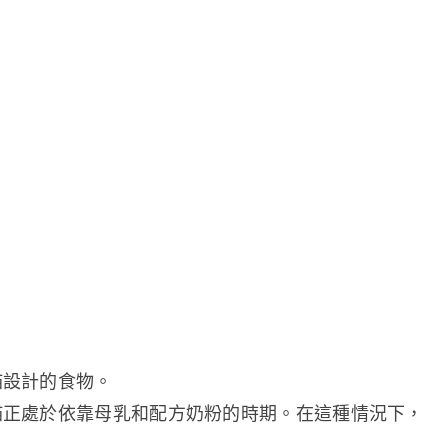
貓設計的食物。
貓正處於依靠母乳和配方奶粉的時期。在這種情況下，