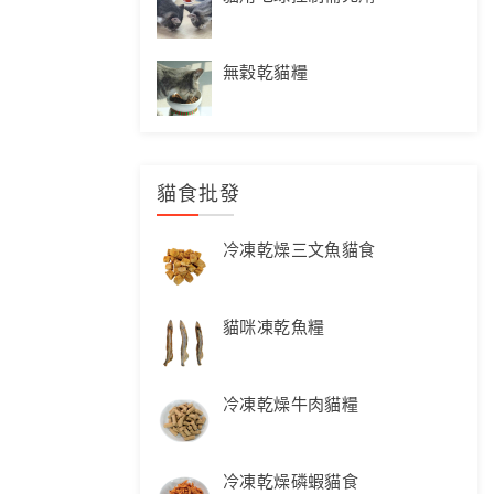
無穀乾貓糧
貓食批發
冷凍乾燥三文魚貓食
貓咪凍乾魚糧
冷凍乾燥牛肉貓糧
冷凍乾燥磷蝦貓食