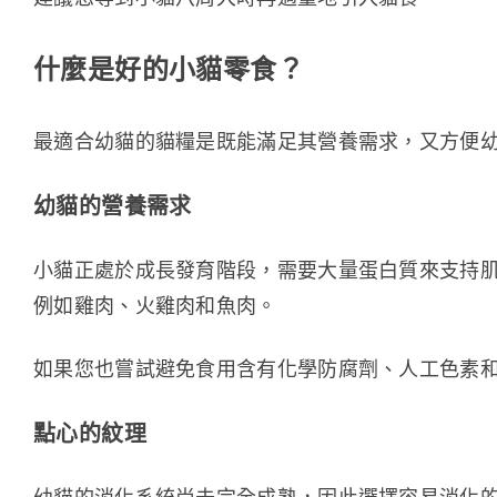
什麼是好的小貓零食？
最適合幼貓的貓糧是既能滿足其營養需求，又方便
幼貓的營養需求
小貓正處於成長發育階段，需要大量蛋白質來支持
例如雞肉、火雞肉和魚肉。
如果您也嘗試避免食用含有化學防腐劑、人工色素
點心的紋理