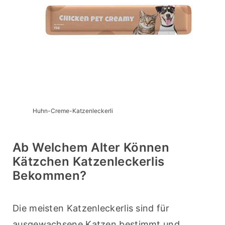
Huhn-Creme-Katzenleckerli
Ab Welchem Alter Können
Kätzchen Katzenleckerlis
Bekommen?
Die meisten Katzenleckerlis sind für 
ausgewachsene Katzen bestimmt und 