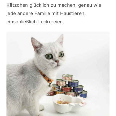
Kätzchen glücklich zu machen, genau wie 
jede andere Familie mit Haustieren, 
einschließlich Leckereien.