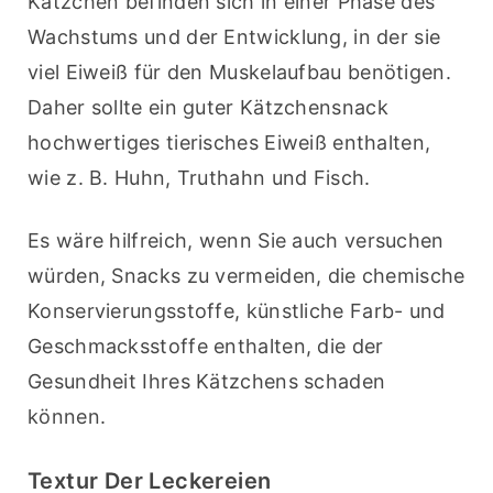
Kätzchen befinden sich in einer Phase des 
Wachstums und der Entwicklung, in der sie 
viel Eiweiß für den Muskelaufbau benötigen. 
Daher sollte ein guter Kätzchensnack 
hochwertiges tierisches Eiweiß enthalten, 
wie z. B. Huhn, Truthahn und Fisch.
Es wäre hilfreich, wenn Sie auch versuchen 
würden, Snacks zu vermeiden, die chemische 
Konservierungsstoffe, künstliche Farb- und 
Geschmacksstoffe enthalten, die der 
Gesundheit Ihres Kätzchens schaden 
können.
Textur Der Leckereien