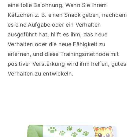
eine tolle Belohnung. Wenn Sie Ihrem 
Kätzchen z. B. einen Snack geben, nachdem 
es eine Aufgabe oder ein Verhalten 
ausgeführt hat, hilft es ihm, das neue 
Verhalten oder die neue Fähigkeit zu 
erlernen, und diese Trainingsmethode mit 
positiver Verstärkung wird ihm helfen, gutes 
Verhalten zu entwickeln.