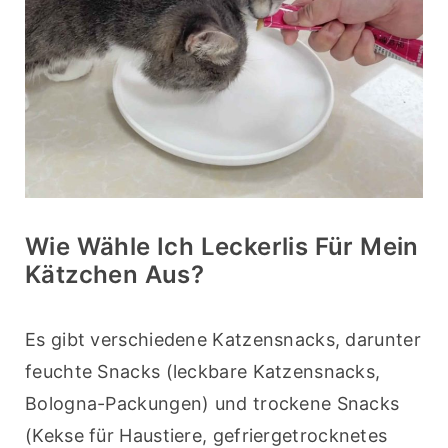
Wie Wähle Ich Leckerlis Für Mein
Kätzchen Aus?
Es gibt verschiedene Katzensnacks, darunter 
feuchte Snacks (leckbare Katzensnacks, 
Bologna-Packungen) und trockene Snacks 
(Kekse für Haustiere, gefriergetrocknetes 