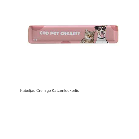
Kabeljau Cremige Katzenleckerlis