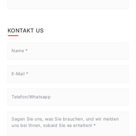
KONTAKT US