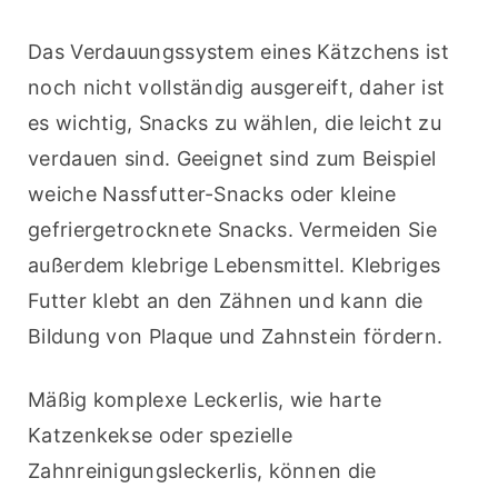
Das Verdauungssystem eines Kätzchens ist 
noch nicht vollständig ausgereift, daher ist 
es wichtig, Snacks zu wählen, die leicht zu 
verdauen sind. Geeignet sind zum Beispiel 
weiche Nassfutter-Snacks oder kleine 
gefriergetrocknete Snacks. Vermeiden Sie 
außerdem klebrige Lebensmittel. Klebriges 
Futter klebt an den Zähnen und kann die 
Bildung von Plaque und Zahnstein fördern.
Mäßig komplexe Leckerlis, wie harte 
Katzenkekse oder spezielle 
Zahnreinigungsleckerlis, können die 