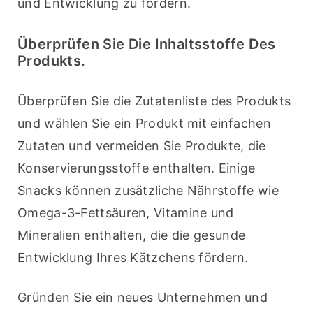
und Entwicklung zu fördern.
Überprüfen Sie Die Inhaltsstoffe Des
Produkts.
Überprüfen Sie die Zutatenliste des Produkts 
und wählen Sie ein Produkt mit einfachen 
Zutaten und vermeiden Sie Produkte, die 
Konservierungsstoffe enthalten. Einige 
Snacks können zusätzliche Nährstoffe wie 
Omega-3-Fettsäuren, Vitamine und 
Mineralien enthalten, die die gesunde 
Entwicklung Ihres Kätzchens fördern.
Gründen Sie ein neues Unternehmen und 