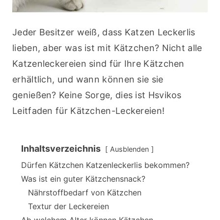
Jeder Besitzer weiß, dass Katzen Leckerlis 
lieben, aber was ist mit Kätzchen? Nicht alle 
Katzenleckereien sind für Ihre Kätzchen 
erhältlich, und wann können sie sie 
genießen? Keine Sorge, dies ist Hsvikos 
Leitfaden für Kätzchen-Leckereien!
Inhaltsverzeichnis
Ausblenden
Dürfen Kätzchen Katzenleckerlis bekommen?
Was ist ein guter Kätzchensnack?
Nährstoffbedarf von Kätzchen
Textur der Leckereien