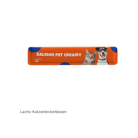
Lachs-Katzenleckerbissen