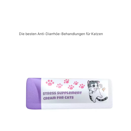
Die besten Anti-Diarrhöe-Behandlungen für Katzen