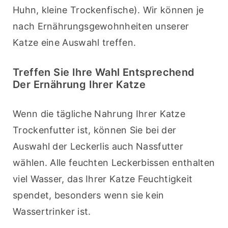
Huhn, kleine Trockenfische). Wir können je 
nach Ernährungsgewohnheiten unserer 
Katze eine Auswahl treffen.
Treffen Sie Ihre Wahl Entsprechend
Der Ernährung Ihrer Katze
Wenn die tägliche Nahrung Ihrer Katze 
Trockenfutter ist, können Sie bei der 
Auswahl der Leckerlis auch Nassfutter 
wählen. Alle feuchten Leckerbissen enthalten 
viel Wasser, das Ihrer Katze Feuchtigkeit 
spendet, besonders wenn sie kein 
Wassertrinker ist.