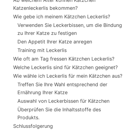
Ab welchem Alter können Kätzchen
Katzenleckerlis bekommen?
Wie gebe ich meinem Kätzchen Leckerlis?
Verwenden Sie Leckerbissen, um die Bindung
zu Ihrer Katze zu festigen
Den Appetit Ihrer Katze anregen
Training mit Leckerlis
Wie oft am Tag fressen Kätzchen Leckerlis?
Welche Leckerlis sind für Kätzchen geeignet?
Wie wähle ich Leckerlis für mein Kätzchen aus?
Treffen Sie Ihre Wahl entsprechend der
Ernährung Ihrer Katze
Auswahl von Leckerbissen für Kätzchen
Überprüfen Sie die Inhaltsstoffe des
Produkts.
Schlussfolgerung