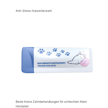
Anti-Stress-Katzenleckerli
Beste Katze Zahnbehandlungen für schlechten Atem
Hersteller