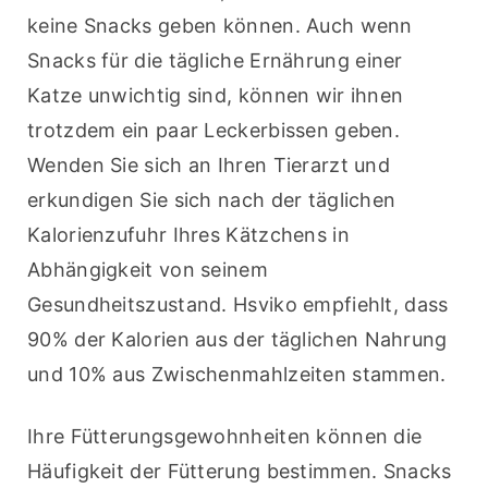
keine Snacks geben können. Auch wenn 
Snacks für die tägliche Ernährung einer 
Katze unwichtig sind, können wir ihnen 
trotzdem ein paar Leckerbissen geben.
Wenden Sie sich an Ihren Tierarzt und 
erkundigen Sie sich nach der täglichen 
Kalorienzufuhr Ihres Kätzchens in 
Abhängigkeit von seinem 
Gesundheitszustand. Hsviko empfiehlt, dass 
90% der Kalorien aus der täglichen Nahrung 
und 10% aus Zwischenmahlzeiten stammen.
Ihre Fütterungsgewohnheiten können die 
Häufigkeit der Fütterung bestimmen. Snacks 