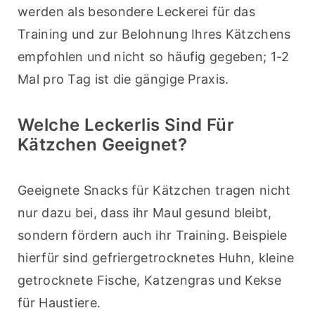
werden als besondere Leckerei für das 
Training und zur Belohnung Ihres Kätzchens 
empfohlen und nicht so häufig gegeben; 1-2 
Mal pro Tag ist die gängige Praxis.
Welche Leckerlis Sind Für
Kätzchen Geeignet?
Geeignete Snacks für Kätzchen tragen nicht 
nur dazu bei, dass ihr Maul gesund bleibt, 
sondern fördern auch ihr Training. Beispiele 
hierfür sind gefriergetrocknetes Huhn, kleine 
getrocknete Fische, Katzengras und Kekse 
für Haustiere.