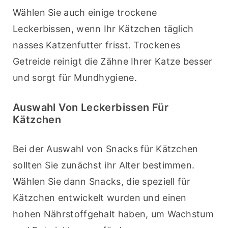
Wählen Sie auch einige trockene 
Leckerbissen, wenn Ihr Kätzchen täglich 
nasses Katzenfutter frisst. Trockenes 
Getreide reinigt die Zähne Ihrer Katze besser 
und sorgt für Mundhygiene.
Auswahl Von Leckerbissen Für
Kätzchen
Bei der Auswahl von Snacks für Kätzchen 
sollten Sie zunächst ihr Alter bestimmen. 
Wählen Sie dann Snacks, die speziell für 
Kätzchen entwickelt wurden und einen 
hohen Nährstoffgehalt haben, um Wachstum 