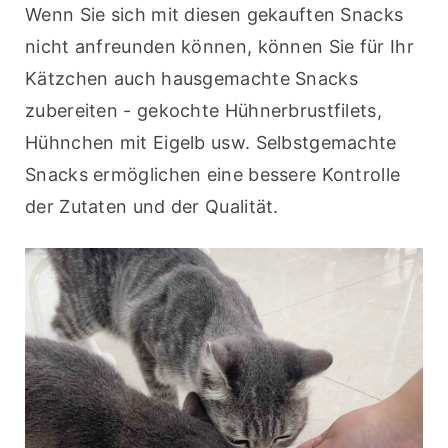
Wenn Sie sich mit diesen gekauften Snacks 
nicht anfreunden können, können Sie für Ihr 
Kätzchen auch hausgemachte Snacks 
zubereiten - gekochte Hühnerbrustfilets, 
Hühnchen mit Eigelb usw. Selbstgemachte 
Snacks ermöglichen eine bessere Kontrolle 
der Zutaten und der Qualität.