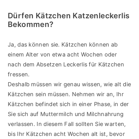
Dürfen Kätzchen Katzenleckerlis
Bekommen?
Ja, das können sie. Kätzchen können ab 
einem Alter von etwa acht Wochen oder 
nach dem Absetzen Leckerlis für Kätzchen 
fressen.
Deshalb müssen wir genau wissen, wie alt die 
Kätzchen sein müssen. Nehmen wir an, Ihr 
Kätzchen befindet sich in einer Phase, in der 
Sie sich auf Muttermilch und Milchnahrung 
verlassen. In diesem Fall sollten Sie warten, 
bis Ihr Kätzchen acht Wochen alt ist, bevor 