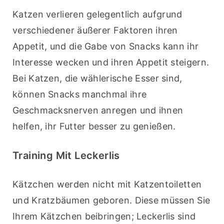
Katzen verlieren gelegentlich aufgrund 
verschiedener äußerer Faktoren ihren 
Appetit, und die Gabe von Snacks kann ihr 
Interesse wecken und ihren Appetit steigern. 
Bei Katzen, die wählerische Esser sind, 
können Snacks manchmal ihre 
Geschmacksnerven anregen und ihnen 
helfen, ihr Futter besser zu genießen.
Training Mit Leckerlis
Kätzchen werden nicht mit Katzentoiletten 
und Kratzbäumen geboren. Diese müssen Sie 
Ihrem Kätzchen beibringen; Leckerlis sind 