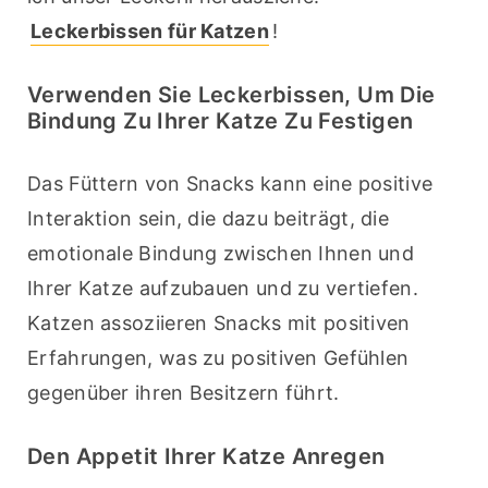
Leckerbissen für Katzen
!
Verwenden Sie Leckerbissen, Um Die
Bindung Zu Ihrer Katze Zu Festigen
Das Füttern von Snacks kann eine positive 
Interaktion sein, die dazu beiträgt, die 
emotionale Bindung zwischen Ihnen und 
Ihrer Katze aufzubauen und zu vertiefen. 
Katzen assoziieren Snacks mit positiven 
Erfahrungen, was zu positiven Gefühlen 
gegenüber ihren Besitzern führt.
Den Appetit Ihrer Katze Anregen