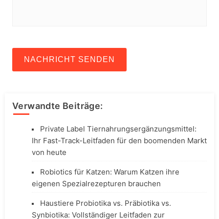
NACHRICHT SENDEN
Verwandte Beiträge:
Private Label Tiernahrungsergänzungsmittel:
Ihr Fast-Track-Leitfaden für den boomenden Markt
von heute
Robiotics für Katzen: Warum Katzen ihre
eigenen Spezialrezepturen brauchen
Haustiere Probiotika vs. Präbiotika vs.
Synbiotika: Vollständiger Leitfaden zur