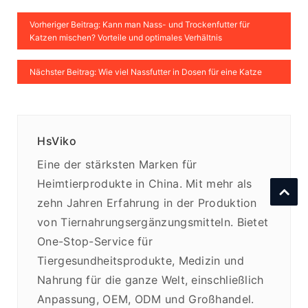
Vorheriger Beitrag: Kann man Nass- und Trockenfutter für
Katzen mischen? Vorteile und optimales Verhältnis
Nächster Beitrag: Wie viel Nassfutter in Dosen für eine Katze
HsViko
Eine der stärksten Marken für
Heimtierprodukte in China. Mit mehr als
zehn Jahren Erfahrung in der Produktion
von Tiernahrungsergänzungsmitteln. Bietet
One-Stop-Service für
Tiergesundheitsprodukte, Medizin und
Nahrung für die ganze Welt, einschließlich
Anpassung, OEM, ODM und Großhandel.