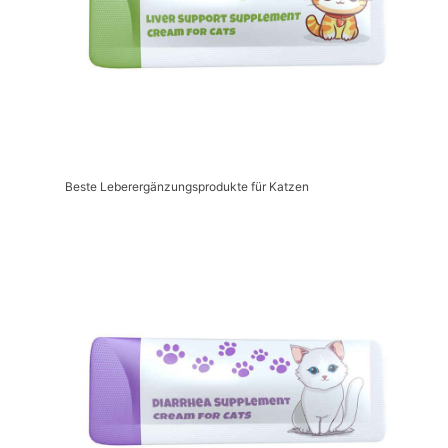
Beste Leberergänzungsprodukte für Katzen