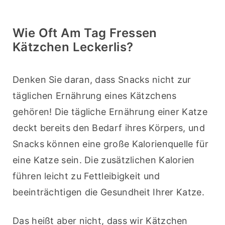
Wie Oft Am Tag Fressen
Kätzchen Leckerlis?
Denken Sie daran, dass Snacks nicht zur 
täglichen Ernährung eines Kätzchens 
gehören! Die tägliche Ernährung einer Katze 
deckt bereits den Bedarf ihres Körpers, und 
Snacks können eine große Kalorienquelle für 
eine Katze sein. Die zusätzlichen Kalorien 
führen leicht zu Fettleibigkeit und 
beeinträchtigen die Gesundheit Ihrer Katze.
Das heißt aber nicht, dass wir Kätzchen 