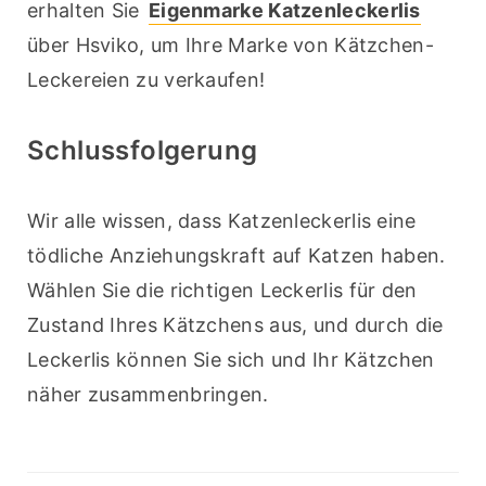
erhalten Sie 
Eigenmarke Katzenleckerlis
über Hsviko, um Ihre Marke von Kätzchen-
Leckereien zu verkaufen!
Schlussfolgerung
Wir alle wissen, dass Katzenleckerlis eine 
tödliche Anziehungskraft auf Katzen haben. 
Wählen Sie die richtigen Leckerlis für den 
Zustand Ihres Kätzchens aus, und durch die 
Leckerlis können Sie sich und Ihr Kätzchen 
näher zusammenbringen.