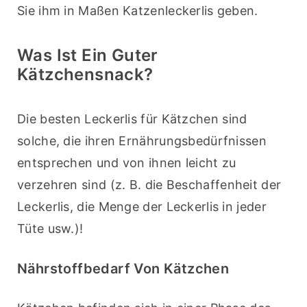
Sie ihm in Maßen Katzenleckerlis geben.
Was Ist Ein Guter
Kätzchensnack?
Die besten Leckerlis für Kätzchen sind 
solche, die ihren Ernährungsbedürfnissen 
entsprechen und von ihnen leicht zu 
verzehren sind (z. B. die Beschaffenheit der 
Leckerlis, die Menge der Leckerlis in jeder 
Tüte usw.)!
Nährstoffbedarf Von Kätzchen