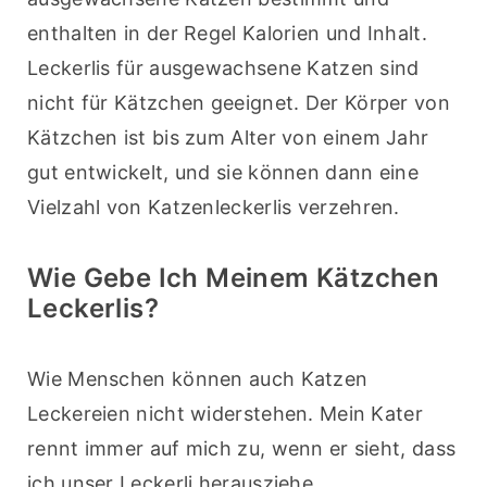
enthalten in der Regel Kalorien und Inhalt. 
Leckerlis für ausgewachsene Katzen sind 
nicht für Kätzchen geeignet. Der Körper von 
Kätzchen ist bis zum Alter von einem Jahr 
gut entwickelt, und sie können dann eine 
Vielzahl von Katzenleckerlis verzehren.
Wie Gebe Ich Meinem Kätzchen
Leckerlis?
Wie Menschen können auch Katzen 
Leckereien nicht widerstehen. Mein Kater 
rennt immer auf mich zu, wenn er sieht, dass 
ich unser Leckerli herausziehe. 