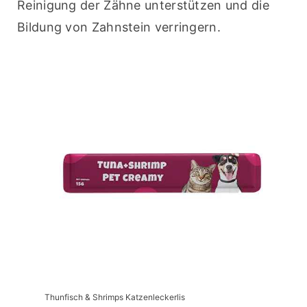
Reinigung der Zähne unterstützen und die 
Bildung von Zahnstein verringern.
Thunfisch & Shrimps Katzenleckerlis