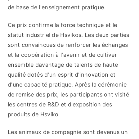
de base de l'enseignement pratique.
Ce prix confirme la force technique et le 
statut industriel de Hsvikos. Les deux parties 
sont convaincues de renforcer les échanges 
et la coopération à l'avenir et de cultiver 
ensemble davantage de talents de haute 
qualité dotés d'un esprit d'innovation et 
d'une capacité pratique. Après la cérémonie 
de remise des prix, les participants ont visité 
les centres de R&D et d'exposition des 
produits de Hsviko.
Les animaux de compagnie sont devenus un 