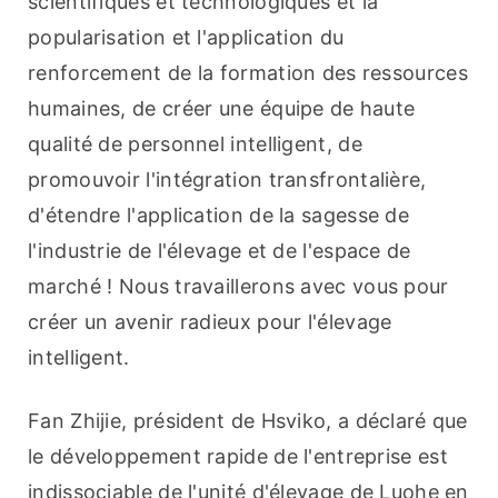
scientifiques et technologiques et la 
popularisation et l'application du 
renforcement de la formation des ressources 
humaines, de créer une équipe de haute 
qualité de personnel intelligent, de 
promouvoir l'intégration transfrontalière, 
d'étendre l'application de la sagesse de 
l'industrie de l'élevage et de l'espace de 
marché ! Nous travaillerons avec vous pour 
créer un avenir radieux pour l'élevage 
intelligent.
Fan Zhijie, président de Hsviko, a déclaré que 
le développement rapide de l'entreprise est 
indissociable de l'unité d'élevage de Luohe en 