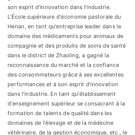
son esprit d'innovation dans l'industrie. 
L'École supérieure d'économie pastorale du 
Henan, en tant qu'entreprise leader dans le 
domaine des médicaments pour animaux de 
compagnie et des produits de soins de santé 
dans le district de Zhaoling, a gagné la 
reconnaissance du marché et la confiance 
des consommateurs grâce à ses excellentes 
performances et à son esprit d'innovation 
dans l'industrie. En tant qu'établissement 
d'enseignement supérieur se consacrant à la 
formation de talents de qualité dans les 
domaines de l'élevage et de la médecine 
vétérinaire, de la gestion économique, etc., le 