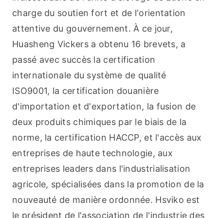
charge du soutien fort et de l'orientation 
attentive du gouvernement. À ce jour, 
Huasheng Vickers a obtenu 16 brevets, a 
passé avec succès la certification 
internationale du système de qualité 
ISO9001, la certification douanière 
d'importation et d'exportation, la fusion de 
deux produits chimiques par le biais de la 
norme, la certification HACCP, et l'accès aux 
entreprises de haute technologie, aux 
entreprises leaders dans l'industrialisation 
agricole, spécialisées dans la promotion de la 
nouveauté de manière ordonnée. Hsviko est 
le président de l'association de l'industrie des 