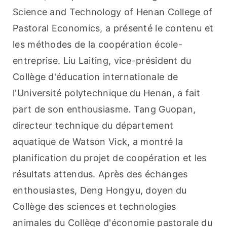
Science and Technology of Henan College of 
Pastoral Economics, a présenté le contenu et 
les méthodes de la coopération école-
entreprise. Liu Laiting, vice-président du 
Collège d'éducation internationale de 
l'Université polytechnique du Henan, a fait 
part de son enthousiasme. Tang Guopan, 
directeur technique du département 
aquatique de Watson Vick, a montré la 
planification du projet de coopération et les 
résultats attendus. Après des échanges 
enthousiastes, Deng Hongyu, doyen du 
Collège des sciences et technologies 
animales du Collège d'économie pastorale du 