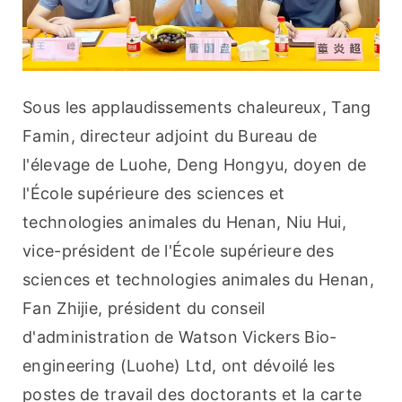
Sous les applaudissements chaleureux, Tang 
Famin, directeur adjoint du Bureau de 
l'élevage de Luohe, Deng Hongyu, doyen de 
l'École supérieure des sciences et 
technologies animales du Henan, Niu Hui, 
vice-président de l'École supérieure des 
sciences et technologies animales du Henan, 
Fan Zhijie, président du conseil 
d'administration de Watson Vickers Bio-
engineering (Luohe) Ltd, ont dévoilé les 
postes de travail des doctorants et la carte 