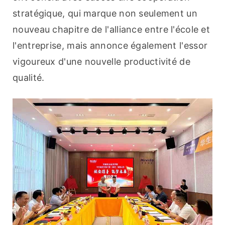
stratégique, qui marque non seulement un 
nouveau chapitre de l'alliance entre l'école et 
l'entreprise, mais annonce également l'essor 
vigoureux d'une nouvelle productivité de 
qualité.