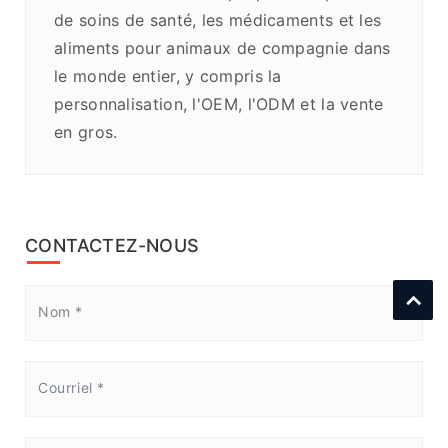
de soins de santé, les médicaments et les
aliments pour animaux de compagnie dans
le monde entier, y compris la
personnalisation, l'OEM, l'ODM et la vente
en gros.
CONTACTEZ-NOUS