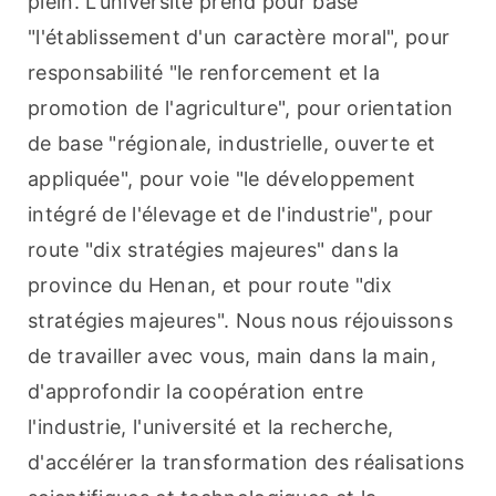
plein. L'université prend pour base 
"l'établissement d'un caractère moral", pour 
responsabilité "le renforcement et la 
promotion de l'agriculture", pour orientation 
de base "régionale, industrielle, ouverte et 
appliquée", pour voie "le développement 
intégré de l'élevage et de l'industrie", pour 
route "dix stratégies majeures" dans la 
province du Henan, et pour route "dix 
stratégies majeures". Nous nous réjouissons 
de travailler avec vous, main dans la main, 
d'approfondir la coopération entre 
l'industrie, l'université et la recherche, 
d'accélérer la transformation des réalisations 