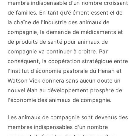
membre indispensable d'un nombre croissant 
de familles. En tant qu'élément essentiel de 
la chaîne de l'industrie des animaux de 
compagnie, la demande de médicaments et 
de produits de santé pour animaux de 
compagnie va continuer à croître. Par 
conséquent, la coopération stratégique entre 
l'Institut d'économie pastorale du Henan et 
Watson Vick donnera sans aucun doute un 
nouvel élan au développement prospère de 
l'économie des animaux de compagnie.
Les animaux de compagnie sont devenus des 
membres indispensables d'un nombre 