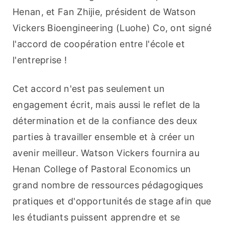
Henan, et Fan Zhijie, président de Watson 
Vickers Bioengineering (Luohe) Co, ont signé 
l'accord de coopération entre l'école et 
l'entreprise !
Cet accord n'est pas seulement un 
engagement écrit, mais aussi le reflet de la 
détermination et de la confiance des deux 
parties à travailler ensemble et à créer un 
avenir meilleur. Watson Vickers fournira au 
Henan College of Pastoral Economics un 
grand nombre de ressources pédagogiques 
pratiques et d'opportunités de stage afin que 
les étudiants puissent apprendre et se 