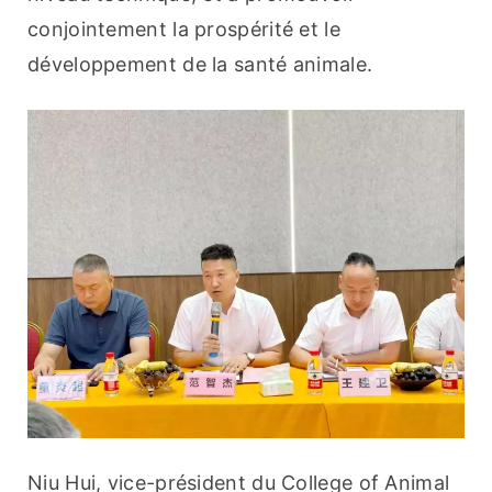
conjointement la prospérité et le 
développement de la santé animale.
Niu Hui, vice-président du College of Animal 