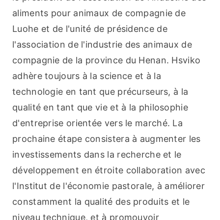
aliments pour animaux de compagnie de 
Luohe et de l'unité de présidence de 
l'association de l'industrie des animaux de 
compagnie de la province du Henan. Hsviko 
adhère toujours à la science et à la 
technologie en tant que précurseurs, à la 
qualité en tant que vie et à la philosophie 
d'entreprise orientée vers le marché. La 
prochaine étape consistera à augmenter les 
investissements dans la recherche et le 
développement en étroite collaboration avec 
l'Institut de l'économie pastorale, à améliorer 
constamment la qualité des produits et le 
niveau technique, et à promouvoir 