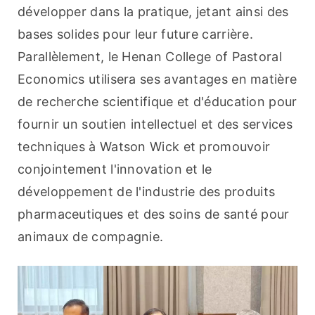
développer dans la pratique, jetant ainsi des 
bases solides pour leur future carrière. 
Parallèlement, le Henan College of Pastoral 
Economics utilisera ses avantages en matière 
de recherche scientifique et d'éducation pour 
fournir un soutien intellectuel et des services 
techniques à Watson Wick et promouvoir 
conjointement l'innovation et le 
développement de l'industrie des produits 
pharmaceutiques et des soins de santé pour 
animaux de compagnie.