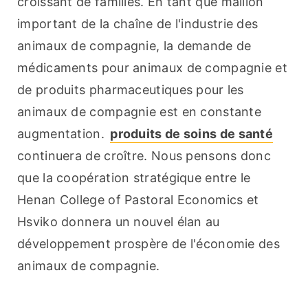
croissant de familles. En tant que maillon 
important de la chaîne de l'industrie des 
animaux de compagnie, la demande de 
médicaments pour animaux de compagnie et 
de produits pharmaceutiques pour les 
animaux de compagnie est en constante 
augmentation. 
produits de soins de santé
continuera de croître. Nous pensons donc 
que la coopération stratégique entre le 
Henan College of Pastoral Economics et 
Hsviko donnera un nouvel élan au 
développement prospère de l'économie des 
animaux de compagnie.