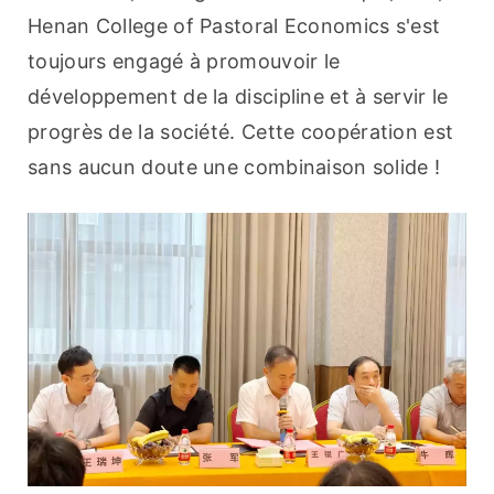
Henan College of Pastoral Economics s'est 
toujours engagé à promouvoir le 
développement de la discipline et à servir le 
progrès de la société. Cette coopération est 
sans aucun doute une combinaison solide !