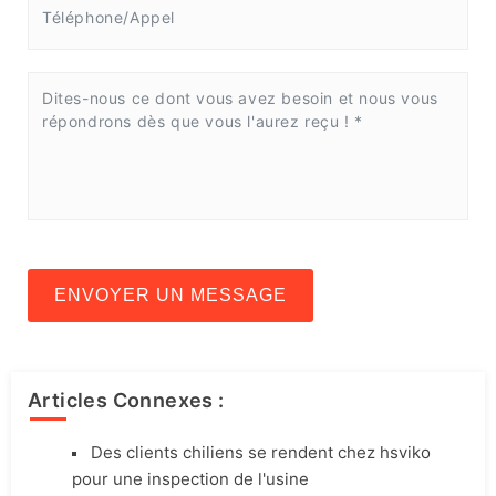
ENVOYER UN MESSAGE
Articles Connexes :
Des clients chiliens se rendent chez hsviko
pour une inspection de l'usine