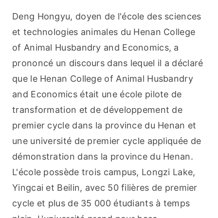
Deng Hongyu, doyen de l'école des sciences 
et technologies animales du Henan College 
of Animal Husbandry and Economics, a 
prononcé un discours dans lequel il a déclaré 
que le Henan College of Animal Husbandry 
and Economics était une école pilote de 
transformation et de développement de 
premier cycle dans la province du Henan et 
une université de premier cycle appliquée de 
démonstration dans la province du Henan. 
L'école possède trois campus, Longzi Lake, 
Yingcai et Beilin, avec 50 filières de premier 
cycle et plus de 35 000 étudiants à temps 