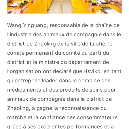
Wang Yinguang, responsable de la chaîne de 
l'industrie des animaux de compagnie dans le 
district de Zhaoling de la ville de Luohe, le 
comité permanent du comité du parti du 
district et le ministre du département de 
l'organisation ont déclaré que Hsviko, en tant 
qu'entreprise leader dans le domaine des 
médicaments et des produits de soins pour 
animaux de compagnie dans le district de 
Zhaoling, a gagné la reconnaissance du 
marché et la confiance des consommateurs 
grâce à ses excellentes performances et à 