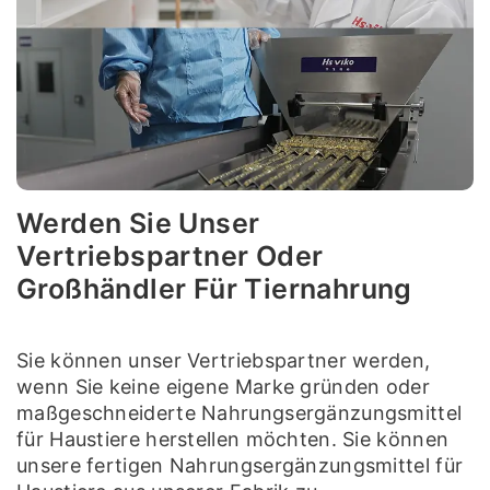
Werden Sie Unser
Vertriebspartner Oder
Großhändler Für Tiernahrung
Sie können unser Vertriebspartner werden,
wenn Sie keine eigene Marke gründen oder
maßgeschneiderte Nahrungsergänzungsmittel
für Haustiere herstellen möchten. Sie können
unsere fertigen Nahrungsergänzungsmittel für