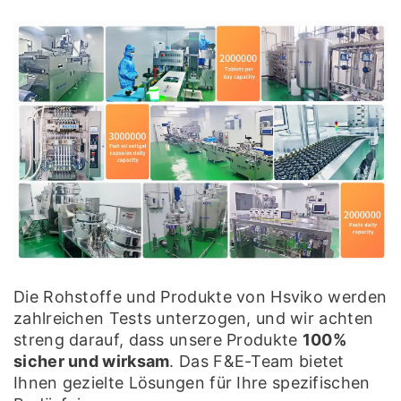
Die Rohstoffe und Produkte von Hsviko werden
zahlreichen Tests unterzogen, und wir achten
streng darauf, dass unsere Produkte
100%
sicher und wirksam
. Das F&E-Team bietet
Ihnen gezielte Lösungen für Ihre spezifischen