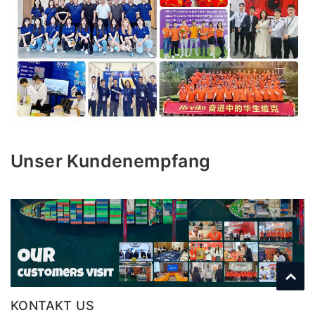
Unser Kundenempfang
KONTAKT US