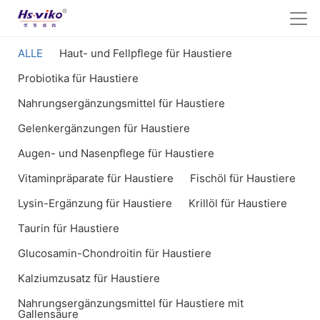
ALLE
Haut- und Fellpflege für Haustiere
Probiotika für Haustiere
Nahrungsergänzungsmittel für Haustiere
Gelenkergänzungen für Haustiere
Augen- und Nasenpflege für Haustiere
Vitaminpräparate für Haustiere
Fischöl für Haustiere
Lysin-Ergänzung für Haustiere
Krillöl für Haustiere
Taurin für Haustiere
Glucosamin-Chondroitin für Haustiere
Kalziumzusatz für Haustiere
Nahrungsergänzungsmittel für Haustiere mit
Gallensäure