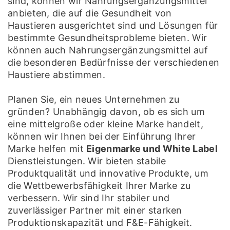
sind, können wir Nahrungsergänzungsmittel
anbieten, die auf die Gesundheit von
Haustieren ausgerichtet sind und Lösungen für
bestimmte Gesundheitsprobleme bieten. Wir
können auch Nahrungsergänzungsmittel auf
die besonderen Bedürfnisse der verschiedenen
Haustiere abstimmen.
Planen Sie, ein neues Unternehmen zu
gründen? Unabhängig davon, ob es sich um
eine mittelgroße oder kleine Marke handelt,
können wir Ihnen bei der Einführung Ihrer
Marke helfen mit
Eigenmarke und White Label
Dienstleistungen. Wir bieten stabile
Produktqualität und innovative Produkte, um
die Wettbewerbsfähigkeit Ihrer Marke zu
verbessern. Wir sind Ihr stabiler und
zuverlässiger Partner mit einer starken
Produktionskapazität und F&E-Fähigkeit.