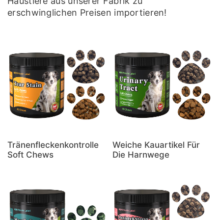
Haustiere aus unserer Fabrik zu
erschwinglichen Preisen importieren!
Tränenfleckenkontrolle
Weiche Kauartikel Für
Soft Chews
Die Harnwege