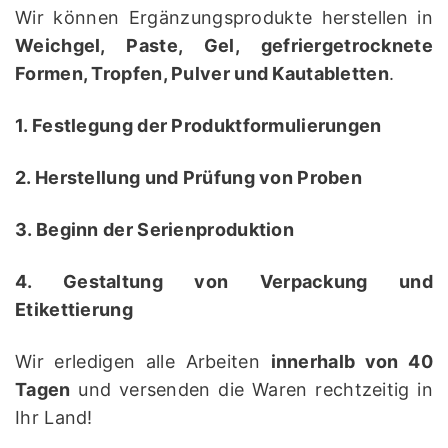
Wir können Ergänzungsprodukte herstellen in
Weichgel, Paste, Gel, gefriergetrocknete
Formen, Tropfen, Pulver und Kautabletten
.
1. Festlegung der Produktformulierungen
2. Herstellung und Prüfung von Proben
3. Beginn der Serienproduktion
4. Gestaltung von Verpackung und
Etikettierung
Wir erledigen alle Arbeiten
innerhalb von 40
Tagen
und versenden die Waren rechtzeitig in
Ihr Land!