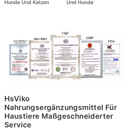
Hunde Und Katzen
Und Hunde
HsViko
Nahrungsergänzungsmittel Für
Haustiere Maßgeschneiderter
Service