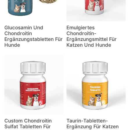
Glucosamin Und
Emulgiertes
Chondroitin
Chondroitin-
Ergänzungstabletten Für
Ergänzungsmittel Für
Hunde
Katzen Und Hunde
Custom Chondroitin
Taurin-Tabletten-
Sulfat Tabletten Für
Ergänzung Für Katzen