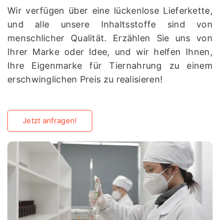
Wir verfügen über eine lückenlose Lieferkette,
und alle unsere Inhaltsstoffe sind von
menschlicher Qualität. Erzählen Sie uns von
Ihrer Marke oder Idee, und wir helfen Ihnen,
Ihre Eigenmarke für Tiernahrung zu einem
erschwinglichen Preis zu realisieren!
Jetzt anfragen!