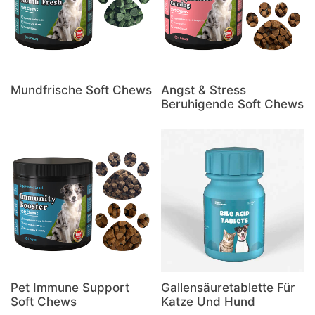
Mundfrische Soft Chews
Angst & Stress
Beruhigende Soft Chews
Pet Immune Support
Gallensäuretablette Für
Soft Chews
Katze Und Hund