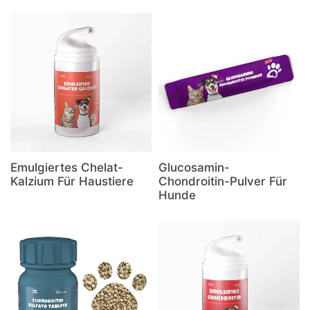
Emulgiertes Chelat-
Glucosamin-
Kalzium Für Haustiere
Chondroitin-Pulver Für
Hunde