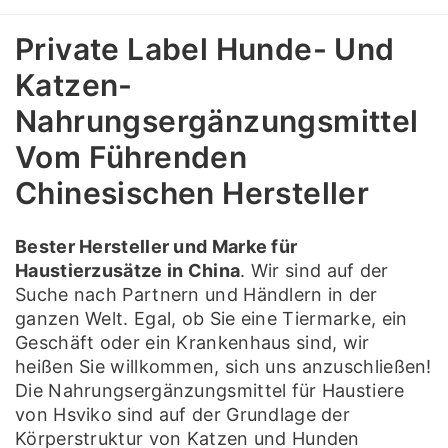
Private Label Hunde- Und
Katzen-
Nahrungsergänzungsmittel
Vom Führenden
Chinesischen Hersteller
Bester Hersteller und Marke für
Haustierzusätze in China
. Wir sind auf der
Suche nach Partnern und Händlern in der
ganzen Welt. Egal, ob Sie eine Tiermarke, ein
Geschäft oder ein Krankenhaus sind, wir
heißen Sie willkommen, sich uns anzuschließen!
Die Nahrungsergänzungsmittel für Haustiere
von Hsviko sind auf der Grundlage der
Körperstruktur von Katzen und Hunden