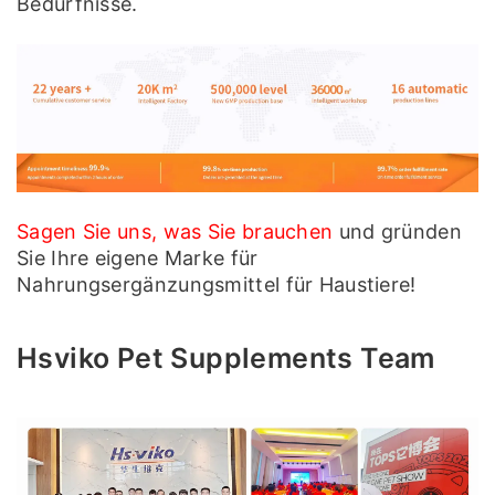
Bedürfnisse.
Sagen Sie uns, was Sie brauchen
und gründen
Sie Ihre eigene Marke für
Nahrungsergänzungsmittel für Haustiere!
Hsviko Pet Supplements Team