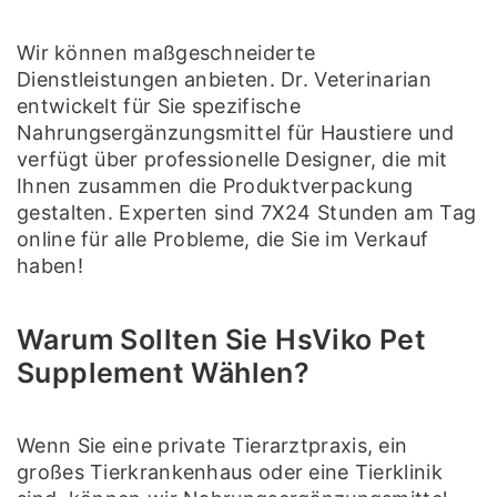
Wir können maßgeschneiderte
Dienstleistungen anbieten. Dr. Veterinarian
entwickelt für Sie spezifische
Nahrungsergänzungsmittel für Haustiere und
verfügt über professionelle Designer, die mit
Ihnen zusammen die Produktverpackung
gestalten. Experten sind 7X24 Stunden am Tag
online für alle Probleme, die Sie im Verkauf
haben!
Warum Sollten Sie HsViko Pet
Supplement Wählen?
Wenn Sie eine private Tierarztpraxis, ein
großes Tierkrankenhaus oder eine Tierklinik