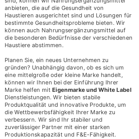
sind, können wir Nahrungsergänzungsmittel
anbieten, die auf die Gesundheit von
Haustieren ausgerichtet sind und Lösungen für
bestimmte Gesundheitsprobleme bieten. Wir
können auch Nahrungsergänzungsmittel auf
die besonderen Bedürfnisse der verschiedenen
Haustiere abstimmen.
Planen Sie, ein neues Unternehmen zu
gründen? Unabhängig davon, ob es sich um
eine mittelgroße oder kleine Marke handelt,
können wir Ihnen bei der Einführung Ihrer
Marke helfen mit
Eigenmarke und White Label
Dienstleistungen. Wir bieten stabile
Produktqualität und innovative Produkte, um
die Wettbewerbsfähigkeit Ihrer Marke zu
verbessern. Wir sind Ihr stabiler und
zuverlässiger Partner mit einer starken
Produktionskapazität und F&E-Fähigkeit.