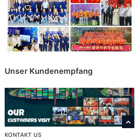
Unser Kundenempfang
KONTAKT US