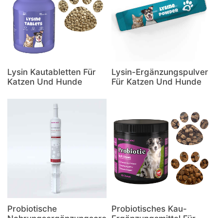
Lysin Kautabletten Für
Lysin-Ergänzungspulver
Katzen Und Hunde
Für Katzen Und Hunde
Probiotische
Probiotisches Kau-