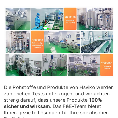
Die Rohstoffe und Produkte von Hsviko werden
zahlreichen Tests unterzogen, und wir achten
streng darauf, dass unsere Produkte
100%
sicher und wirksam
. Das F&E-Team bietet
Ihnen gezielte Lösungen für Ihre spezifischen