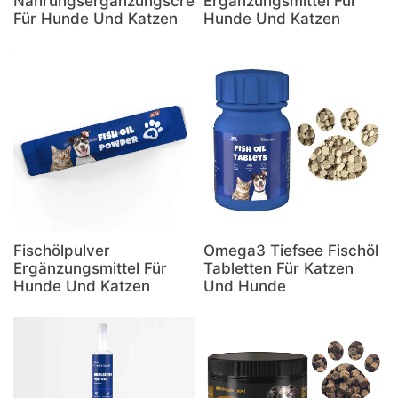
Nahrungsergänzungscreme
Ergänzungsmittel Für
Für Hunde Und Katzen
Hunde Und Katzen
Fischölpulver
Omega3 Tiefsee Fischöl
Ergänzungsmittel Für
Tabletten Für Katzen
Hunde Und Katzen
Und Hunde