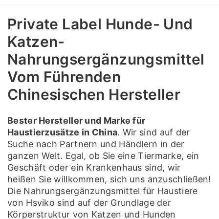
Private Label Hunde- Und
Katzen-
Nahrungsergänzungsmittel
Vom Führenden
Chinesischen Hersteller
Bester Hersteller und Marke für
Haustierzusätze in China
. Wir sind auf der
Suche nach Partnern und Händlern in der
ganzen Welt. Egal, ob Sie eine Tiermarke, ein
Geschäft oder ein Krankenhaus sind, wir
heißen Sie willkommen, sich uns anzuschließen!
Die Nahrungsergänzungsmittel für Haustiere
von Hsviko sind auf der Grundlage der
Körperstruktur von Katzen und Hunden