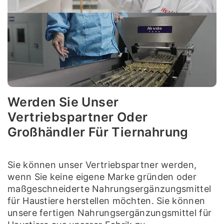
Werden Sie Unser
Vertriebspartner Oder
Großhändler Für Tiernahrung
Sie können unser Vertriebspartner werden,
wenn Sie keine eigene Marke gründen oder
maßgeschneiderte Nahrungsergänzungsmittel
für Haustiere herstellen möchten. Sie können
unsere fertigen Nahrungsergänzungsmittel für