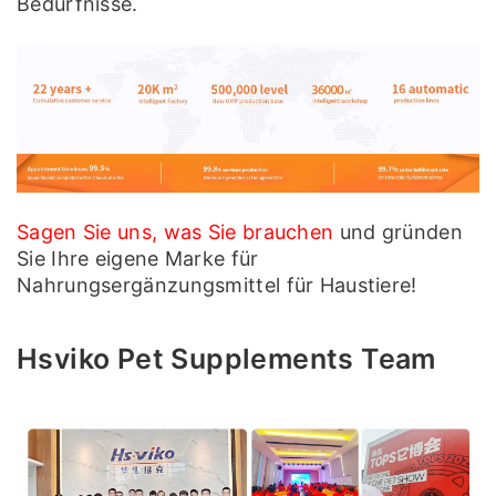
Bedürfnisse.
Sagen Sie uns, was Sie brauchen
und gründen
Sie Ihre eigene Marke für
Nahrungsergänzungsmittel für Haustiere!
Hsviko Pet Supplements Team