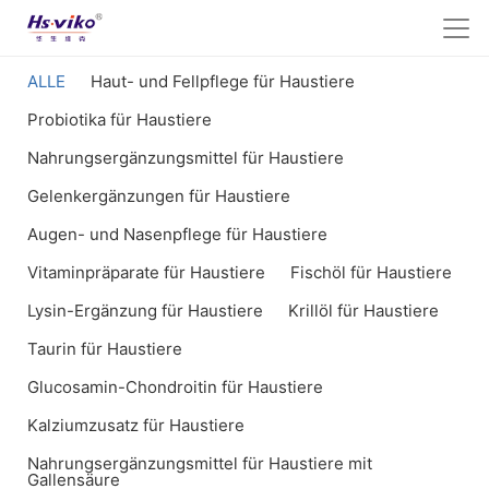
ALLE
Haut- und Fellpflege für Haustiere
Probiotika für Haustiere
Nahrungsergänzungsmittel für Haustiere
Gelenkergänzungen für Haustiere
Augen- und Nasenpflege für Haustiere
Vitaminpräparate für Haustiere
Fischöl für Haustiere
Lysin-Ergänzung für Haustiere
Krillöl für Haustiere
Taurin für Haustiere
Glucosamin-Chondroitin für Haustiere
Kalziumzusatz für Haustiere
Nahrungsergänzungsmittel für Haustiere mit
Gallensäure