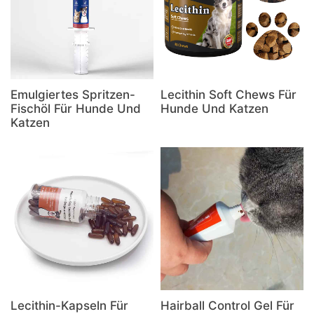
Emulgiertes Spritzen-
Lecithin Soft Chews Für
Fischöl Für Hunde Und
Hunde Und Katzen
Katzen
Lecithin-Kapseln Für
Hairball Control Gel Für