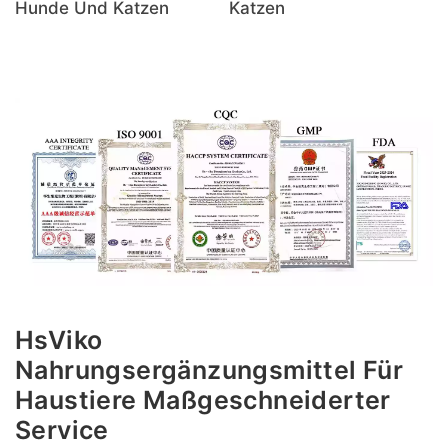
Hunde Und Katzen
Katzen
HsViko
Nahrungsergänzungsmittel Für
Haustiere Maßgeschneiderter
Service