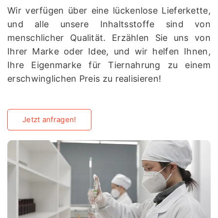
Wir verfügen über eine lückenlose Lieferkette,
und alle unsere Inhaltsstoffe sind von
menschlicher Qualität. Erzählen Sie uns von
Ihrer Marke oder Idee, und wir helfen Ihnen,
Ihre Eigenmarke für Tiernahrung zu einem
erschwinglichen Preis zu realisieren!
Jetzt anfragen!