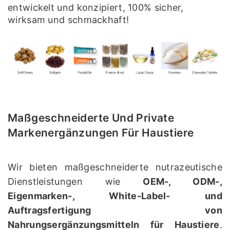
entwickelt und konzipiert, 100% sicher,
wirksam und schmackhaft!
Maßgeschneiderte Und Private
Markenergänzungen Für Haustiere
Wir bieten maßgeschneiderte nutrazeutische
Dienstleistungen wie
OEM-, ODM-,
Eigenmarken-, White-Label- und
Auftragsfertigung von
Nahrungsergänzungsmitteln für Haustiere
.