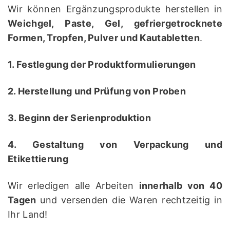
Wir können Ergänzungsprodukte herstellen in
Weichgel, Paste, Gel, gefriergetrocknete
Formen, Tropfen, Pulver und Kautabletten
.
1. Festlegung der Produktformulierungen
2. Herstellung und Prüfung von Proben
3. Beginn der Serienproduktion
4. Gestaltung von Verpackung und
Etikettierung
Wir erledigen alle Arbeiten
innerhalb von 40
Tagen
und versenden die Waren rechtzeitig in
Ihr Land!