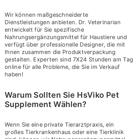
Wir können maßgeschneiderte
Dienstleistungen anbieten. Dr. Veterinarian
entwickelt für Sie spezifische
Nahrungsergänzungsmittel für Haustiere und
verfügt über professionelle Designer, die mit
Ihnen zusammen die Produktverpackung
gestalten. Experten sind 7X24 Stunden am Tag
online für alle Probleme, die Sie im Verkauf
haben!
Warum Sollten Sie HsViko Pet
Supplement Wählen?
Wenn Sie eine private Tierarztpraxis, ein
großes Tierkrankenhaus oder eine Tierklinik