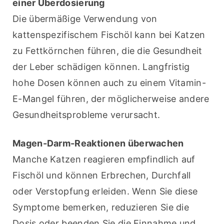
einer Überdosierung
Die übermäßige Verwendung von 
kattenspezifischem Fischöl kann bei Katzen 
zu Fettkörnchen führen, die die Gesundheit 
der Leber schädigen können. Langfristig 
hohe Dosen können auch zu einem Vitamin-
E-Mangel führen, der möglicherweise andere 
Gesundheitsprobleme verursacht.
Magen-Darm-Reaktionen überwachen
Manche Katzen reagieren empfindlich auf 
Fischöl und können Erbrechen, Durchfall 
oder Verstopfung erleiden. Wenn Sie diese 
Symptome bemerken, reduzieren Sie die 
Dosis oder beenden Sie die Einnahme und 