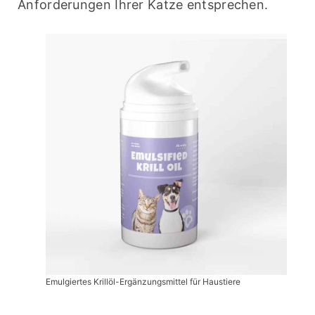
Anforderungen Ihrer Katze entsprechen.
Emulgiertes Krillöl-Ergänzungsmittel für Haustiere