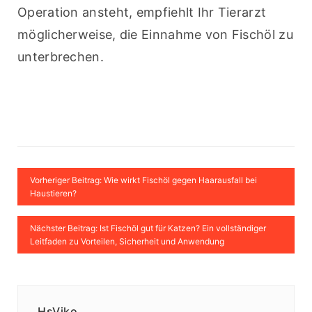
Operation ansteht, empfiehlt Ihr Tierarzt 
möglicherweise, die Einnahme von Fischöl zu 
unterbrechen.
Vorheriger Beitrag: Wie wirkt Fischöl gegen Haarausfall bei
Haustieren?
Nächster Beitrag: Ist Fischöl gut für Katzen? Ein vollständiger
Leitfaden zu Vorteilen, Sicherheit und Anwendung
HsViko