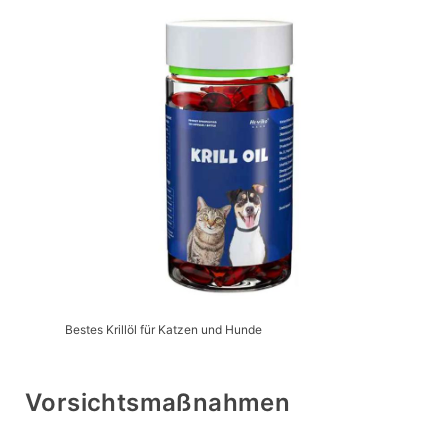
Bestes Krillöl für Katzen und Hunde
Vorsichtsmaßnahmen