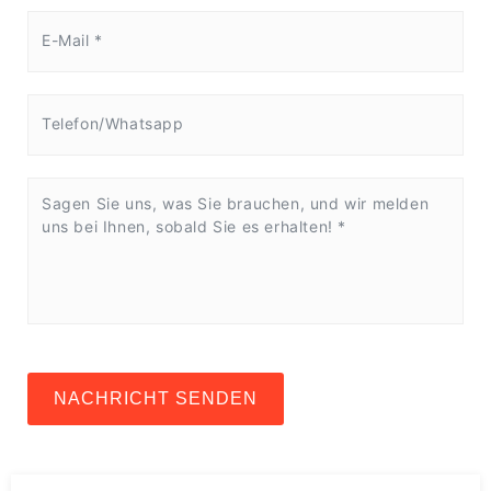
NACHRICHT SENDEN