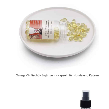
Omega-3-Fischöl-Ergänzungskapseln für Hunde und Katzen