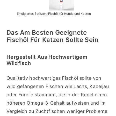
Emulgiertes Spritzen-Fischöl für Hunde und Katzen
Das Am Besten Geeignete
Fischöl Für Katzen Sollte Sein
Hergestellt Aus Hochwertigem
Wildfisch
Qualitativ hochwertiges Fischöl sollte von 
wild gefangenen Fischen wie Lachs, Kabeljau 
oder Forelle stammen, die in der Regel einen 
höheren Omega-3-Gehalt aufweisen und im 
Vergleich zu Zuchtfischen weniger Probleme 