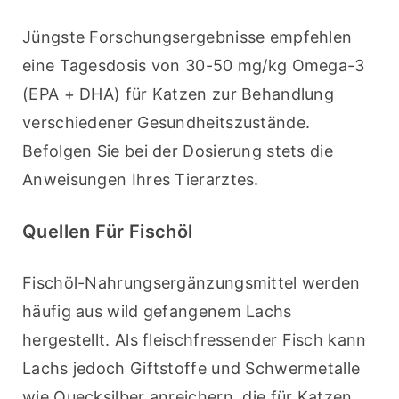
Jüngste Forschungsergebnisse empfehlen 
eine Tagesdosis von 30-50 mg/kg Omega-3 
(EPA + DHA) für Katzen zur Behandlung 
verschiedener Gesundheitszustände. 
Befolgen Sie bei der Dosierung stets die 
Anweisungen Ihres Tierarztes.
Quellen Für Fischöl
Fischöl-Nahrungsergänzungsmittel werden 
häufig aus wild gefangenem Lachs 
hergestellt. Als fleischfressender Fisch kann 
Lachs jedoch Giftstoffe und Schwermetalle 
wie Quecksilber anreichern, die für Katzen 