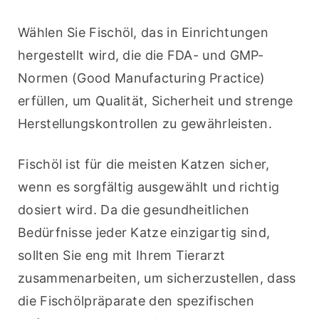
Wählen Sie Fischöl, das in Einrichtungen 
hergestellt wird, die die FDA- und GMP-
Normen (Good Manufacturing Practice) 
erfüllen, um Qualität, Sicherheit und strenge 
Herstellungskontrollen zu gewährleisten.
Fischöl ist für die meisten Katzen sicher, 
wenn es sorgfältig ausgewählt und richtig 
dosiert wird. Da die gesundheitlichen 
Bedürfnisse jeder Katze einzigartig sind, 
sollten Sie eng mit Ihrem Tierarzt 
zusammenarbeiten, um sicherzustellen, dass 
die Fischölpräparate den spezifischen 