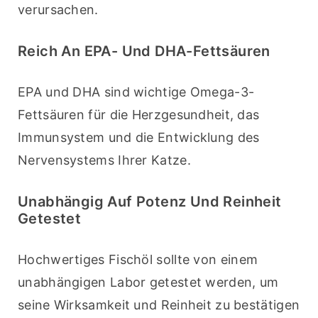
verursachen.
Reich An EPA- Und DHA-Fettsäuren
EPA und DHA sind wichtige Omega-3-
Fettsäuren für die Herzgesundheit, das 
Immunsystem und die Entwicklung des 
Nervensystems Ihrer Katze.
Unabhängig Auf Potenz Und Reinheit
Getestet
Hochwertiges Fischöl sollte von einem 
unabhängigen Labor getestet werden, um 
seine Wirksamkeit und Reinheit zu bestätigen 