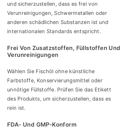
und sicherzustellen, dass es frei von 
Verunreinigungen, Schwermetallen oder 
anderen schädlichen Substanzen ist und 
internationalen Standards entspricht.
Frei Von Zusatzstoffen, Füllstoffen Und
Verunreinigungen
Wählen Sie Fischöl ohne künstliche 
Farbstoffe, Konservierungsmittel oder 
unnötige Füllstoffe. Prüfen Sie das Etikett 
des Produkts, um sicherzustellen, dass es 
rein ist.
FDA- Und GMP-Konform