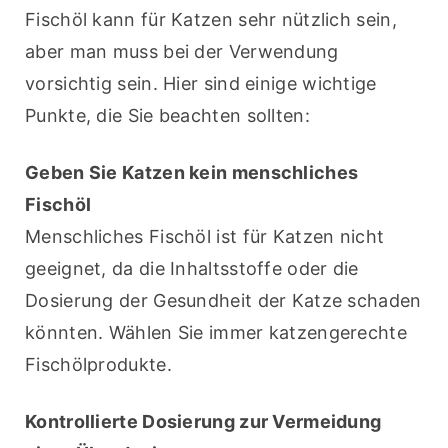
Fischöl kann für Katzen sehr nützlich sein, 
aber man muss bei der Verwendung 
vorsichtig sein. Hier sind einige wichtige 
Punkte, die Sie beachten sollten:
Geben Sie Katzen kein menschliches 
Fischöl
Menschliches Fischöl ist für Katzen nicht 
geeignet, da die Inhaltsstoffe oder die 
Dosierung der Gesundheit der Katze schaden 
könnten. Wählen Sie immer katzengerechte 
Fischölprodukte.
Kontrollierte Dosierung zur Vermeidung 