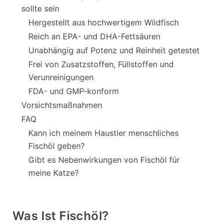
sollte sein
Hergestellt aus hochwertigem Wildfisch
Reich an EPA- und DHA-Fettsäuren
Unabhängig auf Potenz und Reinheit getestet
Frei von Zusatzstoffen, Füllstoffen und
Verunreinigungen
FDA- und GMP-konform
Vorsichtsmaßnahmen
FAQ
Kann ich meinem Haustier menschliches
Fischöl geben?
Gibt es Nebenwirkungen von Fischöl für
meine Katze?
Was Ist Fischöl?