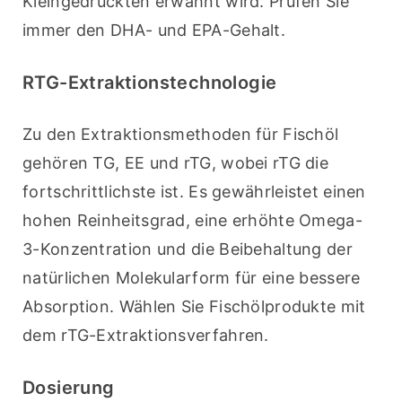
Kleingedruckten erwähnt wird. Prüfen Sie 
immer den DHA- und EPA-Gehalt.
RTG-Extraktionstechnologie
Zu den Extraktionsmethoden für Fischöl 
gehören TG, EE und rTG, wobei rTG die 
fortschrittlichste ist. Es gewährleistet einen 
hohen Reinheitsgrad, eine erhöhte Omega-
3-Konzentration und die Beibehaltung der 
natürlichen Molekularform für eine bessere 
Absorption. Wählen Sie Fischölprodukte mit 
dem rTG-Extraktionsverfahren.
Dosierung