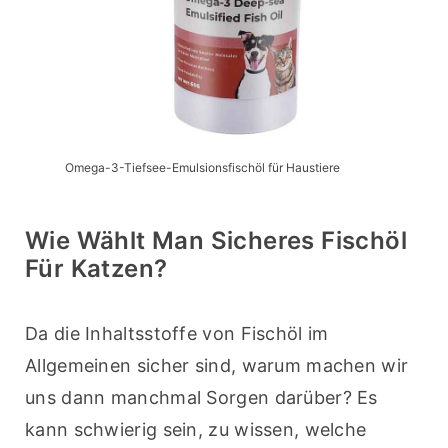
Omega-3-Tiefsee-Emulsionsfischöl für Haustiere
Wie Wählt Man Sicheres Fischöl
Für Katzen?
Da die Inhaltsstoffe von Fischöl im 
Allgemeinen sicher sind, warum machen wir 
uns dann manchmal Sorgen darüber? Es 
kann schwierig sein, zu wissen, welche 