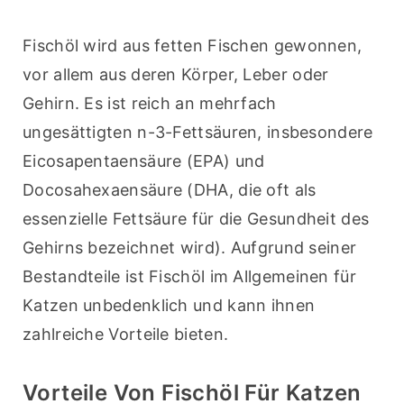
Fischöl wird aus fetten Fischen gewonnen, 
vor allem aus deren Körper, Leber oder 
Gehirn. Es ist reich an mehrfach 
ungesättigten n-3-Fettsäuren, insbesondere 
Eicosapentaensäure (EPA) und 
Docosahexaensäure (DHA, die oft als 
essenzielle Fettsäure für die Gesundheit des 
Gehirns bezeichnet wird). Aufgrund seiner 
Bestandteile ist Fischöl im Allgemeinen für 
Katzen unbedenklich und kann ihnen 
zahlreiche Vorteile bieten.
Vorteile Von Fischöl Für Katzen