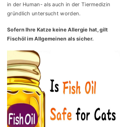
in der Human- als auch in der Tiermedizin 
gründlich untersucht worden.
Sofern Ihre Katze keine Allergie hat, gilt 
Fischöl im Allgemeinen als sicher.