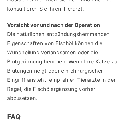
konsultieren Sie Ihren Tierarzt.
Vorsicht vor und nach der Operation
Die natürlichen entzündungshemmenden 
Eigenschaften von Fischöl können die 
Wundheilung verlangsamen oder die 
Blutgerinnung hemmen. Wenn Ihre Katze zu 
Blutungen neigt oder ein chirurgischer 
Eingriff ansteht, empfehlen Tierärzte in der 
Regel, die Fischölergänzung vorher 
abzusetzen.
FAQ