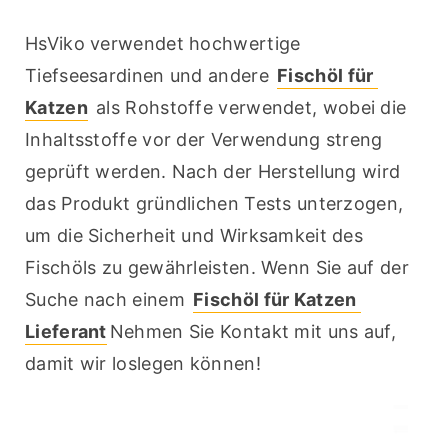
HsViko verwendet hochwertige 
Tiefseesardinen und andere 
Fischöl für 
Katzen
 als Rohstoffe verwendet, wobei die 
Inhaltsstoffe vor der Verwendung streng 
geprüft werden. Nach der Herstellung wird 
das Produkt gründlichen Tests unterzogen, 
um die Sicherheit und Wirksamkeit des 
Fischöls zu gewährleisten. Wenn Sie auf der 
Suche nach einem 
Fischöl für Katzen 
Lieferant
Nehmen Sie Kontakt mit uns auf, 
damit wir loslegen können!