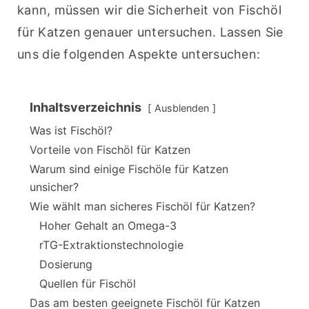
kann, müssen wir die Sicherheit von Fischöl 
für Katzen genauer untersuchen. Lassen Sie 
uns die folgenden Aspekte untersuchen:
Inhaltsverzeichnis
Ausblenden
Was ist Fischöl?
Vorteile von Fischöl für Katzen
Warum sind einige Fischöle für Katzen
unsicher?
Wie wählt man sicheres Fischöl für Katzen?
Hoher Gehalt an Omega-3
rTG-Extraktionstechnologie
Dosierung
Quellen für Fischöl
Das am besten geeignete Fischöl für Katzen