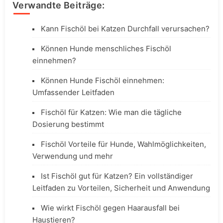
Verwandte Beiträge:
Kann Fischöl bei Katzen Durchfall verursachen?
Können Hunde menschliches Fischöl
einnehmen?
Können Hunde Fischöl einnehmen:
Umfassender Leitfaden
Fischöl für Katzen: Wie man die tägliche
Dosierung bestimmt
Fischöl Vorteile für Hunde, Wahlmöglichkeiten,
Verwendung und mehr
Ist Fischöl gut für Katzen? Ein vollständiger
Leitfaden zu Vorteilen, Sicherheit und Anwendung
Wie wirkt Fischöl gegen Haarausfall bei
Haustieren?