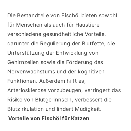
Die Bestandteile von Fischöl bieten sowohl 
für Menschen als auch für Haustiere 
verschiedene gesundheitliche Vorteile, 
darunter die Regulierung der Blutfette, die 
Unterstützung der Entwicklung von 
Gehirnzellen sowie die Förderung des 
Nervenwachstums und der kognitiven 
Funktionen. Außerdem hilft es, 
Arteriosklerose vorzubeugen, verringert das 
Risiko von Blutgerinnseln, verbessert die 
Blutzirkulation und lindert Müdigkeit. 
Vorteile von Fischöl für Katzen