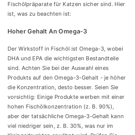
Fischölpräparate für Katzen sicher sind. Hier 
ist, was zu beachten ist:
Hoher Gehalt An Omega-3
Der Wirkstoff in Fischöl ist Omega-3, wobei 
DHA und EPA die wichtigsten Bestandteile 
sind. Achten Sie bei der Auswahl eines 
Produkts auf den Omega-3-Gehalt - je höher 
die Konzentration, desto besser. Seien Sie 
vorsichtig: Einige Produkte werben mit einer 
hohen Fischölkonzentration (z. B. 90%), 
aber der tatsächliche Omega-3-Gehalt kann 
viel niedriger sein, z. B. 30%, was nur im 