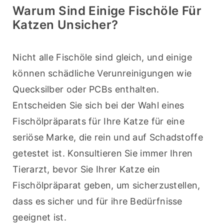
Warum Sind Einige Fischöle Für
Katzen Unsicher?
Nicht alle Fischöle sind gleich, und einige 
können schädliche Verunreinigungen wie 
Quecksilber oder PCBs enthalten. 
Entscheiden Sie sich bei der Wahl eines 
Fischölpräparats für Ihre Katze für eine 
seriöse Marke, die rein und auf Schadstoffe 
getestet ist. Konsultieren Sie immer Ihren 
Tierarzt, bevor Sie Ihrer Katze ein 
Fischölpräparat geben, um sicherzustellen, 
dass es sicher und für ihre Bedürfnisse 
geeignet ist.