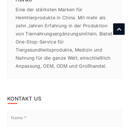
Eine der stärksten Marken für
Heimtierprodukte in China. Mit mehr als
zehn Jahren Erfahrung in der Produktion
von Tiernahrungsergänzungsmitteln. Bietet
One-Stop-Service für
Tiergesundheitsprodukte, Medizin und
Nahrung für die ganze Welt, einschließlich
Anpassung, OEM, ODM und Großhandel.
KONTAKT US