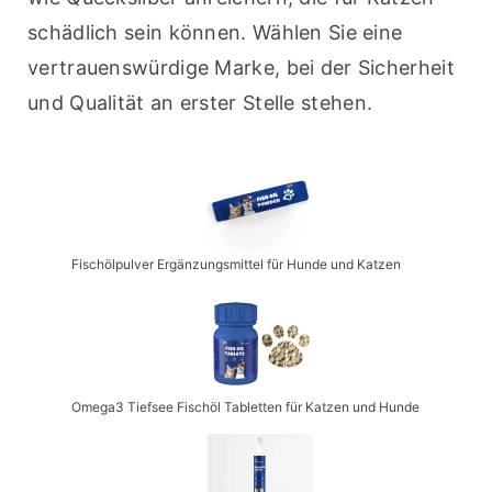
schädlich sein können. Wählen Sie eine 
vertrauenswürdige Marke, bei der Sicherheit 
und Qualität an erster Stelle stehen.
Fischölpulver Ergänzungsmittel für Hunde und Katzen
Omega3 Tiefsee Fischöl Tabletten für Katzen und Hunde