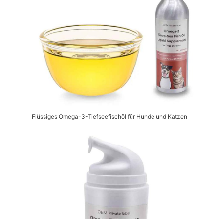
Flüssiges Omega-3-Tiefseefischöl für Hunde und Katzen