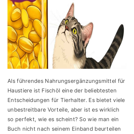
Als führendes Nahrungsergänzungsmittel für 
Haustiere ist Fischöl eine der beliebtesten 
Entscheidungen für Tierhalter. Es bietet viele 
unbestreitbare Vorteile, aber ist es wirklich 
so perfekt, wie es scheint? So wie man ein 
Buch nicht nach seinem Einband beurteilen 