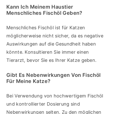
Kann Ich Meinem Haustier
Menschliches Fischöl Geben?
Menschliches Fischöl ist für Katzen 
möglicherweise nicht sicher, da es negative 
Auswirkungen auf die Gesundheit haben 
könnte. Konsultieren Sie immer einen 
Tierarzt, bevor Sie es Ihrer Katze geben.
Gibt Es Nebenwirkungen Von Fischöl
Für Meine Katze?
Bei Verwendung von hochwertigem Fischöl 
und kontrollierter Dosierung sind 
Nebenwirkungen selten. Zu den möglichen 