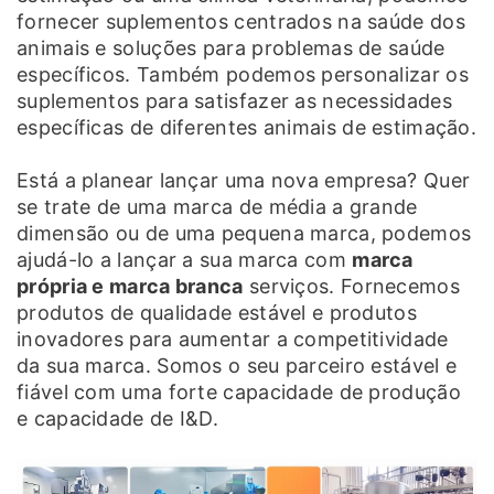
fornecer suplementos centrados na saúde dos
animais e soluções para problemas de saúde
específicos. Também podemos personalizar os
suplementos para satisfazer as necessidades
específicas de diferentes animais de estimação.
Está a planear lançar uma nova empresa? Quer
se trate de uma marca de média a grande
dimensão ou de uma pequena marca, podemos
ajudá-lo a lançar a sua marca com
marca
própria e marca branca
serviços. Fornecemos
produtos de qualidade estável e produtos
inovadores para aumentar a competitividade
da sua marca. Somos o seu parceiro estável e
fiável com uma forte capacidade de produção
e capacidade de I&D.