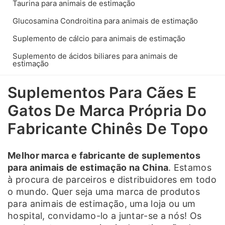
Taurina para animais de estimação
Glucosamina Condroitina para animais de estimação
Suplemento de cálcio para animais de estimação
Suplemento de ácidos biliares para animais de
estimação
Suplementos Para Cães E
Gatos De Marca Própria Do
Fabricante Chinês De Topo
Melhor marca e fabricante de suplementos
para animais de estimação na China
. Estamos
à procura de parceiros e distribuidores em todo
o mundo. Quer seja uma marca de produtos
para animais de estimação, uma loja ou um
hospital, convidamo-lo a juntar-se a nós! Os