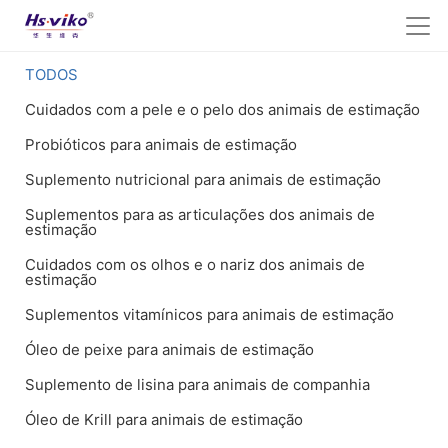
TODOS
Cuidados com a pele e o pelo dos animais de estimação
Probióticos para animais de estimação
Suplemento nutricional para animais de estimação
Suplementos para as articulações dos animais de
estimação
Cuidados com os olhos e o nariz dos animais de
estimação
Suplementos vitamínicos para animais de estimação
Óleo de peixe para animais de estimação
Suplemento de lisina para animais de companhia
Óleo de Krill para animais de estimação