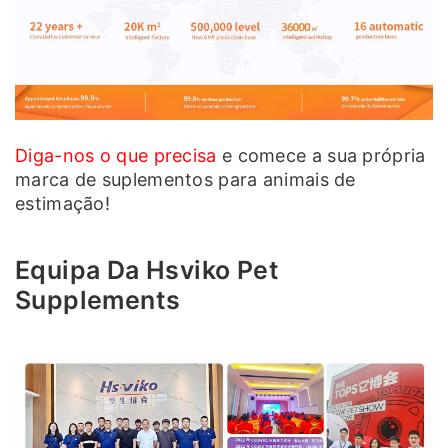
Diga-nos o que precisa
e comece a sua própria
marca de suplementos para animais de
estimação!
Equipa Da Hsviko Pet
Supplements