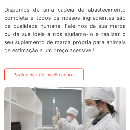
Dispomos de uma cadeia de abastecimento
completa e todos os nossos ingredientes são
de qualidade humana. Fale-nos da sua marca
ou da sua ideia e nós ajudamo-lo a realizar o
seu suplemento de marca própria para animais
de estimação a um preço acessível!
Pedido de informação agora!