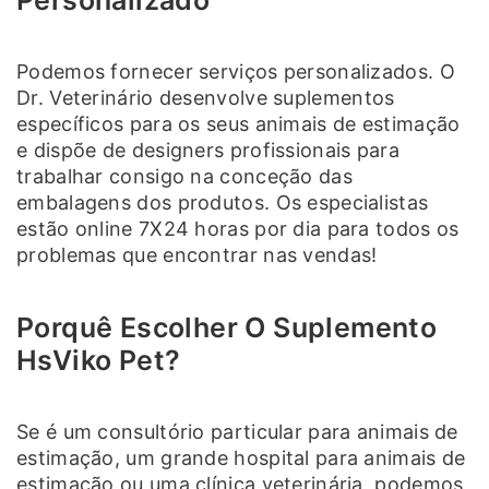
Podemos fornecer serviços personalizados. O
Dr. Veterinário desenvolve suplementos
específicos para os seus animais de estimação
e dispõe de designers profissionais para
trabalhar consigo na conceção das
embalagens dos produtos. Os especialistas
estão online 7X24 horas por dia para todos os
problemas que encontrar nas vendas!
Porquê Escolher O Suplemento
HsViko Pet?
Se é um consultório particular para animais de
estimação, um grande hospital para animais de
estimação ou uma clínica veterinária, podemos