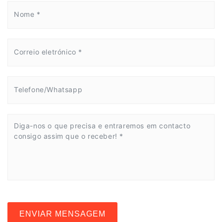
ENVIAR MENSAGEM