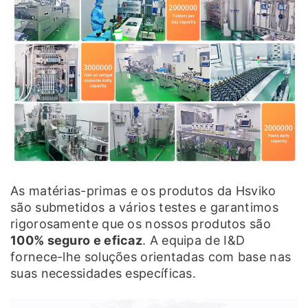
As matérias-primas e os produtos da Hsviko
são submetidos a vários testes e garantimos
rigorosamente que os nossos produtos são
100% seguro e eficaz
. A equipa de I&D
fornece-lhe soluções orientadas com base nas
suas necessidades específicas.