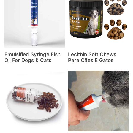
Emulsified Syringe Fish
Lecithin Soft Chews
Oil For Dogs & Cats
Para Cães E Gatos