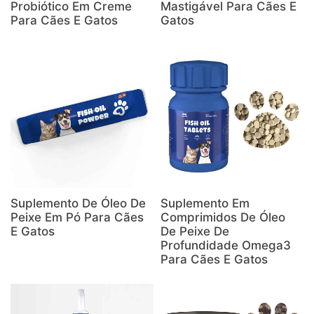
Probiótico Em Creme
Mastigável Para Cães E
Para Cães E Gatos
Gatos
Suplemento De Óleo De
Suplemento Em
Peixe Em Pó Para Cães
Comprimidos De Óleo
E Gatos
De Peixe De
Profundidade Omega3
Para Cães E Gatos