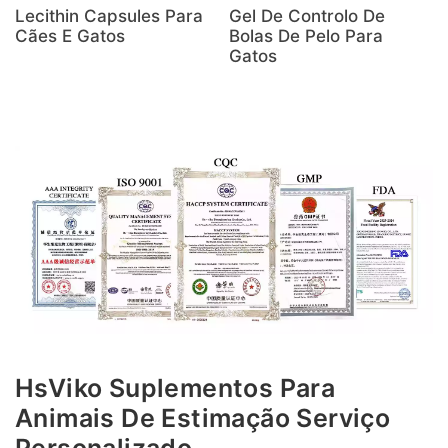
Lecithin Capsules Para
Gel De Controlo De
Cães E Gatos
Bolas De Pelo Para
Gatos
HsViko Suplementos Para
Animais De Estimação Serviço
Personalizado