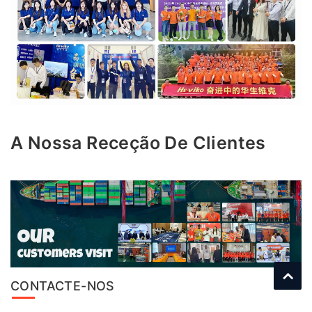
A Nossa Receção De Clientes
CONTACTE-NOS