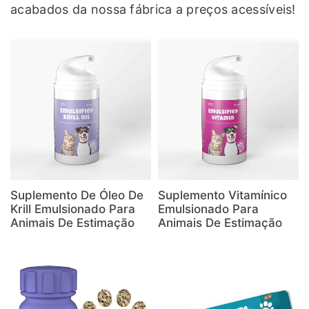
acabados da nossa fábrica a preços acessíveis!
Suplemento De Óleo De
Suplemento Vitamínico
Krill Emulsionado Para
Emulsionado Para
Animais De Estimação
Animais De Estimação