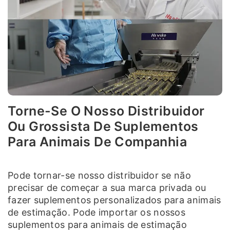
Torne-Se O Nosso Distribuidor
Ou Grossista De Suplementos
Para Animais De Companhia
Pode tornar-se nosso distribuidor se não
precisar de começar a sua marca privada ou
fazer suplementos personalizados para animais
de estimação. Pode importar os nossos
suplementos para animais de estimação