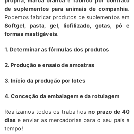
própria, marca branca e fabrico por contrato
de suplementos para animais de companhia
.
Podemos fabricar produtos de suplementos em
Softgel, pasta, gel, liofilizado, gotas, pó e
formas mastigáveis
.
1. Determinar as fórmulas dos produtos
2. Produção e ensaio de amostras
3. Início da produção por lotes
4. Conceção da embalagem e da rotulagem
Realizamos todos os trabalhos
no prazo de 40
dias
e enviar as mercadorias para o seu país a
tempo!