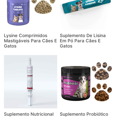
Lysine Comprimidos
Suplemento De Lisina
Mastigáveis Para Cães E
Em Pó Para Cães E
Gatos
Gatos
Suplemento Nutricional
Suplemento Probiótico