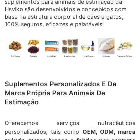
suplementos para animais de estimação da
Hsviko são desenvolvidos e concebidos com
base na estrutura corporal de cães e gatos,
100% seguros, eficazes e palatáveis!
Suplementos Personalizados E De
Marca Própria Para Animais De
Estimação
Oferecemos serviços nutracêuticos
personalizados, tais como
OEM, ODM, marca