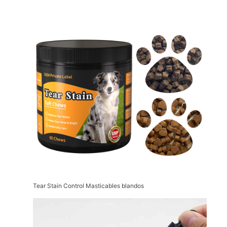
Tear Stain Control Masticables blandos