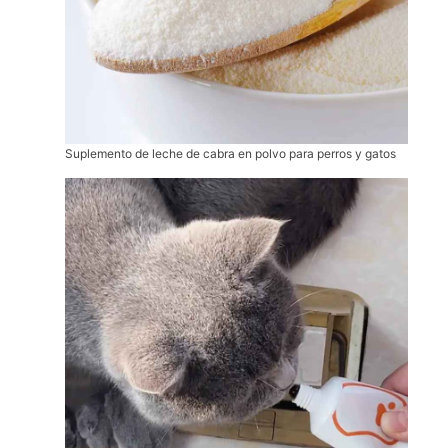
Suplemento de leche de cabra en polvo para perros y gatos