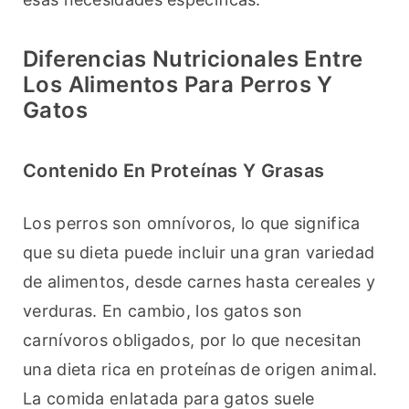
Diferencias Nutricionales Entre
Los Alimentos Para Perros Y
Gatos
Contenido En Proteínas Y Grasas
Los perros son omnívoros, lo que significa 
que su dieta puede incluir una gran variedad 
de alimentos, desde carnes hasta cereales y 
verduras. En cambio, los gatos son 
carnívoros obligados, por lo que necesitan 
una dieta rica en proteínas de origen animal. 
La comida enlatada para gatos suele 