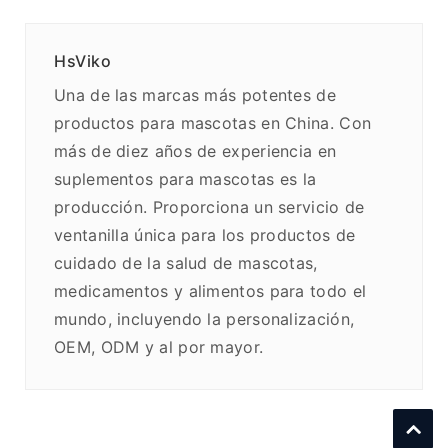
HsViko
Una de las marcas más potentes de
productos para mascotas en China. Con
más de diez años de experiencia en
suplementos para mascotas es la
producción. Proporciona un servicio de
ventanilla única para los productos de
cuidado de la salud de mascotas,
medicamentos y alimentos para todo el
mundo, incluyendo la personalización,
OEM, ODM y al por mayor.