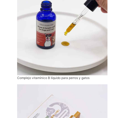
Complejo vitamínico B líquido para perros y gatos