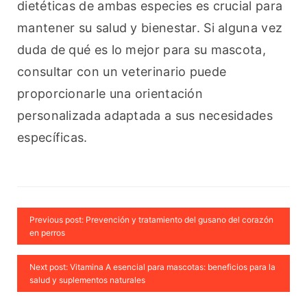
dietéticas de ambas especies es crucial para 
mantener su salud y bienestar. Si alguna vez 
duda de qué es lo mejor para su mascota, 
consultar con un veterinario puede 
proporcionarle una orientación 
personalizada adaptada a sus necesidades 
específicas.
Previous post: Prevención y tratamiento del gusano del corazón
en perros
Next post: Vitamina A esencial para mascotas: beneficios para la
salud y suplementos naturales