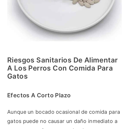
Riesgos Sanitarios De Alimentar
A Los Perros Con Comida Para
Gatos
Efectos A Corto Plazo
Aunque un bocado ocasional de comida para 
gatos puede no causar un daño inmediato a 