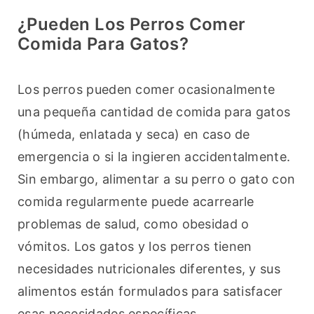
¿Pueden Los Perros Comer
Comida Para Gatos?
Los perros pueden comer ocasionalmente 
una pequeña cantidad de comida para gatos 
(húmeda, enlatada y seca) en caso de 
emergencia o si la ingieren accidentalmente. 
Sin embargo, alimentar a su perro o gato con 
comida regularmente puede acarrearle 
problemas de salud, como obesidad o 
vómitos. Los gatos y los perros tienen 
necesidades nutricionales diferentes, y sus 
alimentos están formulados para satisfacer 
esas necesidades específicas.