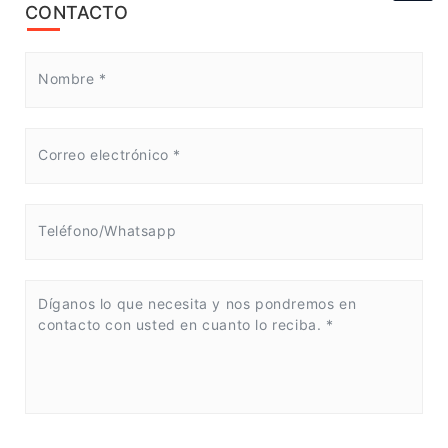
CONTACTO