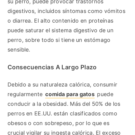
su perro, puede provocar trastornos 
digestivos, incluidos síntomas como vómitos 
o diarrea. El alto contenido en proteínas 
puede saturar el sistema digestivo de un 
perro, sobre todo si tiene un estómago 
sensible.
Consecuencias A Largo Plazo
Debido a su naturaleza calórica, consumir 
regularmente 
comida para gatos
 puede 
conducir a la obesidad. Más del 50% de los 
perros en EE.UU. están clasificados como 
obesos o con sobrepeso, por lo que es 
crucial vigilar su ingesta calórica. El exceso 