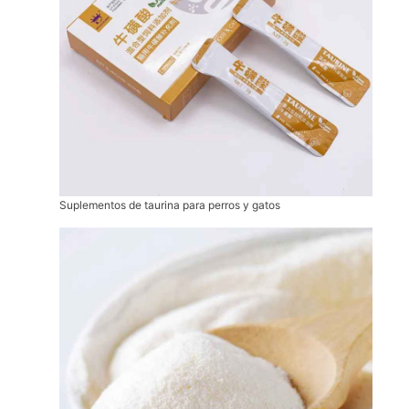
Suplementos de taurina para perros y gatos