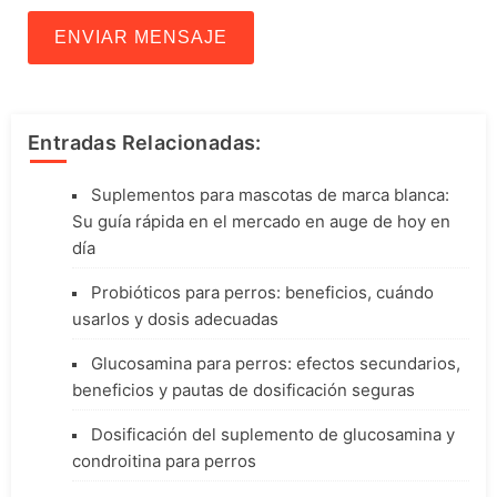
ENVIAR MENSAJE
Entradas Relacionadas:
Suplementos para mascotas de marca blanca:
Su guía rápida en el mercado en auge de hoy en
día
Probióticos para perros: beneficios, cuándo
usarlos y dosis adecuadas
Glucosamina para perros: efectos secundarios,
beneficios y pautas de dosificación seguras
Dosificación del suplemento de glucosamina y
condroitina para perros