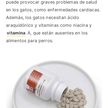
puede provocar graves problemas de salud 
en los gatos, como enfermedades cardiacas. 
Además, los gatos necesitan ácido 
araquidónico y vitaminas como niacina y 
vitamina
 A, que están ausentes en los 
alimentos para perros.