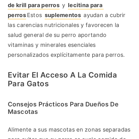
de krill para perros
 y 
lecitina para 
perros
Estos 
suplementos
 ayudan a cubrir 
las carencias nutricionales y favorecen la 
salud general de su perro aportando 
vitaminas y minerales esenciales 
personalizados explícitamente para perros.
Evitar El Acceso A La Comida
Para Gatos
Consejos Prácticos Para Dueños De
Mascotas
Alimente a sus mascotas en zonas separadas 