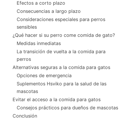
Efectos a corto plazo
Consecuencias a largo plazo
Consideraciones especiales para perros
sensibles
¿Qué hacer si su perro come comida de gato?
Medidas inmediatas
La transición de vuelta a la comida para
perros
Alternativas seguras a la comida para gatos
Opciones de emergencia
Suplementos Hsviko para la salud de las
mascotas
Evitar el acceso a la comida para gatos
Consejos prácticos para dueños de mascotas
Conclusión