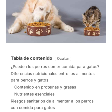
Tabla de contenido
Ocultar
¿Pueden los perros comer comida para gatos?
Diferencias nutricionales entre los alimentos
para perros y gatos
Contenido en proteínas y grasas
Nutrientes esenciales
Riesgos sanitarios de alimentar a los perros
con comida para gatos