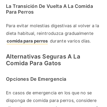
La Transición De Vuelta A La Comida
Para Perros
Para evitar molestias digestivas al volver a la 
dieta habitual, reintroduzca gradualmente 
comida para perros
 durante varios días.
Alternativas Seguras A La
Comida Para Gatos
Opciones De Emergencia
En casos de emergencia en los que no se 
disponga de comida para perros, considere 