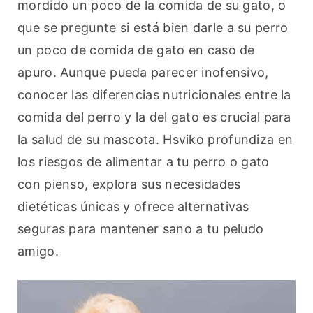
mordido un poco de la comida de su gato, o 
que se pregunte si está bien darle a su perro 
un poco de comida de gato en caso de 
apuro. Aunque pueda parecer inofensivo, 
conocer las diferencias nutricionales entre la 
comida del perro y la del gato es crucial para 
la salud de su mascota. Hsviko profundiza en 
los riesgos de alimentar a tu perro o gato 
con pienso, explora sus necesidades 
dietéticas únicas y ofrece alternativas 
seguras para mantener sano a tu peludo 
amigo.