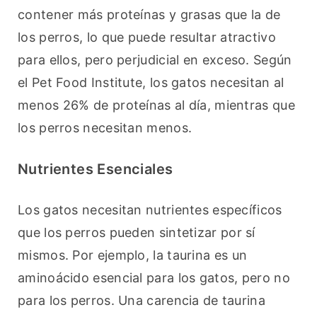
contener más proteínas y grasas que la de 
los perros, lo que puede resultar atractivo 
para ellos, pero perjudicial en exceso. Según 
el Pet Food Institute, los gatos necesitan al 
menos 26% de proteínas al día, mientras que 
los perros necesitan menos.
Nutrientes Esenciales
Los gatos necesitan nutrientes específicos 
que los perros pueden sintetizar por sí 
mismos. Por ejemplo, la taurina es un 
aminoácido esencial para los gatos, pero no 
para los perros. Una carencia de taurina 