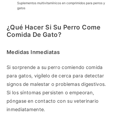
Suplementos multivitamínicos en comprimidos para perros y
gatos
¿Qué Hacer Si Su Perro Come
Comida De Gato?
Medidas Inmediatas
Si sorprende a su perro comiendo comida 
para gatos, vigílelo de cerca para detectar 
signos de malestar o problemas digestivos. 
Si los síntomas persisten o empeoran, 
póngase en contacto con su veterinario 
inmediatamente.