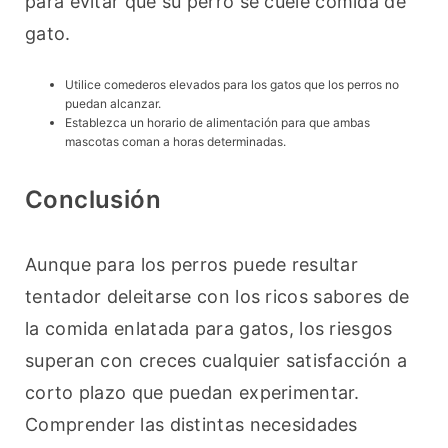
para evitar que su perro se cuele comida de 
gato.
Utilice comederos elevados para los gatos que los perros no
puedan alcanzar.
Establezca un horario de alimentación para que ambas
mascotas coman a horas determinadas.
Conclusión
Aunque para los perros puede resultar 
tentador deleitarse con los ricos sabores de 
la comida enlatada para gatos, los riesgos 
superan con creces cualquier satisfacción a 
corto plazo que puedan experimentar. 
Comprender las distintas necesidades 