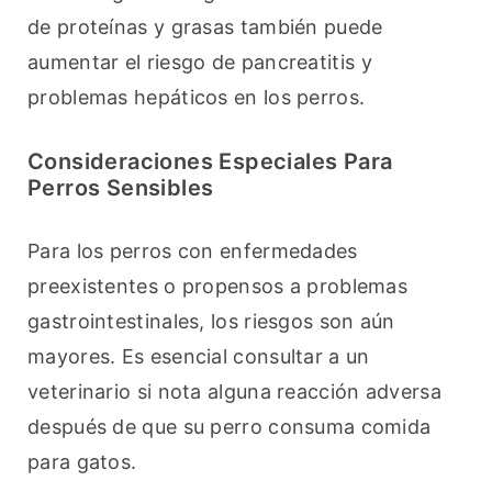
de proteínas y grasas también puede 
aumentar el riesgo de pancreatitis y 
problemas hepáticos en los perros.
Consideraciones Especiales Para
Perros Sensibles
Para los perros con enfermedades 
preexistentes o propensos a problemas 
gastrointestinales, los riesgos son aún 
mayores. Es esencial consultar a un 
veterinario si nota alguna reacción adversa 
después de que su perro consuma comida 
para gatos.