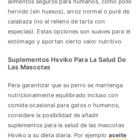
alimentos seguros para humanos, como pollo 
hervido (sin huesos), arroz normal o puré de 
calabaza (no el relleno de tarta con 
especias). Estas opciones son suaves para el 
estómago y aportan cierto valor nutritivo.
Suplementos Hsviko Para La Salud De
Las Mascotas
Para garantizar que su perro se mantenga 
nutricionalmente equilibrado incluso con 
comida ocasional para gatos o humanos, 
considere la posibilidad de añadir 
suplementos para la salud de las mascotas 
Hsviko a su dieta diaria. Por ejemplo 
aceite 