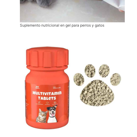
Suplemento nutricional en gel para perros y gatos