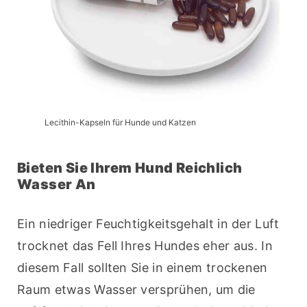
Lecithin-Kapseln für Hunde und Katzen
Bieten Sie Ihrem Hund Reichlich
Wasser An
Ein niedriger Feuchtigkeitsgehalt in der Luft 
trocknet das Fell Ihres Hundes eher aus. In 
diesem Fall sollten Sie in einem trockenen 
Raum etwas Wasser versprühen, um die 