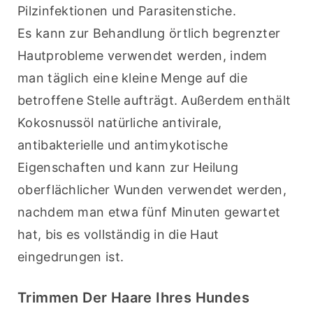
Pilzinfektionen und Parasitenstiche.
Es kann zur Behandlung örtlich begrenzter 
Hautprobleme verwendet werden, indem 
man täglich eine kleine Menge auf die 
betroffene Stelle aufträgt. Außerdem enthält 
Kokosnussöl natürliche antivirale, 
antibakterielle und antimykotische 
Eigenschaften und kann zur Heilung 
oberflächlicher Wunden verwendet werden, 
nachdem man etwa fünf Minuten gewartet 
hat, bis es vollständig in die Haut 
eingedrungen ist.
Trimmen Der Haare Ihres Hundes