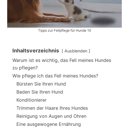
Tipps zur Fellpflege für Hunde 10
Inhaltsverzeichnis
Ausblenden
Warum ist es wichtig, das Fell meines Hundes
zu pflegen?
Wie pflege ich das Fell meines Hundes?
Bürsten Sie Ihren Hund
Baden Sie Ihren Hund
Konditionierer
Trimmen der Haare Ihres Hundes
Reinigung von Augen und Ohren
Eine ausgewogene Ernährung