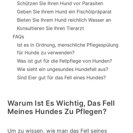
Schützen Sie Ihren Hund vor Parasiten
Geben Sie Ihrem Hund ein Fischölpräparat
Bieten Sie Ihrem Hund reichlich Wasser an
Konsultieren Sie Ihren Tierarzt
FAQs
Ist es in Ordnung, menschliche Pflegespülung
für Hunde zu verwenden?
Was ist gut für die Fellpflege von Hunden?
Wie sieht ein ungesundes Hundefell aus?
Sind Eier gut für das Fell eines Hundes?
Warum Ist Es Wichtig, Das Fell
Meines Hundes Zu Pflegen?
Um zu wissen, wie man das Fell seines 