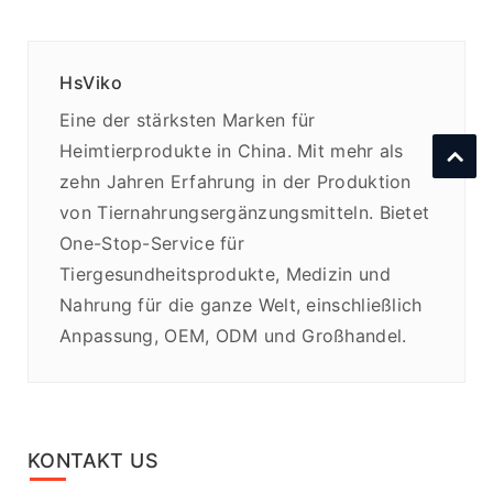
HsViko
Eine der stärksten Marken für
Heimtierprodukte in China. Mit mehr als
zehn Jahren Erfahrung in der Produktion
von Tiernahrungsergänzungsmitteln. Bietet
One-Stop-Service für
Tiergesundheitsprodukte, Medizin und
Nahrung für die ganze Welt, einschließlich
Anpassung, OEM, ODM und Großhandel.
KONTAKT US