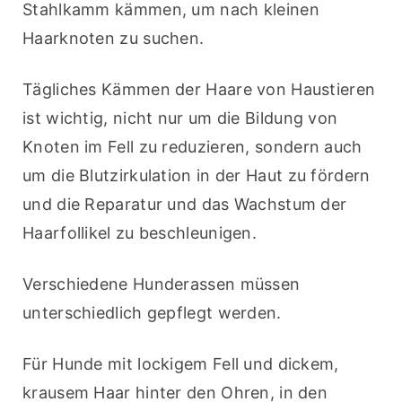
Stahlkamm kämmen, um nach kleinen 
Haarknoten zu suchen.
Tägliches Kämmen der Haare von Haustieren 
ist wichtig, nicht nur um die Bildung von 
Knoten im Fell zu reduzieren, sondern auch 
um die Blutzirkulation in der Haut zu fördern 
und die Reparatur und das Wachstum der 
Haarfollikel zu beschleunigen.
Verschiedene Hunderassen müssen 
unterschiedlich gepflegt werden.
Für Hunde mit lockigem Fell und dickem, 
krausem Haar hinter den Ohren, in den 