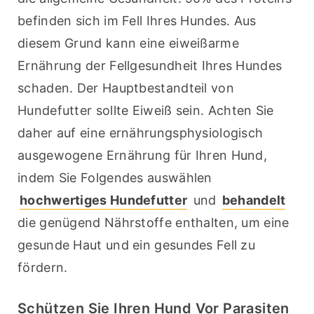
befinden sich im Fell Ihres Hundes. Aus 
diesem Grund kann eine eiweißarme 
Ernährung der Fellgesundheit Ihres Hundes 
schaden. Der Hauptbestandteil von 
Hundefutter sollte Eiweiß sein. Achten Sie 
daher auf eine ernährungsphysiologisch 
ausgewogene Ernährung für Ihren Hund, 
indem Sie Folgendes auswählen 
hochwertiges Hundefutter
 und 
behandelt
die genügend Nährstoffe enthalten, um eine 
gesunde Haut und ein gesundes Fell zu 
fördern.
Schützen Sie Ihren Hund Vor Parasiten