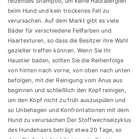
reizendes Shampoo, um keine Hautallergien 
beim Hund und kein trockenes Fell zu 
verursachen. Auf dem Markt gibt es viele 
Bäder für verschiedene Fellfarben und 
Haartexturen, so dass die Besitzer ihre Wahl 
gezielter treffen können. Wenn Sie Ihr 
Haustier baden, sollten Sie die Reihenfolge 
von hinten nach vorne, von oben nach unten 
befolgen, mit der Reinigung vom Anus aus 
beginnen und schließlich den Kopf reinigen, 
um den Kopf nicht zu früh auszuspülen und 
so Unbehagen und Konfrontationen mit dem 
Hund zu verursachen.Der Stoffwechselzyklus 
des Hundehaars beträgt etwa 20 Tage, so 