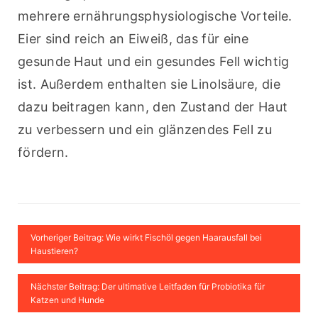
mehrere ernährungsphysiologische Vorteile. 
Eier sind reich an Eiweiß, das für eine 
gesunde Haut und ein gesundes Fell wichtig 
ist. Außerdem enthalten sie Linolsäure, die 
dazu beitragen kann, den Zustand der Haut 
zu verbessern und ein glänzendes Fell zu 
fördern.
Vorheriger Beitrag: Wie wirkt Fischöl gegen Haarausfall bei
Haustieren?
Nächster Beitrag: Der ultimative Leitfaden für Probiotika für
Katzen und Hunde