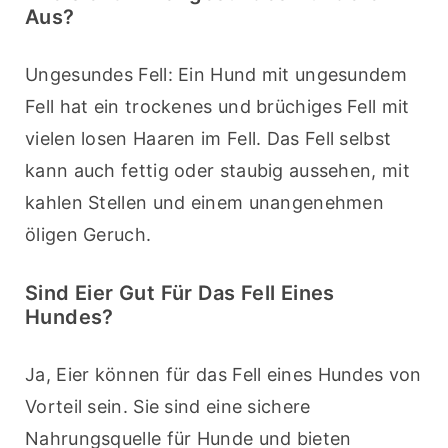
Aus?
Ungesundes Fell: Ein Hund mit ungesundem 
Fell hat ein trockenes und brüchiges Fell mit 
vielen losen Haaren im Fell. Das Fell selbst 
kann auch fettig oder staubig aussehen, mit 
kahlen Stellen und einem unangenehmen 
öligen Geruch.
Sind Eier Gut Für Das Fell Eines
Hundes?
Ja, Eier können für das Fell eines Hundes von 
Vorteil sein. Sie sind eine sichere 
Nahrungsquelle für Hunde und bieten 