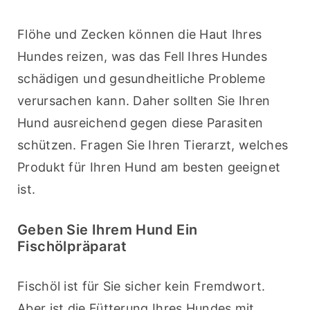
Flöhe und Zecken können die Haut Ihres 
Hundes reizen, was das Fell Ihres Hundes 
schädigen und gesundheitliche Probleme 
verursachen kann. Daher sollten Sie Ihren 
Hund ausreichend gegen diese Parasiten 
schützen. Fragen Sie Ihren Tierarzt, welches 
Produkt für Ihren Hund am besten geeignet 
ist.
Geben Sie Ihrem Hund Ein
Fischölpräparat
Fischöl ist für Sie sicher kein Fremdwort. 
Aber ist die Fütterung Ihres Hundes mit 