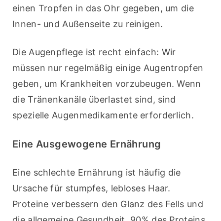
einen Tropfen in das Ohr gegeben, um die 
Innen- und Außenseite zu reinigen.
Die Augenpflege ist recht einfach: Wir 
müssen nur regelmäßig einige Augentropfen 
geben, um Krankheiten vorzubeugen. Wenn 
die Tränenkanäle überlastet sind, sind 
spezielle Augenmedikamente erforderlich.
Eine Ausgewogene Ernährung
Eine schlechte Ernährung ist häufig die 
Ursache für stumpfes, lebloses Haar. 
Proteine verbessern den Glanz des Fells und 
die allgemeine Gesundheit. 90% des Proteins 