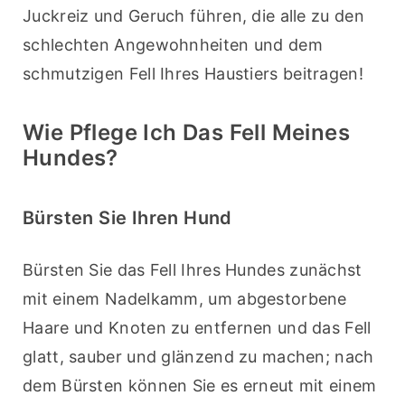
Juckreiz und Geruch führen, die alle zu den 
schlechten Angewohnheiten und dem 
schmutzigen Fell Ihres Haustiers beitragen!
Wie Pflege Ich Das Fell Meines
Hundes?
Bürsten Sie Ihren Hund
Bürsten Sie das Fell Ihres Hundes zunächst 
mit einem Nadelkamm, um abgestorbene 
Haare und Knoten zu entfernen und das Fell 
glatt, sauber und glänzend zu machen; nach 
dem Bürsten können Sie es erneut mit einem 