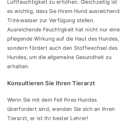
Luftfeuchtigkeit zu erhöhen. Gleichzeitig ist 
es wichtig, dass Sie Ihrem Hund ausreichend 
Trinkwasser zur Verfügung stellen. 
Ausreichende Feuchtigkeit hat nicht nur eine 
pflegende Wirkung auf die Haut des Hundes, 
sondern fördert auch den Stoffwechsel des 
Hundes, um die allgemeine Gesundheit zu 
erhalten.
Konsultieren Sie Ihren Tierarzt
Wenn Sie mit dem Fell Ihres Hundes 
überfordert sind, wenden Sie sich an Ihren 
Tierarzt, er ist Ihr bester Lehrer!