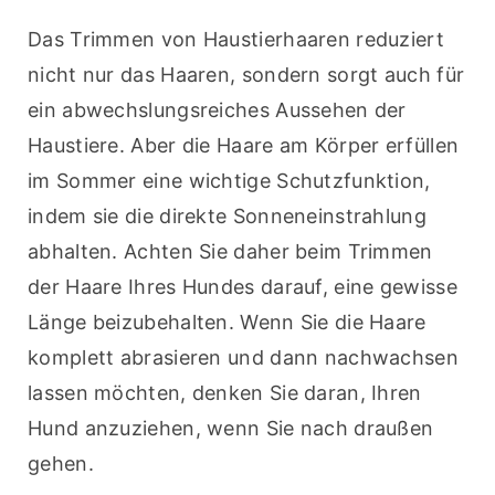
Das Trimmen von Haustierhaaren reduziert 
nicht nur das Haaren, sondern sorgt auch für 
ein abwechslungsreiches Aussehen der 
Haustiere. Aber die Haare am Körper erfüllen 
im Sommer eine wichtige Schutzfunktion, 
indem sie die direkte Sonneneinstrahlung 
abhalten. Achten Sie daher beim Trimmen 
der Haare Ihres Hundes darauf, eine gewisse 
Länge beizubehalten. Wenn Sie die Haare 
komplett abrasieren und dann nachwachsen 
lassen möchten, denken Sie daran, Ihren 
Hund anzuziehen, wenn Sie nach draußen 
gehen.