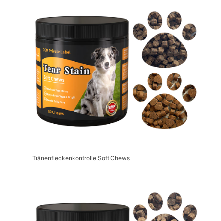
Tränenfleckenkontrolle Soft Chews