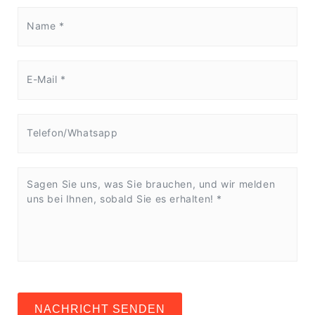
NACHRICHT SENDEN