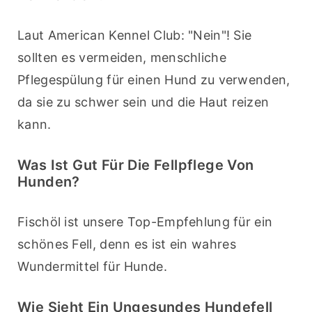
Laut American Kennel Club: "Nein"! Sie 
sollten es vermeiden, menschliche 
Pflegespülung für einen Hund zu verwenden, 
da sie zu schwer sein und die Haut reizen 
kann.
Was Ist Gut Für Die Fellpflege Von
Hunden?
Fischöl ist unsere Top-Empfehlung für ein 
schönes Fell, denn es ist ein wahres 
Wundermittel für Hunde.
Wie Sieht Ein Ungesundes Hundefell