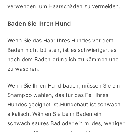
verwenden, um Haarschäden zu vermeiden.
Baden Sie Ihren Hund
Wenn Sie das Haar Ihres Hundes vor dem 
Baden nicht bürsten, ist es schwieriger, es 
nach dem Baden gründlich zu kämmen und 
zu waschen.
Wenn Sie Ihren Hund baden, müssen Sie ein 
Shampoo wählen, das für das Fell Ihres 
Hundes geeignet ist.Hundehaut ist schwach 
alkalisch. Wählen Sie beim Baden ein 
schwach saures Bad oder ein mildes, weniger 