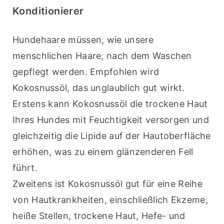
Konditionierer
Hundehaare müssen, wie unsere 
menschlichen Haare, nach dem Waschen 
gepflegt werden. Empfohlen wird 
Kokosnussöl, das unglaublich gut wirkt.
Erstens kann Kokosnussöl die trockene Haut 
Ihres Hundes mit Feuchtigkeit versorgen und 
gleichzeitig die Lipide auf der Hautoberfläche 
erhöhen, was zu einem glänzenderen Fell 
führt.
Zweitens ist Kokosnussöl gut für eine Reihe 
von Hautkrankheiten, einschließlich Ekzeme, 
heiße Stellen, trockene Haut, Hefe- und 