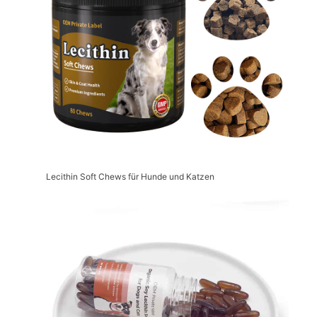
Lecithin Soft Chews für Hunde und Katzen