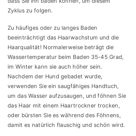
dass Sie ihn baden können, um diesem 
Zyklus zu folgen.
Zu häufiges oder zu langes Baden 
beeinträchtigt das Haarwachstum und die 
Haarqualität! Normalerweise beträgt die 
Wassertemperatur beim Baden 35-45 Grad, 
im Winter kann sie auch höher sein. 
Nachdem der Hund gebadet wurde, 
verwenden Sie ein saugfähiges Handtuch, 
um das Wasser aufzusaugen, und föhnen Sie 
das Haar mit einem Haartrockner trocken, 
oder bürsten Sie es während des Föhnens, 
damit es natürlich flauschig und schön wird.