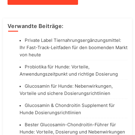
Verwandte Beiträge:
Private Label Tiernahrungsergänzungsmittel:
Ihr Fast-Track-Leitfaden für den boomenden Markt
von heute
Probiotika für Hunde: Vorteile,
Anwendungszeitpunkt und richtige Dosierung
Glucosamin für Hunde: Nebenwirkungen,
Vorteile und sichere Dosierungsrichtlinien
Glucosamin & Chondroitin Supplement für
Hunde Dosierungsrichtlinien
Bester Glucosamin-Chondroitin-Führer für
Hunde: Vorteile, Dosierung und Nebenwirkungen