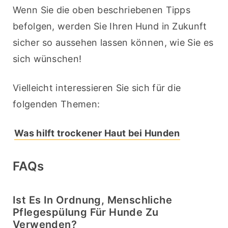
Wenn Sie die oben beschriebenen Tipps 
befolgen, werden Sie Ihren Hund in Zukunft 
sicher so aussehen lassen können, wie Sie es 
sich wünschen!
Vielleicht interessieren Sie sich für die 
folgenden Themen:
Was hilft trockener Haut bei Hunden
FAQs
Ist Es In Ordnung, Menschliche
Pflegespülung Für Hunde Zu
Verwenden?