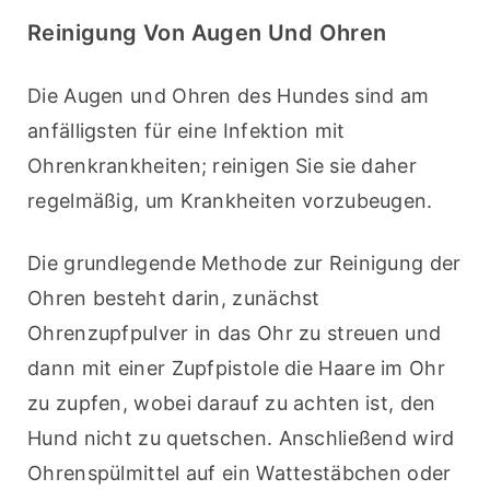
Reinigung Von Augen Und Ohren
Die Augen und Ohren des Hundes sind am 
anfälligsten für eine Infektion mit 
Ohrenkrankheiten; reinigen Sie sie daher 
regelmäßig, um Krankheiten vorzubeugen.
Die grundlegende Methode zur Reinigung der 
Ohren besteht darin, zunächst 
Ohrenzupfpulver in das Ohr zu streuen und 
dann mit einer Zupfpistole die Haare im Ohr 
zu zupfen, wobei darauf zu achten ist, den 
Hund nicht zu quetschen. Anschließend wird 
Ohrenspülmittel auf ein Wattestäbchen oder 