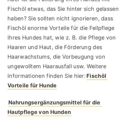
Fischöl etwas, das Sie hinter sich gelassen 
haben? Sie sollten nicht ignorieren, dass 
Fischöl enorme Vorteile für die Fellpflege 
Ihres Hundes hat, wie z. B. die Pflege von 
Haaren und Haut, die Förderung des 
Haarwachstums, die Vorbeugung von 
ungewolltem Haarausfall usw. Weitere 
Informationen finden Sie hier:
Fischöl 
Vorteile für Hunde
Nahrungsergänzungsmittel für die 
Hautpflege von Hunden