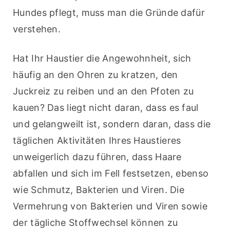
Hundes pflegt, muss man die Gründe dafür 
verstehen.
Hat Ihr Haustier die Angewohnheit, sich 
häufig an den Ohren zu kratzen, den 
Juckreiz zu reiben und an den Pfoten zu 
kauen? Das liegt nicht daran, dass es faul 
und gelangweilt ist, sondern daran, dass die 
täglichen Aktivitäten Ihres Haustieres 
unweigerlich dazu führen, dass Haare 
abfallen und sich im Fell festsetzen, ebenso 
wie Schmutz, Bakterien und Viren. Die 
Vermehrung von Bakterien und Viren sowie 
der tägliche Stoffwechsel können zu 