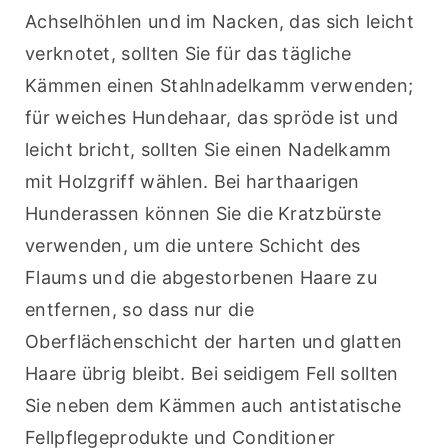
Achselhöhlen und im Nacken, das sich leicht 
verknotet, sollten Sie für das tägliche 
Kämmen einen Stahlnadelkamm verwenden; 
für weiches Hundehaar, das spröde ist und 
leicht bricht, sollten Sie einen Nadelkamm 
mit Holzgriff wählen. Bei harthaarigen 
Hunderassen können Sie die Kratzbürste 
verwenden, um die untere Schicht des 
Flaums und die abgestorbenen Haare zu 
entfernen, so dass nur die 
Oberflächenschicht der harten und glatten 
Haare übrig bleibt. Bei seidigem Fell sollten 
Sie neben dem Kämmen auch antistatische 
Fellpflegeprodukte und Conditioner 