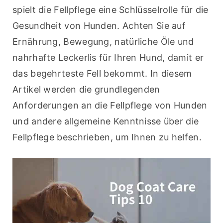
spielt die Fellpflege eine Schlüsselrolle für die 
Gesundheit von Hunden. Achten Sie auf 
Ernährung, Bewegung, natürliche Öle und 
nahrhafte Leckerlis für Ihren Hund, damit er 
das begehrteste Fell bekommt. In diesem 
Artikel werden die grundlegenden 
Anforderungen an die Fellpflege von Hunden 
und andere allgemeine Kenntnisse über die 
Fellpflege beschrieben, um Ihnen zu helfen.