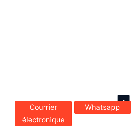
Courrier
Whatsapp
électronique