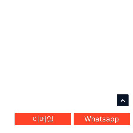
이메일
Whatsapp