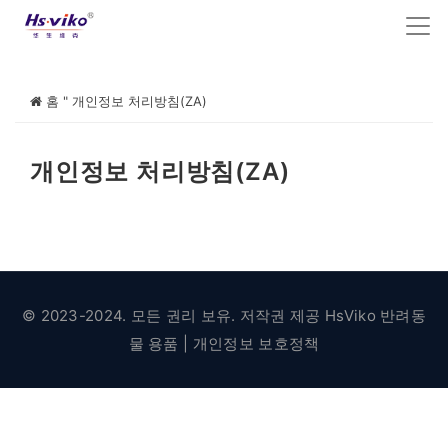
홈
"
개인정보 처리방침(ZA)
개인정보 처리방침(ZA)
© 2023-2024. 모든 권리 보유. 저작권 제공
HsViko 반려동
물 용품
|
개인정보 보호정책