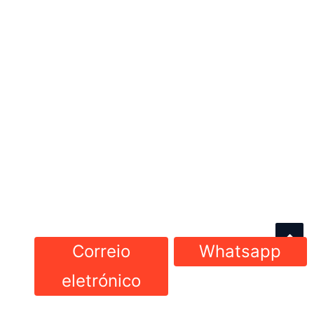
Correio
Whatsapp
eletrónico