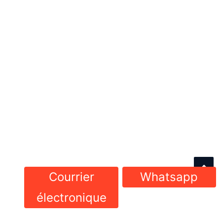
Courrier
Whatsapp
électronique