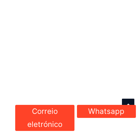
Correio
Whatsapp
eletrónico