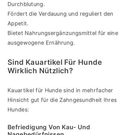
Durchblutung.
Fördert die Verdauung und reguliert den 
Appetit.
Bietet Nahrungsergänzungsmittel für eine 
ausgewogene Ernährung.
Sind Kauartikel Für Hunde
Wirklich Nützlich?
Kauartikel für Hunde sind in mehrfacher 
Hinsicht gut für die Zahngesundheit Ihres 
Hundes:
Befriedigung Von Kau- Und
Nagebedürfnissen