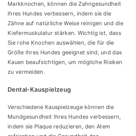
Markknochen, können die Zahngesundheit 
Ihres Hundes verbessern, indem sie die 
Zähne auf natürliche Weise reinigen und die 
Kiefermuskulatur stärken. Wichtig ist, dass 
Sie rohe Knochen auswählen, die für die 
Größe Ihres Hundes geeignet sind, und das 
Kauen beaufsichtigen, um mögliche Risiken 
zu vermeiden.
Dental-Kauspielzeug
Verschiedene Kauspielzeuge können die 
Mundgesundheit Ihres Hundes verbessern, 
indem sie Plaque reduzieren, den Atem 