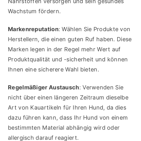
Nährstoffen versorgen und sein gesundes 
Wachstum fördern.
Markenreputation
: Wählen Sie Produkte von 
Herstellern, die einen guten Ruf haben. Diese 
Marken legen in der Regel mehr Wert auf 
Produktqualität und -sicherheit und können 
Ihnen eine sicherere Wahl bieten.
Regelmäßiger Austausch
: Verwenden Sie 
nicht über einen längeren Zeitraum dieselbe 
Art von Kauartikeln für Ihren Hund, da dies 
dazu führen kann, dass Ihr Hund von einem 
bestimmten Material abhängig wird oder 
allergisch darauf reagiert.