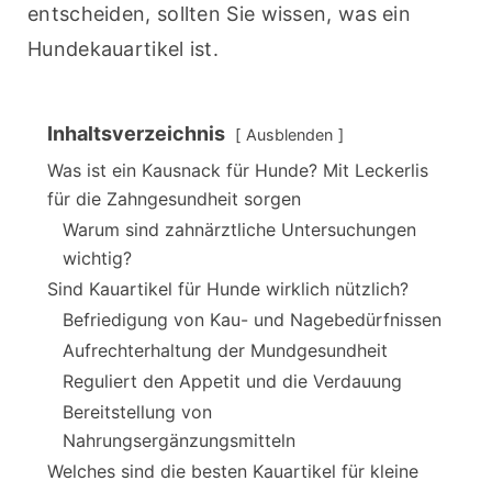
entscheiden, sollten Sie wissen, was ein 
Hundekauartikel ist.
Inhaltsverzeichnis
Ausblenden
Was ist ein Kausnack für Hunde? Mit Leckerlis
für die Zahngesundheit sorgen
Warum sind zahnärztliche Untersuchungen
wichtig?
Sind Kauartikel für Hunde wirklich nützlich?
Befriedigung von Kau- und Nagebedürfnissen
Aufrechterhaltung der Mundgesundheit
Reguliert den Appetit und die Verdauung
Bereitstellung von
Nahrungsergänzungsmitteln
Welches sind die besten Kauartikel für kleine