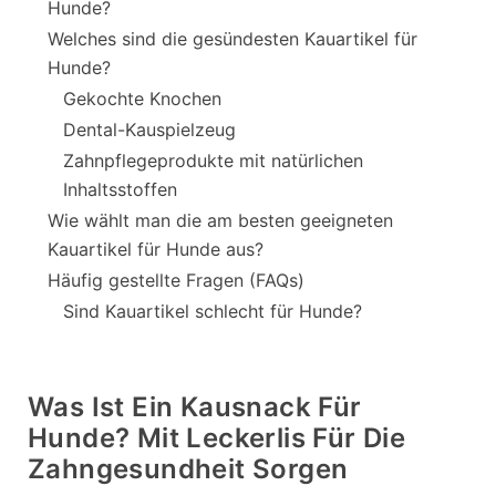
Hunde?
Welches sind die gesündesten Kauartikel für
Hunde?
Gekochte Knochen
Dental-Kauspielzeug
Zahnpflegeprodukte mit natürlichen
Inhaltsstoffen
Wie wählt man die am besten geeigneten
Kauartikel für Hunde aus?
Häufig gestellte Fragen (FAQs)
Sind Kauartikel schlecht für Hunde?
Was Ist Ein Kausnack Für
Hunde? Mit Leckerlis Für Die
Zahngesundheit Sorgen