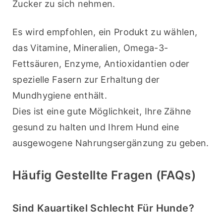
Zucker zu sich nehmen.
Es wird empfohlen, ein Produkt zu wählen, 
das Vitamine, Mineralien, Omega-3-
Fettsäuren, Enzyme, Antioxidantien oder 
spezielle Fasern zur Erhaltung der 
Mundhygiene enthält.
Dies ist eine gute Möglichkeit, Ihre Zähne 
gesund zu halten und Ihrem Hund eine 
ausgewogene Nahrungsergänzung zu geben.
Häufig Gestellte Fragen (FAQs)
Sind Kauartikel Schlecht Für Hunde?