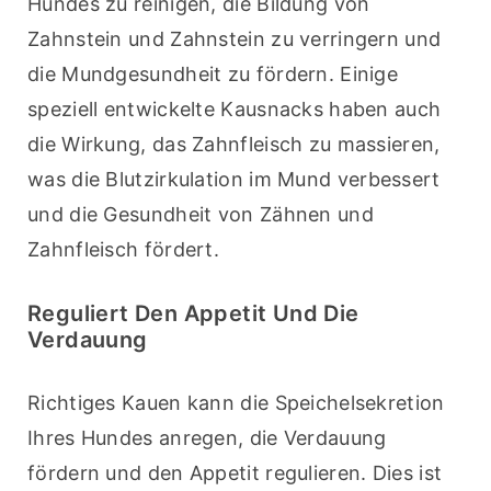
Hundes zu reinigen, die Bildung von 
Zahnstein und Zahnstein zu verringern und 
die Mundgesundheit zu fördern. Einige 
speziell entwickelte Kausnacks haben auch 
die Wirkung, das Zahnfleisch zu massieren, 
was die Blutzirkulation im Mund verbessert 
und die Gesundheit von Zähnen und 
Zahnfleisch fördert.
Reguliert Den Appetit Und Die
Verdauung
Richtiges Kauen kann die Speichelsekretion 
Ihres Hundes anregen, die Verdauung 
fördern und den Appetit regulieren. Dies ist 