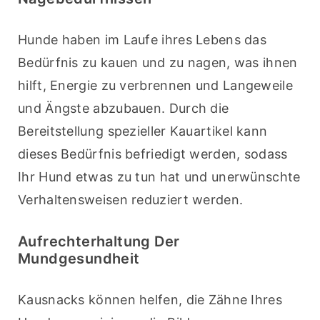
Hunde haben im Laufe ihres Lebens das 
Bedürfnis zu kauen und zu nagen, was ihnen 
hilft, Energie zu verbrennen und Langeweile 
und Ängste abzubauen. Durch die 
Bereitstellung spezieller Kauartikel kann 
dieses Bedürfnis befriedigt werden, sodass 
Ihr Hund etwas zu tun hat und unerwünschte 
Verhaltensweisen reduziert werden.
Aufrechterhaltung Der
Mundgesundheit
Kausnacks können helfen, die Zähne Ihres 