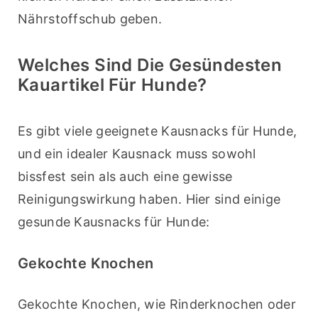
Nährstoffschub geben.
Welches Sind Die Gesündesten
Kauartikel Für Hunde?
Es gibt viele geeignete Kausnacks für Hunde, 
und ein idealer Kausnack muss sowohl 
bissfest sein als auch eine gewisse 
Reinigungswirkung haben. Hier sind einige 
gesunde Kausnacks für Hunde: 
Gekochte Knochen
Gekochte Knochen, wie Rinderknochen oder 