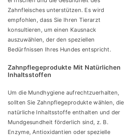
erfrischen und die Gesundheit des 
Zahnfleisches unterstützen. Es wird 
empfohlen, dass Sie Ihren Tierarzt 
konsultieren, um einen Kausnack 
auszuwählen, der den speziellen 
Bedürfnissen Ihres Hundes entspricht.
Zahnpflegeprodukte Mit Natürlichen
Inhaltsstoffen
Um die Mundhygiene aufrechtzuerhalten, 
sollten Sie Zahnpflegeprodukte wählen, die 
natürliche Inhaltsstoffe enthalten und der 
Mundgesundheit förderlich sind, z. B. 
Enzyme, Antioxidantien oder spezielle 