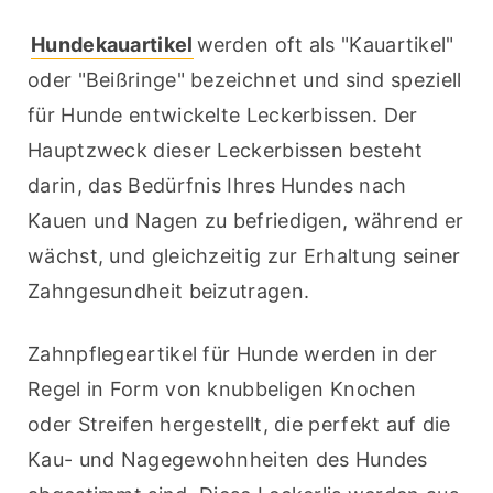
Hundekauartikel
werden oft als "Kauartikel" 
oder "Beißringe" bezeichnet und sind speziell 
für Hunde entwickelte Leckerbissen. Der 
Hauptzweck dieser Leckerbissen besteht 
darin, das Bedürfnis Ihres Hundes nach 
Kauen und Nagen zu befriedigen, während er 
wächst, und gleichzeitig zur Erhaltung seiner 
Zahngesundheit beizutragen.
Zahnpflegeartikel für Hunde werden in der 
Regel in Form von knubbeligen Knochen 
oder Streifen hergestellt, die perfekt auf die 
Kau- und Nagegewohnheiten des Hundes 