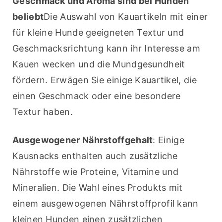
Geschmack und Aroma sind bei Hunden 
beliebt
Die Auswahl von Kauartikeln mit einer 
für kleine Hunde geeigneten Textur und 
Geschmacksrichtung kann ihr Interesse am 
Kauen wecken und die Mundgesundheit 
fördern. Erwägen Sie einige Kauartikel, die 
einen Geschmack oder eine besondere 
Textur haben.
Ausgewogener Nährstoffgehalt
: Einige 
Kausnacks enthalten auch zusätzliche 
Nährstoffe wie Proteine, Vitamine und 
Mineralien. Die Wahl eines Produkts mit 
einem ausgewogenen Nährstoffprofil kann 
kleinen Hunden einen zusätzlichen 