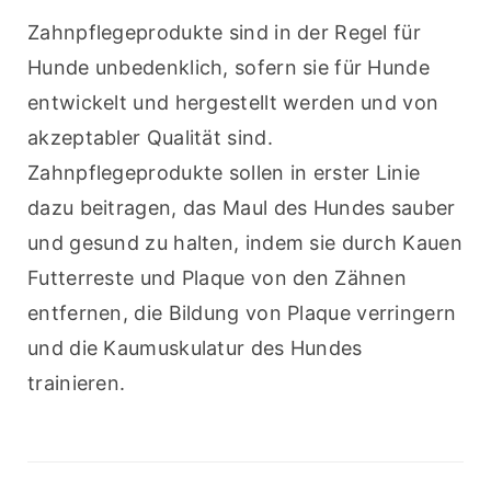
Zahnpflegeprodukte sind in der Regel für 
Hunde unbedenklich, sofern sie für Hunde 
entwickelt und hergestellt werden und von 
akzeptabler Qualität sind. 
Zahnpflegeprodukte sollen in erster Linie 
dazu beitragen, das Maul des Hundes sauber 
und gesund zu halten, indem sie durch Kauen 
Futterreste und Plaque von den Zähnen 
entfernen, die Bildung von Plaque verringern 
und die Kaumuskulatur des Hundes 
trainieren.