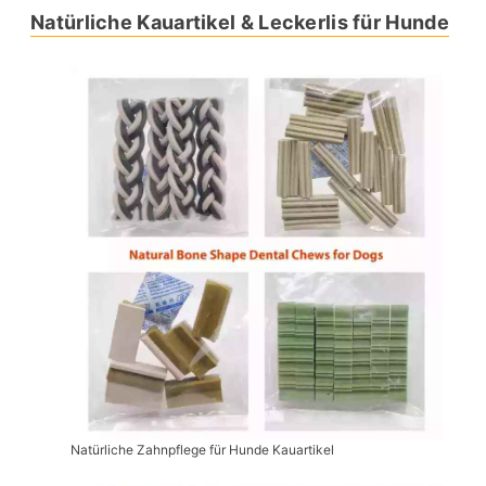
Natürliche Kauartikel & Leckerlis für Hunde
Natürliche Zahnpflege für Hunde Kauartikel