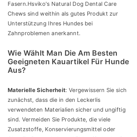
Fasern.Hsviko's Natural Dog Dental Care 
Chews sind weithin als gutes Produkt zur 
Unterstützung Ihres Hundes bei 
Zahnproblemen anerkannt.
Wie Wählt Man Die Am Besten
Geeigneten Kauartikel Für Hunde
Aus?
Materielle Sicherheit
: Vergewissern Sie sich 
zunächst, dass die in den Leckerlis 
verwendeten Materialien sicher und ungiftig 
sind. Vermeiden Sie Produkte, die viele 
Zusatzstoffe, Konservierungsmittel oder 