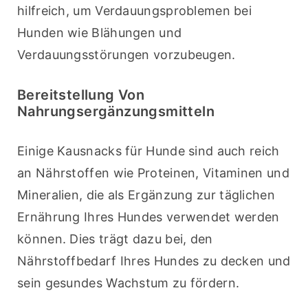
hilfreich, um Verdauungsproblemen bei 
Hunden wie Blähungen und 
Verdauungsstörungen vorzubeugen.
Bereitstellung Von
Nahrungsergänzungsmitteln
Einige Kausnacks für Hunde sind auch reich 
an Nährstoffen wie Proteinen, Vitaminen und 
Mineralien, die als Ergänzung zur täglichen 
Ernährung Ihres Hundes verwendet werden 
können. Dies trägt dazu bei, den 
Nährstoffbedarf Ihres Hundes zu decken und 
sein gesundes Wachstum zu fördern.