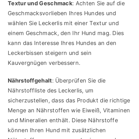
Textur und Geschmack
: Achten Sie auf die 
Geschmacksvorlieben Ihres Hundes und 
wählen Sie Leckerlis mit einer Textur und 
einem Geschmack, den Ihr Hund mag. Dies 
kann das Interesse Ihres Hundes an den 
Leckerbissen steigern und sein 
Kauvergnügen verbessern.
Nährstoffgehalt
: Überprüfen Sie die 
Nährstoffliste des Leckerlis, um 
sicherzustellen, dass das Produkt die richtige 
Menge an Nährstoffen wie Eiweiß, Vitaminen 
und Mineralien enthält. Diese Nährstoffe 
können Ihren Hund mit zusätzlichen 