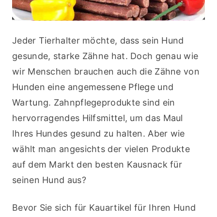
Jeder Tierhalter möchte, dass sein Hund 
gesunde, starke Zähne hat. Doch genau wie 
wir Menschen brauchen auch die Zähne von 
Hunden eine angemessene Pflege und 
Wartung. Zahnpflegeprodukte sind ein 
hervorragendes Hilfsmittel, um das Maul 
Ihres Hundes gesund zu halten. Aber wie 
wählt man angesichts der vielen Produkte 
auf dem Markt den besten Kausnack für 
seinen Hund aus?
Bevor Sie sich für Kauartikel für Ihren Hund 