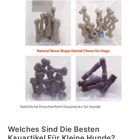
Natürliche Knochenform Kausnacks für Hunde
Welches Sind Die Besten
Kauartikel Für Kleine Hunde?