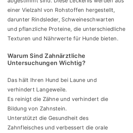
abgestimmt sind. Diese Leckerlis werden aus 
einer Vielzahl von Rohstoffen hergestellt, 
darunter Rindsleder, Schweineschwarten 
und pflanzliche Proteine, die unterschiedliche 
Texturen und Nährwerte für Hunde bieten.
Warum Sind Zahnärztliche
Untersuchungen Wichtig?
Das hält Ihren Hund bei Laune und 
verhindert Langeweile.
Es reinigt die Zähne und verhindert die 
Bildung von Zahnstein.
Unterstützt die Gesundheit des 
Zahnfleisches und verbessert die orale 