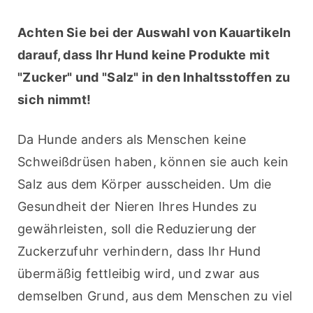
Achten Sie bei der Auswahl von Kauartikeln 
darauf, dass Ihr Hund keine Produkte mit 
"Zucker" und "Salz" in den Inhaltsstoffen zu 
sich nimmt!
Da Hunde anders als Menschen keine 
Schweißdrüsen haben, können sie auch kein 
Salz aus dem Körper ausscheiden. Um die 
Gesundheit der Nieren Ihres Hundes zu 
gewährleisten, soll die Reduzierung der 
Zuckerzufuhr verhindern, dass Ihr Hund 
übermäßig fettleibig wird, und zwar aus 
demselben Grund, aus dem Menschen zu viel 