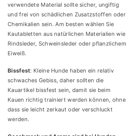
verwendete Material sollte sicher, ungiftig 
und frei von schädlichen Zusatzstoffen oder 
Chemikalien sein. Am besten wählen Sie 
Kautabletten aus natürlichen Materialien wie 
Rindsleder, Schweinsleder oder pflanzlichem 
Eiweiß.
Bissfest
: Kleine Hunde haben ein relativ 
schwaches Gebiss, daher sollten die 
Kauartikel bissfest sein, damit sie beim 
Kauen richtig trainiert werden können, ohne 
dass sie leicht zerkaut oder verschluckt 
werden.