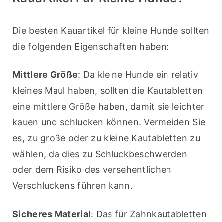
Die besten Kauartikel für kleine Hunde sollten 
die folgenden Eigenschaften haben:
Mittlere Größe
: Da kleine Hunde ein relativ 
kleines Maul haben, sollten die Kautabletten 
eine mittlere Größe haben, damit sie leichter 
kauen und schlucken können. Vermeiden Sie 
es, zu große oder zu kleine Kautabletten zu 
wählen, da dies zu Schluckbeschwerden 
oder dem Risiko des versehentlichen 
Verschluckens führen kann.
Sicheres Material
: Das für Zahnkautabletten 