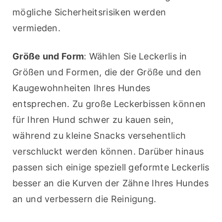
mögliche Sicherheitsrisiken werden 
vermieden.
Größe und Form
: Wählen Sie Leckerlis in 
Größen und Formen, die der Größe und den 
Kaugewohnheiten Ihres Hundes 
entsprechen. Zu große Leckerbissen können 
für Ihren Hund schwer zu kauen sein, 
während zu kleine Snacks versehentlich 
verschluckt werden können. Darüber hinaus 
passen sich einige speziell geformte Leckerlis 
besser an die Kurven der Zähne Ihres Hundes 
an und verbessern die Reinigung.