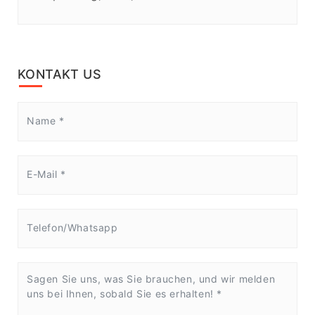
KONTAKT US