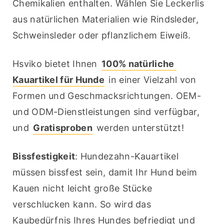
Chemikalien enthalten. Wählen Sie Leckerlis 
aus natürlichen Materialien wie Rindsleder, 
Schweinsleder oder pflanzlichem Eiweiß.
Hsviko bietet Ihnen 
100% natürliche 
Kauartikel für Hunde
 in einer Vielzahl von 
Formen und Geschmacksrichtungen. OEM- 
und ODM-Dienstleistungen sind verfügbar, 
und 
Gratisproben
 werden unterstützt!
Bissfestigkeit
: Hundezahn-Kauartikel 
müssen bissfest sein, damit Ihr Hund beim 
Kauen nicht leicht große Stücke 
verschlucken kann. So wird das 
Kaubedürfnis Ihres Hundes befriedigt und 