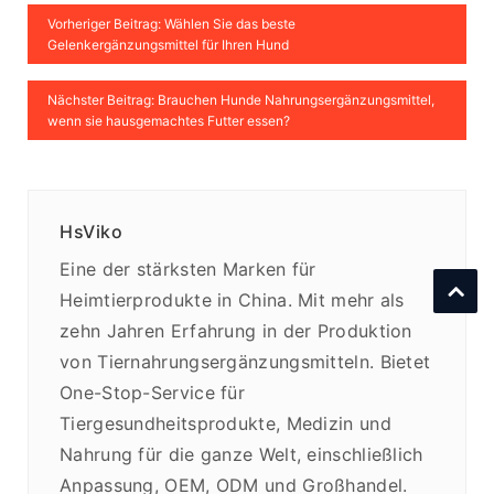
Vorheriger Beitrag: Wählen Sie das beste
Gelenkergänzungsmittel für Ihren Hund
Nächster Beitrag: Brauchen Hunde Nahrungsergänzungsmittel,
wenn sie hausgemachtes Futter essen?
HsViko
Eine der stärksten Marken für
Heimtierprodukte in China. Mit mehr als
zehn Jahren Erfahrung in der Produktion
von Tiernahrungsergänzungsmitteln. Bietet
One-Stop-Service für
Tiergesundheitsprodukte, Medizin und
Nahrung für die ganze Welt, einschließlich
Anpassung, OEM, ODM und Großhandel.