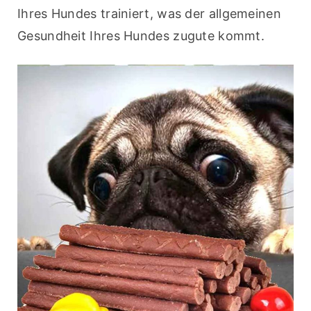
Ihres Hundes trainiert, was der allgemeinen 
Gesundheit Ihres Hundes zugute kommt.