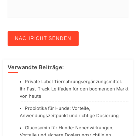
NACHRICHT SENDEN
Verwandte Beiträge:
Private Label Tiernahrungsergänzungsmittel:
Ihr Fast-Track-Leitfaden für den boomenden Markt
von heute
Probiotika für Hunde: Vorteile,
Anwendungszeitpunkt und richtige Dosierung
Glucosamin für Hunde: Nebenwirkungen,
Vorteile und sichere Dosierungsrichtlinien