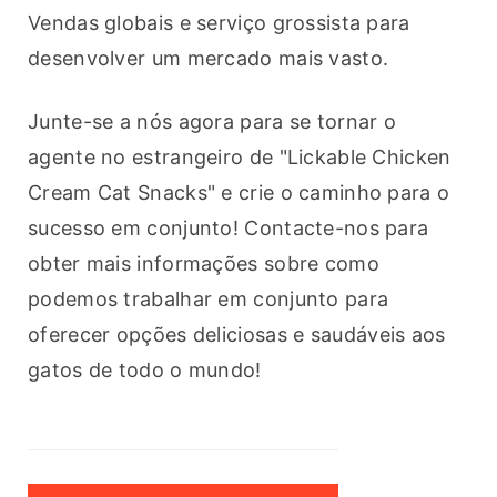
Vendas globais e serviço grossista para 
desenvolver um mercado mais vasto.
Junte-se a nós agora para se tornar o 
agente no estrangeiro de "Lickable Chicken 
Cream Cat Snacks" e crie o caminho para o 
sucesso em conjunto! Contacte-nos para 
obter mais informações sobre como 
podemos trabalhar em conjunto para 
oferecer opções deliciosas e saudáveis aos 
gatos de todo o mundo!