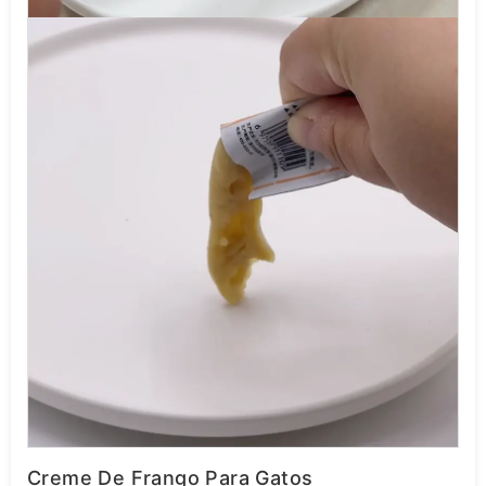
Creme De Frango Para Gatos