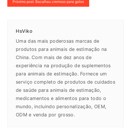
Próximo post: Bacalhau cremoso para gatos
HsViko
Uma das mais poderosas marcas de
produtos para animais de estimação na
China. Com mais de dez anos de
experiência na produção de suplementos
para animais de estimação. Fornece um
serviço completo de produtos de cuidados
de saúde para animais de estimação,
medicamentos e alimentos para todo o
mundo, incluindo personalização, OEM,
ODM e venda por grosso.