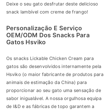
Deixe o seu gato desfrutar deste delicioso 
snack lambível com creme de frango!
Personalização E Serviço
OEM/ODM Dos Snacks Para
Gatos Hsviko
Os snacks Lickable Chicken Cream para 
gatos são desenvolvidos internamente pela 
Hsviko (o maior fabricante de produtos para 
animais de estimação da China) para 
proporcionar ao seu gato uma sensação de 
sabor inigualável. A nossa orgulhosa equipa 
de I&D e as fábricas de topo garantem a 