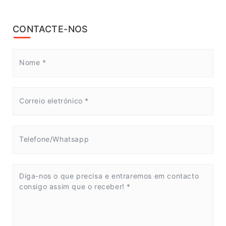
CONTACTE-NOS