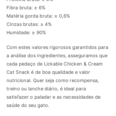
Fibra bruta: ≥ 6%
Matéria gorda bruta: ≥ 0,6%
Cinzas brutas: ≥ 4%
Humidade: ≥ 90%
Com estes valores rigorosos garantidos para 
a análise dos ingredientes, asseguramos que 
cada pedaço de Lickable Chicken & Cream 
Cat Snack é de boa qualidade e valor 
nutricional. Quer seja como recompensa, 
treino ou lanche diário, é ideal para 
satisfazer o paladar e as necessidades de 
saúde do seu gato.