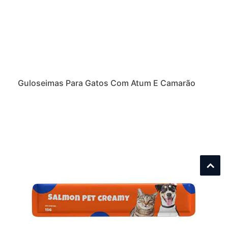
Guloseimas Para Gatos Com Atum E Camarão