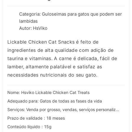
Categoria:
Guloseimas para gatos que podem ser
lambidas
Autor: HsViko
Lickable Chicken Cat Snacks é feito de
ingredientes de alta qualidade com adição de
taurina e vitaminas. A carne é delicada, fácil de
lamber, altamente palatável e satisfaz as
necessidades nutricionais do seu gato.
Nome: Hsviko Lickable Chicken Cat Treats
Adequado para: Gatos de todas as fases da vida
Serviços: Venda por grosso, vendas, serviços personalizados, OEM e ODM
Prazo de validade：18 meses
Conteúdo líquido：15g