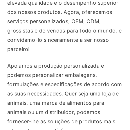
elevada qualidade e o desempenho superior 
dos nossos produtos. Agora, oferecemos 
serviços personalizados, OEM, ODM, 
grossistas e de vendas para todo o mundo, e 
convidamo-lo sinceramente a ser nosso 
parceiro!
Apoiamos a produção personalizada e 
podemos personalizar embalagens, 
formulações e especificações de acordo com 
as suas necessidades. Quer seja uma loja de 
animais, uma marca de alimentos para 
animais ou um distribuidor, podemos 
fornecer-lhe as soluções de produtos mais 