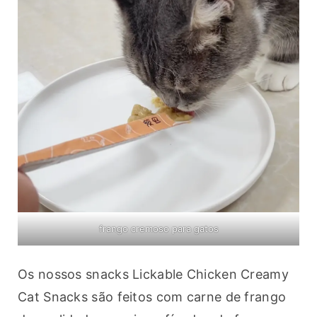
frango cremoso para gatos
Os nossos snacks Lickable Chicken Creamy 
Cat Snacks são feitos com carne de frango 