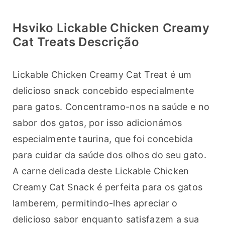
Hsviko Lickable Chicken Creamy
Cat Treats Descrição
Lickable Chicken Creamy Cat Treat é um 
delicioso snack concebido especialmente 
para gatos. Concentramo-nos na saúde e no 
sabor dos gatos, por isso adicionámos 
especialmente taurina, que foi concebida 
para cuidar da saúde dos olhos do seu gato. 
A carne delicada deste Lickable Chicken 
Creamy Cat Snack é perfeita para os gatos 
lamberem, permitindo-lhes apreciar o 
delicioso sabor enquanto satisfazem a sua 