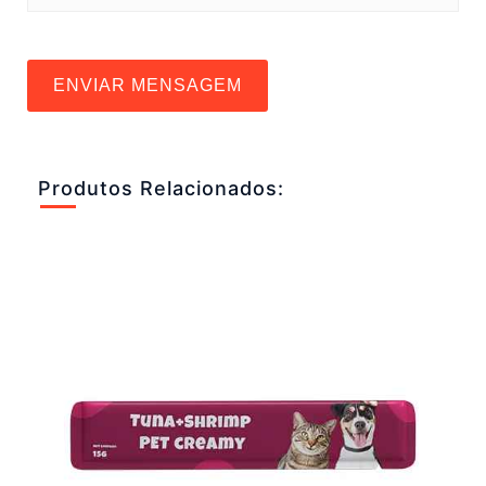
ENVIAR MENSAGEM
Produtos Relacionados: