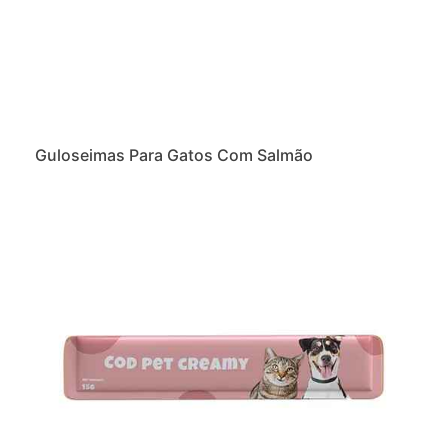
Guloseimas Para Gatos Com Salmão