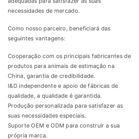
adequadas para satisfazer as suas 
necessidades de mercado.
Como nosso parceiro, beneficiará das 
seguintes vantagens:
Cooperação com os principais fabricantes de 
produtos para animais de estimação na 
China, garantia de credibilidade.
I&D independente e apoio de fábricas de 
qualidade, a qualidade é garantida.
Produção personalizada para satisfazer as 
suas necessidades especiais.
Suporte OEM e ODM para construir a sua 
própria marca.