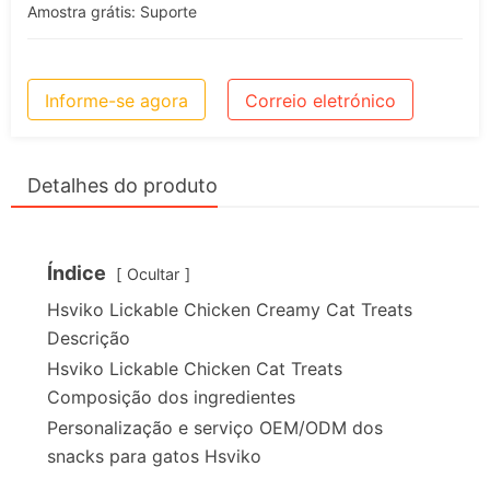
Amostra grátis: Suporte
Informe-se agora
Correio eletrónico
Detalhes do produto
Índice
Ocultar
Hsviko Lickable Chicken Creamy Cat Treats
Descrição
Hsviko Lickable Chicken Cat Treats
Composição dos ingredientes
Personalização e serviço OEM/ODM dos
snacks para gatos Hsviko