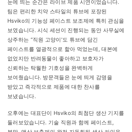
눈에 띄는 순간은 라이브 제품 시연이었습니다. 
팀은 편리한 치약 스타일의 튜브에 포장된 
Hsviko의 기능성 페이스트 보조제에 특히 관심을 
보였습니다. 시식 세션이 진행되는 동안 사무실에 
상주하는 “직원 고양이'도 튜브에 담긴 
페이스트를 열광적으로 핥아 먹었는데, 대본에 
없었지만 반려동물이 좋아하고 보호자가 
신뢰하는 탁월한 기호성을 완벽하게 
보여줬습니다. 방문객들은 눈에 띄게 감명을 
받았고 즉각적으로 제품에 대한 찬사를 
보냈습니다.
오후에는 대표단이 Hsviko의 최첨단 생산 기지를 
둘러보았습니다. 기술 직원과 함께 페이스트, 
분말, 액상 보충제의 완전 자동화된 생산 라인을 