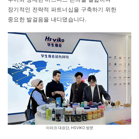
장기적인 전략적 파트너십을 구축하기 위한 
중요한 발걸음을 내디뎠습니다.
이라크 대표단, HSVIKO 방문