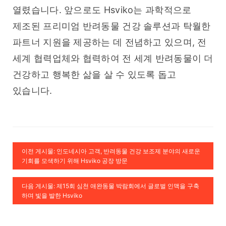
열렸습니다. 앞으로도 Hsviko는 과학적으로 
제조된 프리미엄 반려동물 건강 솔루션과 탁월한 
파트너 지원을 제공하는 데 전념하고 있으며, 전 
세계 협력업체와 협력하여 전 세계 반려동물이 더 
건강하고 행복한 삶을 살 수 있도록 돕고 
있습니다.
이전 게시물: 인도네시아 고객, 반려동물 건강 보조제 분야의 새로운
기회를 모색하기 위해 Hsviko 공장 방문
다음 게시물: 제15회 심천 애완동물 박람회에서 글로벌 인맥을 구축
하며 빛을 발한 Hsviko