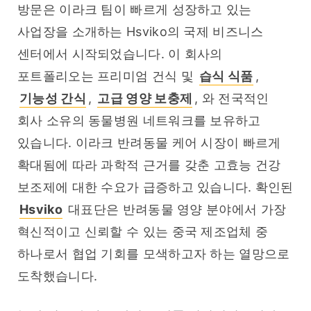
방문은 이라크 팀이 빠르게 성장하고 있는 
사업장을 소개하는 Hsviko의 국제 비즈니스 
센터에서 시작되었습니다. 이 회사의 
포트폴리오는 프리미엄 건식 및 
습식 식품
, 
기능성 간식
, 
고급 영양 보충제
, 와 전국적인 
회사 소유의 동물병원 네트워크를 보유하고 
있습니다. 이라크 반려동물 케어 시장이 빠르게 
확대됨에 따라 과학적 근거를 갖춘 고효능 건강 
보조제에 대한 수요가 급증하고 있습니다. 확인된 
Hsviko
 대표단은 반려동물 영양 분야에서 가장 
혁신적이고 신뢰할 수 있는 중국 제조업체 중 
하나로서 협업 기회를 모색하고자 하는 열망으로 
도착했습니다.