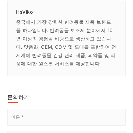
HsViko
중국에서 가장 강력한 반려동물 제품 브랜드
중 하나입니다. 반려동물 보조제 분야에서 10
년 이상의 경험을 바탕으로 생산하고 있습니
다. 맞춤화, OEM, ODM 및 도매를 포함하여 전
세계에 반려동물 건강 관리 제품, 의약품 및 식
품에 대한 원스톱 서비스를 제공합니다.
문의하기