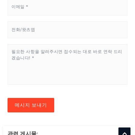
메시지 보내기
관련 게시물: