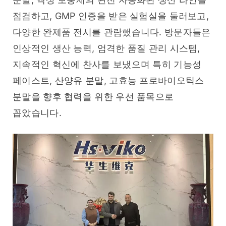
점검하고, GMP 인증을 받은 실험실을 둘러보고, 
다양한 완제품 전시를 관람했습니다. 방문자들은 
인상적인 생산 능력, 엄격한 품질 관리 시스템, 
지속적인 혁신에 찬사를 보냈으며 특히 기능성 
페이스트, 산양유 분말, 고효능 프로바이오틱스 
분말을 향후 협력을 위한 우선 품목으로 
꼽았습니다.