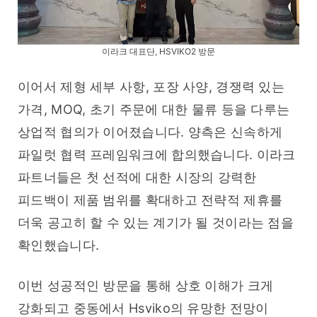
이라크 대표단, HSVIKO2 방문
이어서 제형 세부 사항, 포장 사양, 경쟁력 있는 
가격, MOQ, 초기 주문에 대한 물류 등을 다루는 
상업적 협의가 이어졌습니다. 양측은 신속하게 
파일럿 협력 프레임워크에 합의했습니다. 이라크 
파트너들은 첫 선적에 대한 시장의 강력한 
피드백이 제품 범위를 확대하고 전략적 제휴를 
더욱 공고히 할 수 있는 계기가 될 것이라는 점을 
확인했습니다.
이번 성공적인 방문을 통해 상호 이해가 크게 
강화되고 중동에서 Hsviko의 유망한 전망이 