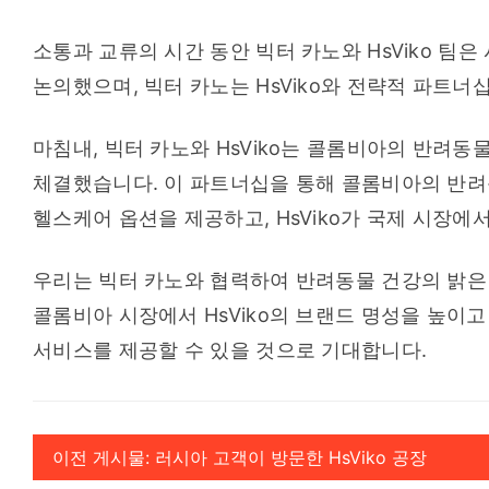
소통과 교류의 시간 동안 빅터 카노와 HsViko 팀은 
논의했으며, 빅터 카노는 HsViko와 전략적 파트
마침내, 빅터 카노와 HsViko는 콜롬비아의 반려
체결했습니다. 이 파트너십을 통해 콜롬비아의 반려
헬스케어 옵션을 제공하고, HsViko가 국제 시장에
우리는 빅터 카노와 협력하여 반려동물 건강의 밝은 
콜롬비아 시장에서 HsViko의 브랜드 명성을 높이고
서비스를 제공할 수 있을 것으로 기대합니다.
이전 게시물: 러시아 고객이 방문한 HsViko 공장