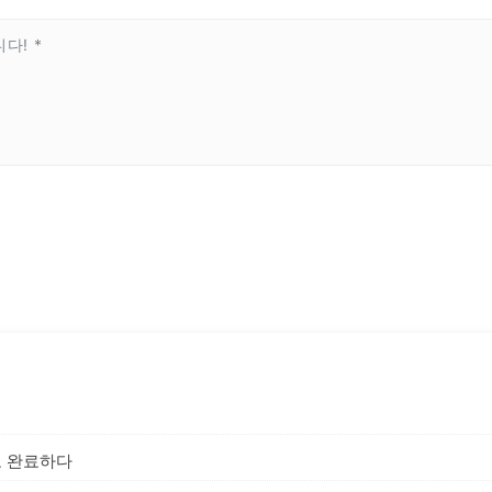
로 완료하다