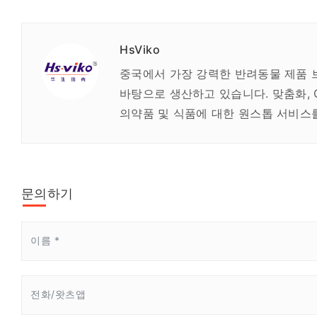
HsViko
중국에서 가장 강력한 반려동물 제품 
바탕으로 생산하고 있습니다. 맞춤화, O
의약품 및 식품에 대한 원스톱 서비스
문의하기