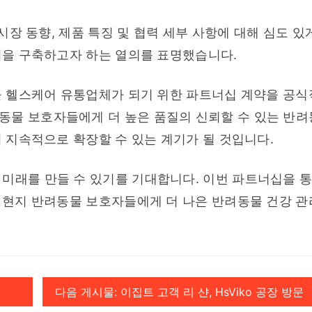
시장 동향, 제품 특징 및 협력 세부 사항에 대해 심도 있게
너십을 구축하고자 하는 열의를 표명했습니다.
동물 헬스케어 유통업체가 되기 위한 파트너십 계약을 공식
동물 보호자들에게 더 높은 품질의 신뢰할 수 있는 반려
서 지속적으로 확장할 수 있는 계기가 될 것입니다.
미래를 만들 수 있기를 기대합니다. 이번 파트너십을 통
 현지 반려동물 보호자들에게 더 나은 반려동물 건강 관리
다음 게시물: 이집트 고객 리 샨, HsViko 공장 방문