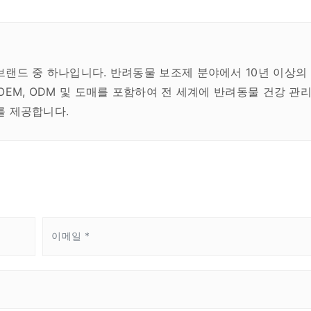
브랜드 중 하나입니다. 반려동물 보조제 분야에서 10년 이상의
EM, ODM 및 도매를 포함하여 전 세계에 반려동물 건강 관리
를 제공합니다.