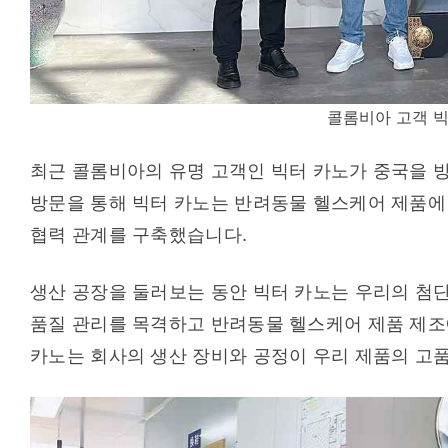
콜롬비아 고객 빅
최근 콜롬비아의 유명 고객인 빅터 카노가 중국을 방문
방문을 통해 빅터 카노는 반려동물 헬스케어 제품에 
협력 관계를 구축했습니다.
생산 공장을 둘러보는 동안 빅터 카노는 우리의 첨단
품질 관리를 목격하고 반려동물 헬스케어 제품 제조
카노는 회사의 생산 장비와 공정이 우리 제품의 고