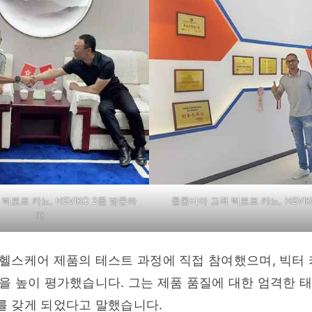
빅토르 카노, HSVIKO 2를 방문하
콜롬비아 고객 빅토르 카노, HSVIK
다
헬스케어 제품의 테스트 과정에 직접 참여했으며, 빅터 
 높이 평가했습니다. 그는 제품 품질에 대한 엄격한 태
를 갖게 되었다고 말했습니다.