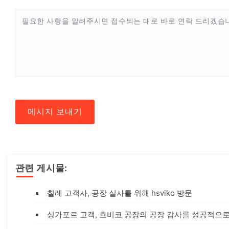
메시지 보내기
관련 게시물:
칠레 고객사, 공장 실사를 위해 hsviko 방문
싱가포르 고객, 흐비코 공장의 공장 감사를 성공적으