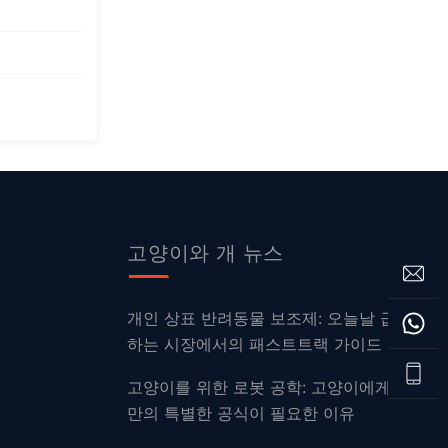
고양이와 개 뉴스
개인 상표 반려동물 보조제: 오늘날 급성장
하는 시장에서의 패스트트랙 가이드
고양이를 위한 로봇 공학: 고양이에게 그들
만의 특별한 공식이 필요한 이유