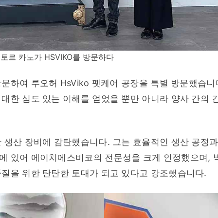
토르 카노가 HSVIKO를 방문하다
하여 루오허 HsViko 펫케어 공장을 특별 방문했습니다
대한 심도 있는 이해를 얻었을 뿐만 아니라 양사 간의 긴
 생산 장비에 감탄했습니다. 그는 효율적인 생산 공정과
에 있어 에이치에스비코의 전문성을 크게 인정했으며, 빅
품질을 위한 탄탄한 토대가 되고 있다고 강조했습니다.