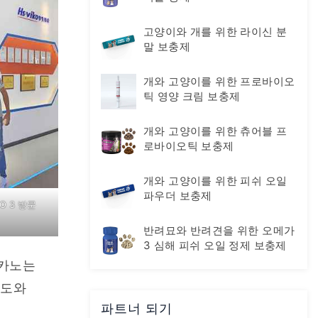
고양이와 개를 위한 라이신 분
말 보충제
개와 고양이를 위한 프로바이오
틱 영양 크림 보충제
개와 고양이를 위한 츄어블 프
로바이오틱 보충제
개와 고양이를 위한 피쉬 오일
파우더 보충제
O 3 방문
반려묘와 반려견을 위한 오메가
3 심해 피쉬 오일 정제 보충제
카노는 
도와 
파트너 되기