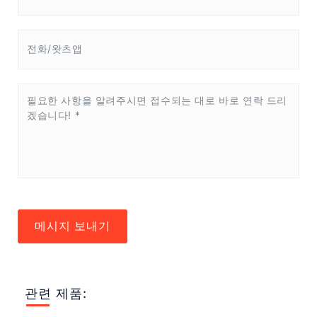
메시지 보내기
관련 제품: