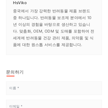
HsViko
중국에서 가장 강력한 반려동물 제품 브랜드
중 하나입니다. 반려동물 보조제 분야에서 10
년 이상의 경험을 바탕으로 생산하고 있습니
다. 맞춤화, OEM, ODM 및 도매를 포함하여 전
세계에 반려동물 건강 관리 제품, 의약품 및 식
품에 대한 원스톱 서비스를 제공합니다.
문의하기