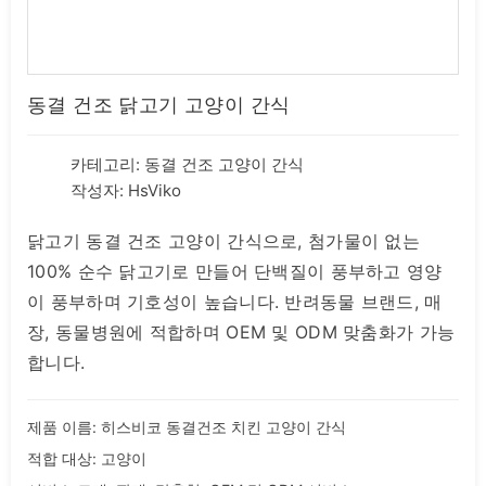
동결 건조 닭고기 고양이 간식
카테고리:
동결 건조 고양이 간식
작성자: HsViko
닭고기 동결 건조 고양이 간식으로, 첨가물이 없는
100% 순수 닭고기로 만들어 단백질이 풍부하고 영양
이 풍부하며 기호성이 높습니다. 반려동물 브랜드, 매
장, 동물병원에 적합하며 OEM 및 ODM 맞춤화가 가능
합니다.
제품 이름: 히스비코 동결건조 치킨 고양이 간식
적합 대상: 고양이