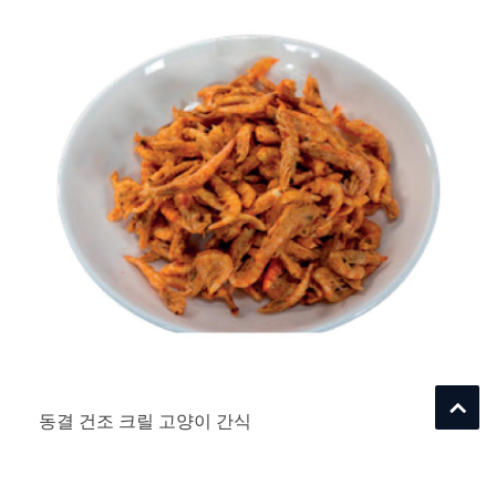
동결 건조 크릴 고양이 간식