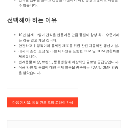
수 있습니다.
선택해야 하는 이유
10년 넘게 고양이 간식을 만들어온 만큼 품질이 항상 최고 수준이라
는 것을 알고 계실 겁니다.
안전하고 위생적이며 통제된 제조를 위한 완전 자동화된 생산 시설.
레시피 조정, 포장 및 라벨 디자인을 포함한 OEM 및 ODM 맞춤화를
제공합니다.
반려동물 매장, 브랜드, 동물병원에 이상적인 글로벌 공급망입니다.
식품 안전 및 품질에 대한 국제 표준을 충족하는 FDA 및 GMP 인증
을 받았습니다.
다음 게시물: 동결 건조 오리 고양이 간식