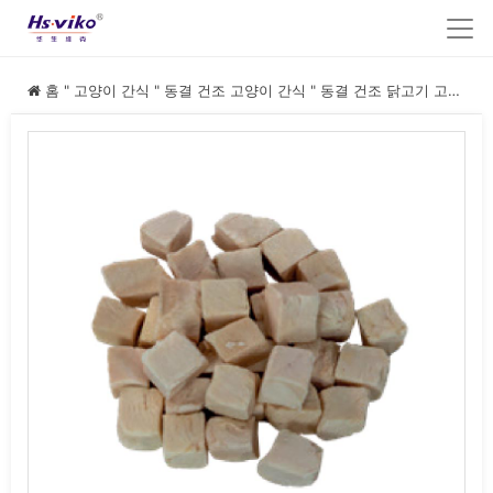
홈
"
고양이 간식
"
동결 건조 고양이 간식
"
동결 건조 닭고기 고양이 간식