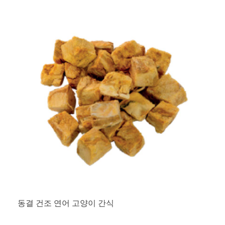
동결 건조 연어 고양이 간식