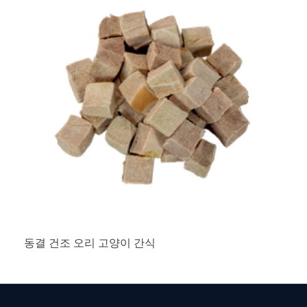
동결 건조 오리 고양이 간식