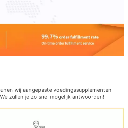
teunen wij aangepaste voedingssupplementen
We zullen je zo snel mogelijk antwoorden!