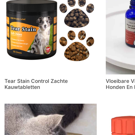
Tear Stain Control Zachte
Vloeibare 
Kauwtabletten
Honden En 