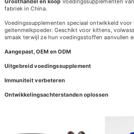
Groothandel en koop
Voedingssupplementen van h
fabriek in China.
Voedingssupplementen speciaal ontwikkeld voor
geitenmelkpoeder. Geschikt voor kittens, volwass
smaak terwijl ze hun voedingsstoffen aanvullen e
Aangepast, OEM en ODM
Uitgebreid voedingssupplement
Immuniteit verbeteren
Ontwikkelingsachterstanden oplossen