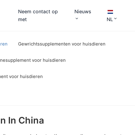
Neem contact op
Nieuws
met
NL
eren
Gewrichtssupplementen voor huisdieren
inesupplement voor huisdieren
ent voor huisdieren
n In China