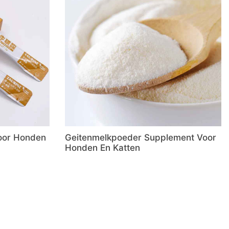
oor Honden
Geitenmelkpoeder Supplement Voor
Honden En Katten