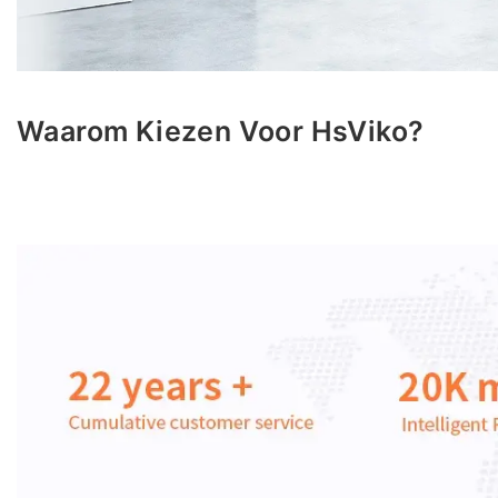
Waarom Kiezen Voor HsViko?